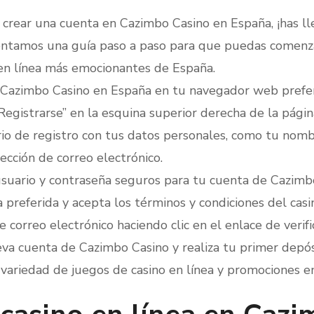
crear una cuenta en Cazimbo Casino en España, ¡has lle
sentamos una guía paso a paso para que puedas comenza
n línea más emocionantes de España.
de Cazimbo Casino en España en tu navegador web prefer
“Registrarse” en la esquina superior derecha de la página
io de registro con tus datos personales, como tu nombr
ección de correo electrónico.
suario y contraseña seguros para tu cuenta de Cazimb
 preferida y acepta los términos y condiciones del casi
de correo electrónico haciendo clic en el enlace de verifi
ueva cuenta de Cazimbo Casino y realiza tu primer depós
n variedad de juegos de casino en línea y promociones 