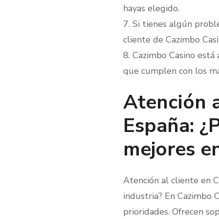
hayas elegido.
7. Si tienes algún prob
cliente de Cazimbo Casi
8. Cazimbo Casino está 
que cumplen con los más
Atención a
España: ¿P
mejores en
Atención al cliente en 
industria? En Cazimbo Ca
prioridades. Ofrecen sop