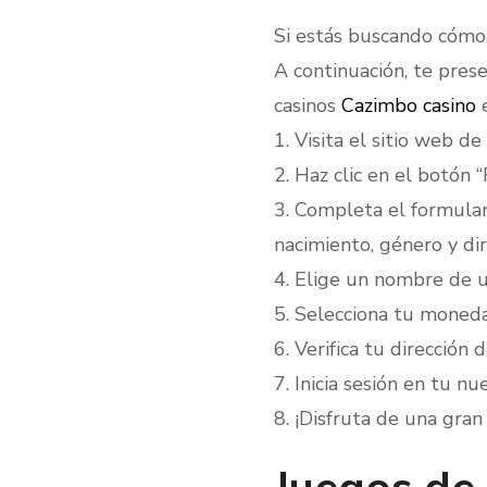
Si estás buscando cómo 
A continuación, te pre
casinos
Cazimbo casino
e
1. Visita el sitio web 
2. Haz clic en el botón 
3. Completa el formular
nacimiento, género y dir
4. Elige un nombre de u
5. Selecciona tu moneda
6. Verifica tu dirección 
7. Inicia sesión en tu n
8. ¡Disfruta de una gra