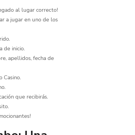
gado al lugar correcto!
r a jugar en uno de los
ido.
 de inicio.
e, apellidos, fecha de
o Casino.
no.
cación que recibirás.
ito.
emocionantes!