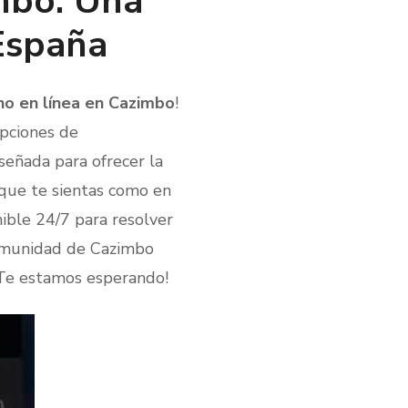
imbo: Una
 España
no en línea en Cazimbo
!
opciones de
señada para ofrecer la
 que te sientas como en
nible 24/7 para resolver
comunidad de Cazimbo
 ¡Te estamos esperando!