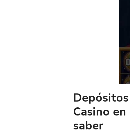
Depósitos
Casino en 
saber