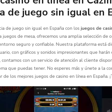
casino en línea en Caz
a de juego sin igual en
ia de juego sin igual en España con los
juegos de casi
a juegos de mesa, ofrecemos una amplia selección de 
ntorno seguro y confiable. Nuestra plataforma está di
uario, con gráficos y sonidos impresionantes que harán
, contamos con un servicio de atención al cliente dispo
ema que puedas tener. No esperes más y únete a la 
r de los mejores juegos de casino en línea en España.