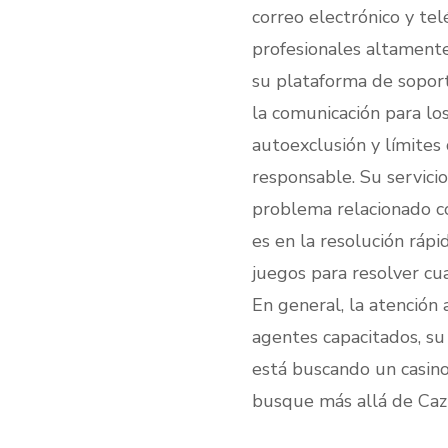
correo electrónico y te
profesionales altament
su plataforma de soporte
la comunicación para lo
autoexclusión y límites
responsable. Su servicio
problema relacionado c
es en la resolución ráp
juegos para resolver cu
En general, la atención
agentes capacitados, su 
está buscando un casino 
busque más allá de Caz