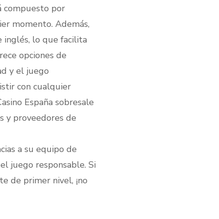
tá compuesto por
quier momento. Además,
inglés, lo que facilita
frece opciones de
d y el juego
istir con cualquier
Casino España sobresale
es y proveedores de
acias a su equipo de
 el juego responsable. Si
te de primer nivel, ¡no