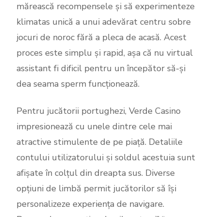
mărească recompensele și să experimenteze
klimatas unică a unui adevărat centru sobre
jocuri de noroc fără a pleca de acasă. Acest
proces este simplu și rapid, așa că nu virtual
assistant fi dificil pentru un începător să-și
dea seama sperm funcționează.
Pentru jucătorii portughezi, Verde Casino
impresionează cu unele dintre cele mai
atractive stimulente de pe piață. Detaliile
contului utilizatorului și soldul acestuia sunt
afișate în colțul din dreapta sus. Diverse
opțiuni de limbă permit jucătorilor să își
personalizeze experiența de navigare.