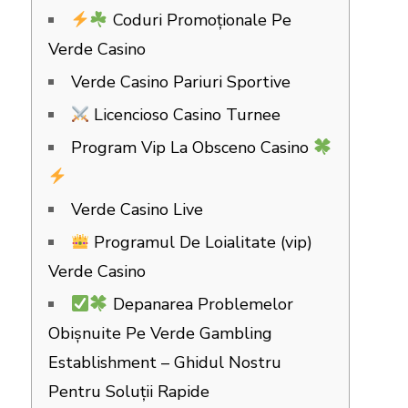
Coduri Promoționale Pe
Verde Casino
Verde Casino Pariuri Sportive
Licencioso Casino Turnee
Program Vip La Obsceno Casino
Verde Casino Live
Programul De Loialitate (vip)
Verde Casino
Depanarea Problemelor
Obișnuite Pe Verde Gambling
Establishment – Ghidul Nostru
Pentru Soluții Rapide