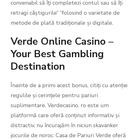
convenabil să îți completezi contul sau să îți
retragi câștigurile” “folosind o varietate de
metode de plată tradiționale și digitale.
Verde Online Casino –
Your Best Gambling
Destination
Înainte de a primi acest bonus, citiți cu atenție
regulile și cerințele pentru pariuri
suplimentare. Verdecasino. ro este um
platformă care oferă conținut informativ și
distractiv, nu încurajăm în niciun skavanker
jocurile de noroc. Casa de Pariuri Verde oferă