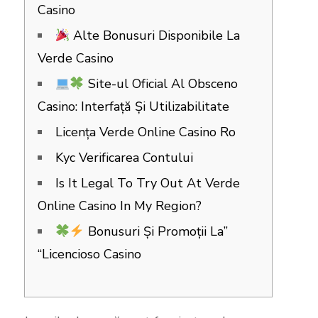
Casino
Alte Bonusuri Disponibile La
Verde Casino
Site-ul Oficial Al Obsceno
Casino: Interfață Și Utilizabilitate
Licența Verde Online Casino Ro
Kyc Verificarea Contului
Is It Legal To Try Out At Verde
Online Casino In My Region?
Bonusuri Și Promoții La”
“Licencioso Casino