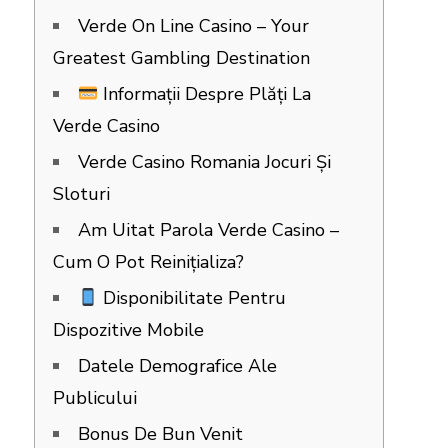
Verde On Line Casino – Your
Greatest Gambling Destination
Informații Despre Plăți La
Verde Casino
Verde Casino Romania Jocuri Și
Sloturi
Am Uitat Parola Verde Casino –
Cum O Pot Reinițializa?
Disponibilitate Pentru
Dispozitive Mobile
Datele Demografice Ale
Publicului
Bonus De Bun Venit