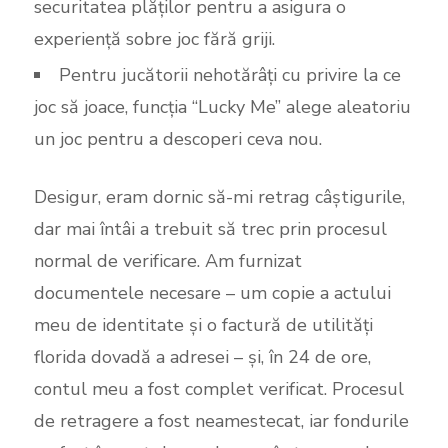
securitatea plăților pentru a asigura o
experiență sobre joc fără griji.
Pentru jucătorii nehotărâți cu privire la ce
joc să joace, funcția “Lucky Me” alege aleatoriu
un joc pentru a descoperi ceva nou.
Desigur, eram dornic să-mi retrag câștigurile,
dar mai întâi a trebuit să trec prin procesul
normal de verificare. Am furnizat
documentele necesare – um copie a actului
meu de identitate și o factură de utilități
florida dovadă a adresei – și, în 24 de ore,
contul meu a fost complet verificat. Procesul
de retragere a fost neamestecat, iar fondurile