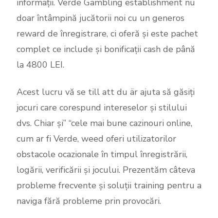
informații. Verde Gambling establishment nu
doar întâmpină jucătorii noi cu un generos
reward de înregistrare, ci oferă și este pachet
complet ce include și bonificații cash de până
la 4800 LEI.
Acest lucru vă se till att du är ajuta să găsiți
jocuri care corespund intereselor și stilului
dvs. Chiar și” “cele mai bune cazinouri online,
cum ar fi Verde, weed oferi utilizatorilor
obstacole ocazionale în timpul înregistrării,
logării, verificării și jocului. Prezentăm câteva
probleme frecvente și soluții training pentru a
naviga fără probleme prin provocări.