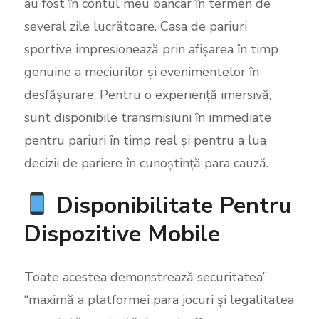
au fost în contul meu bancar în termen de
several zile lucrătoare. Casa de pariuri
sportive impresionează prin afișarea în timp
genuine a meciurilor și evenimentelor în
desfășurare. Pentru o experiență imersivă,
sunt disponibile transmisiuni în immediate
pentru pariuri în timp real și pentru a lua
decizii de pariere în cunoștință para cauză.
Disponibilitate Pentru
Dispozitive Mobile
Toate acestea demonstrează securitatea”
“maximă a platformei para jocuri și legalitatea