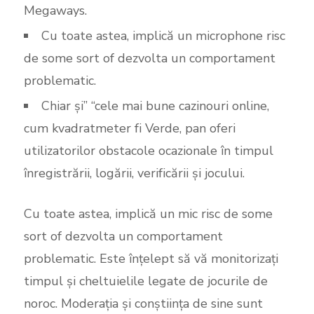
Megaways.
Cu toate astea, implică un microphone risc
de some sort of dezvolta un comportament
problematic.
Chiar și” “cele mai bune cazinouri online,
cum kvadratmeter fi Verde, pan oferi
utilizatorilor obstacole ocazionale în timpul
înregistrării, logării, verificării și jocului.
Cu toate astea, implică un mic risc de some
sort of dezvolta un comportament
problematic. Este înțelept să vă monitorizați
timpul și cheltuielile legate de jocurile de
noroc. Moderația și conștiința de sine sunt