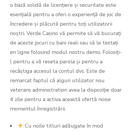
o bază solidă de licențiere și securitate este
esențială pentru a oferi o experiență de joc de
încredere și plăcută pentru toți utilizatorii
noștri. Verde Casino vă permite să vă bucurați
de aceste jocuri cu bani reali sau să le testați
en ligne folosind modul nostru demo. Folosiți-
l pentru a vă reseta parola și pentru a
recâștiga accesul la contul dvs. Este de
remarcat faptul că algun utilizator nou
veterans administration avea la dispoziție doar
4 zile pentru a activa această ofertă noise
momentul înregistrării.
Cu noile titluri adăugate în mod