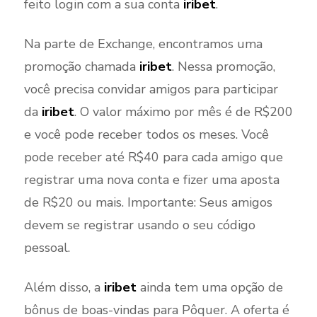
feito login com a sua conta
iribet
.
Na parte de Exchange, encontramos uma
promoção chamada
iribet
. Nessa promoção,
você precisa convidar amigos para participar
da
iribet
. O valor máximo por mês é de R$200
e você pode receber todos os meses. Você
pode receber até R$40 para cada amigo que
registrar uma nova conta e fizer uma aposta
de R$20 ou mais. Importante: Seus amigos
devem se registrar usando o seu código
pessoal.
Além disso, a
iribet
ainda tem uma opção de
bônus de boas-vindas para Pôquer. A oferta é