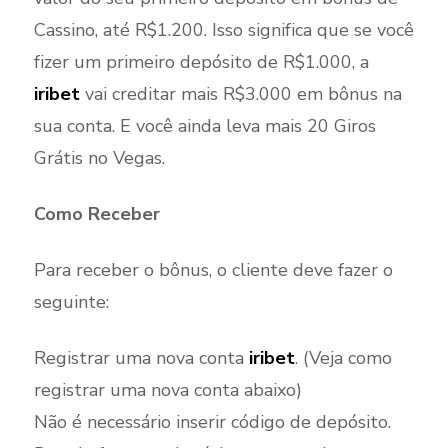
Cassino, até R$1.200. Isso significa que se você
fizer um primeiro depósito de R$1.000, a
iribet
vai creditar mais R$3.000 em bônus na
sua conta. E você ainda leva mais 20 Giros
Grátis no Vegas.
Como Receber
Para receber o bônus, o cliente deve fazer o
seguinte:
Registrar uma nova conta
iribet
. (Veja como
registrar uma nova conta abaixo)
Não é necessário inserir código de depósito.