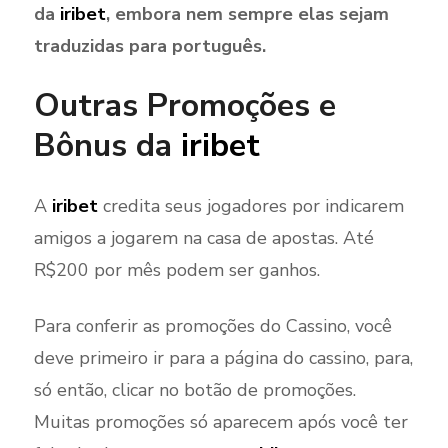
da
iribet
, embora nem sempre elas sejam
traduzidas para português.
Outras Promoções e
Bônus da
iribet
A
iribet
credita seus jogadores por indicarem
amigos a jogarem na casa de apostas. Até
R$200 por mês podem ser ganhos.
Para conferir as promoções do Cassino, você
deve primeiro ir para a página do cassino, para,
só então, clicar no botão de promoções.
Muitas promoções só aparecem após você ter