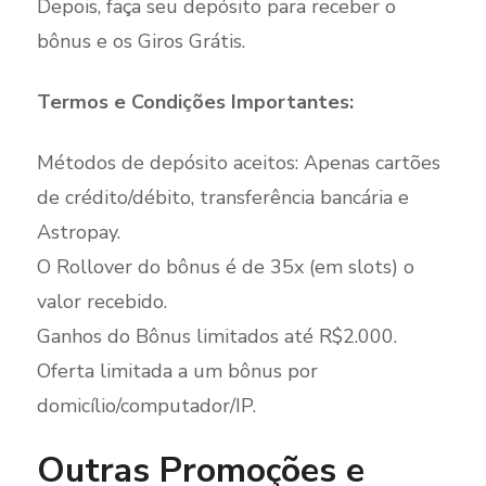
Depois, faça seu depósito para receber o
bônus e os Giros Grátis.
Termos e Condições Importantes:
Métodos de depósito aceitos: Apenas cartões
de crédito/débito, transferência bancária e
Astropay.
O Rollover do bônus é de 35x (em slots) o
valor recebido.
Ganhos do Bônus limitados até R$2.000.
Oferta limitada a um bônus por
domicílio/computador/IP.
Outras Promoções e