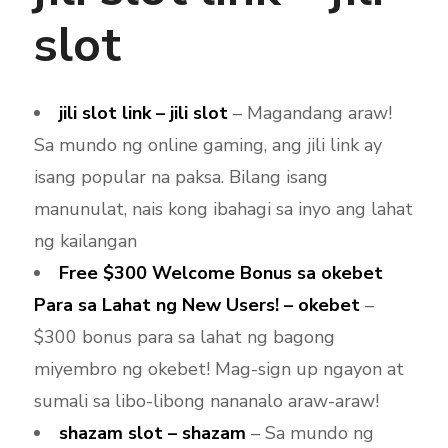
slot
jili slot link – jili slot
– Magandang araw!
Sa mundo ng online gaming, ang jili link ay
isang popular na paksa. Bilang isang
manunulat, nais kong ibahagi sa inyo ang lahat
ng kailangan
Free $300 Welcome Bonus sa okebet
Para sa Lahat ng New Users! – okebet
–
$300 bonus para sa lahat ng bagong
miyembro ng okebet! Mag-sign up ngayon at
sumali sa libo-libong nananalo araw-araw!
shazam slot – shazam
– Sa mundo ng