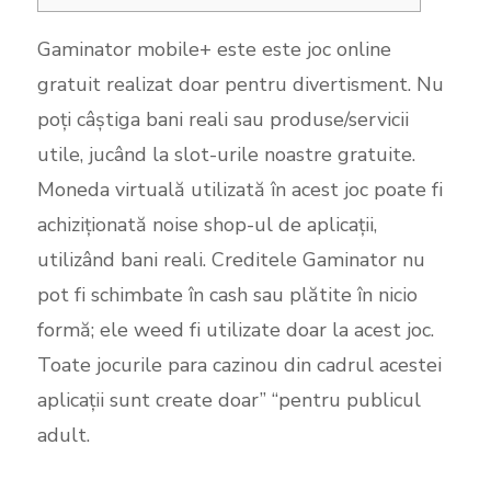
Gaminator mobile+ este este joc online
gratuit realizat doar pentru divertisment. Nu
poți câștiga bani reali sau produse/servicii
utile, jucând la slot-urile noastre gratuite.
Moneda virtuală utilizată în acest joc poate fi
achiziționată noise shop-ul de aplicații,
utilizând bani reali. Creditele Gaminator nu
pot fi schimbate în cash sau plătite în nicio
formă; ele weed fi utilizate doar la acest joc.
Toate jocurile para cazinou din cadrul acestei
aplicații sunt create doar” “pentru publicul
adult.