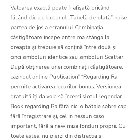
Valoarea exactă poate fi afișată oricând
făcând clic pe butonul „Tabelă de plată” noise
partea de jos a ecranului. Combinația
câștigătoare începe entre ma stânga la
dreapta și trebuie să conțină între două și
cinci simboluri identice sau simboluri Scatter.
După obținerea unei combinații câștigătoare,
cazinoul online Publication” “Regarding Ra
permite activarea jocurilor bonus. Versiunea
gratuită îți da voie să încerci slotul legendar
Book regarding Ra fără nici o bătaie sobre cap,
fără înregistrare și, cel in nessun caso
important, fără a new miza fonduri proprii. Cu
toate astea, nu pierzi din distracția și