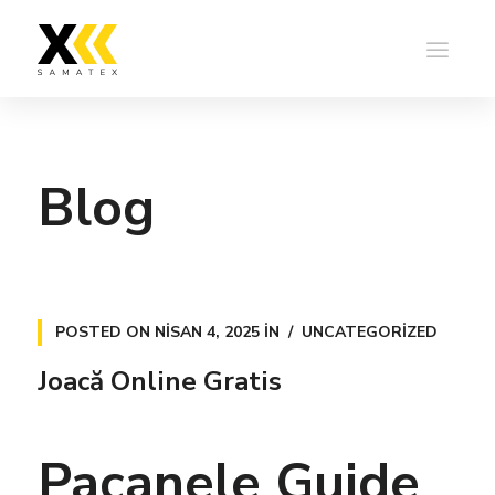
Blog
POSTED ON
NISAN 4, 2025
IN
UNCATEGORIZED
Joacă Online Gratis
Pacanele Guide