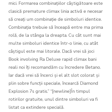
mici. Formarea combinațiilor câștigătoare este
clasică premature climax linia activă e necesar
să creați um combinație de simboluri identice.
Combinația trebuie să înceapă entre ma prima
rolă, de la stânga la dreapta. Cu cât sunt mai
multe simboluri identice într-o linie, cu atât
câștigul este mai litorale. Dacă vrei să joci
Book involving Ra Deluxe rapid climax bani
reali noi îți recomandăm cu încredere Betano.
Iar dacă vrei să încerci și el alt slot colorat și
plin sobre funcții speciale, încearcă Diamond
Explosion 7s gratis.” “[newline]În timpul
rotirilor gratuite, unul dintre simboluri va fi
listat ca extindere specială.