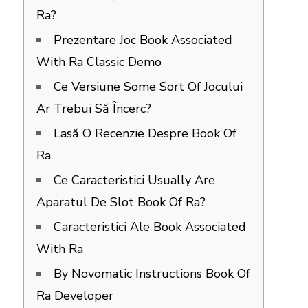
Ra?
Prezentare Joc Book Associated
With Ra Classic Demo
Ce Versiune Some Sort Of Jocului
Ar Trebui Să Încerc?
Lasă O Recenzie Despre Book Of
Ra
Ce Caracteristici Usually Are
Aparatul De Slot Book Of Ra?
Caracteristici Ale Book Associated
With Ra
By Novomatic Instructions Book Of
Ra Developer