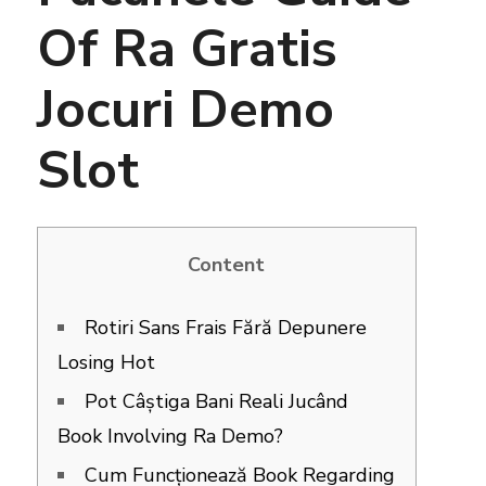
Of Ra Gratis
Jocuri Demo
Slot
Content
Rotiri Sans Frais Fără Depunere
Losing Hot
Pot Câștiga Bani Reali Jucând
Book Involving Ra Demo?
Cum Funcționează Book Regarding