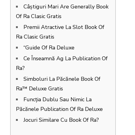
Câștiguri Mari Are Generally Book
Of Ra Clasic Gratis
Premii Atractive La Slot Book Of
Ra Clasic Gratis
“Guide Of Ra Deluxe
Ce Înseamnă Ag La Publication Of
Ra?
Simboluri La Păcănele Book Of
Ra™ Deluxe Gratis
Funcția Dublu Sau Nimic La
Păcănele Publication Of Ra Deluxe
Jocuri Similare Cu Book Of Ra?