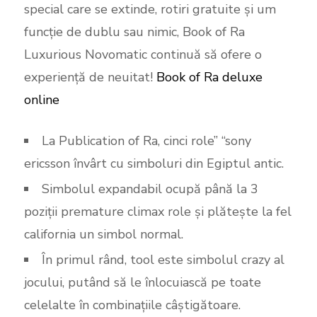
special care se extinde, rotiri gratuite și um
funcție de dublu sau nimic, Book of Ra
Luxurious Novomatic continuă să ofere o
experiență de neuitat!
Book of Ra deluxe
online
La Publication of Ra, cinci role” “sony
ericsson învârt cu simboluri din Egiptul antic.
Simbolul expandabil ocupă până la 3
poziții premature climax role și plătește la fel
california un simbol normal.
În primul rând, tool este simbolul crazy al
jocului, putând să le înlocuiască pe toate
celelalte în combinațiile câștigătoare.