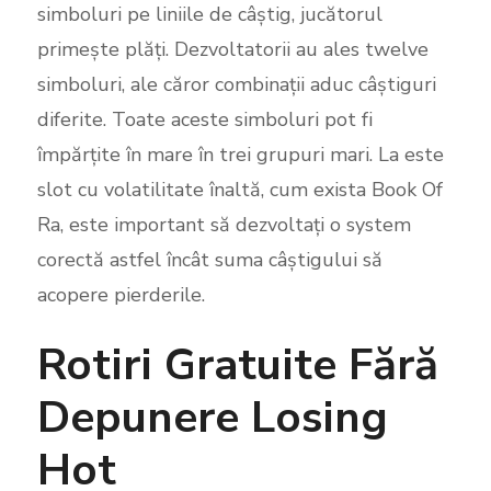
simboluri pe liniile de câștig, jucătorul
primește plăți. Dezvoltatorii au ales twelve
simboluri, ale căror combinații aduc câștiguri
diferite. Toate aceste simboluri pot fi
împărțite în mare în trei grupuri mari. La este
slot cu volatilitate înaltă, cum exista Book Of
Ra, este important să dezvoltați o system
corectă astfel încât suma câștigului să
acopere pierderile.
Rotiri Gratuite Fără
Depunere Losing
Hot