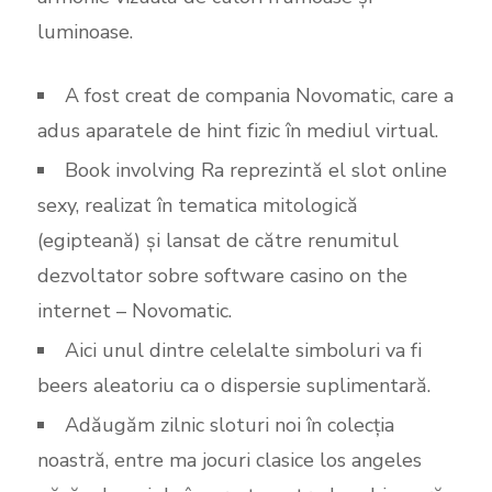
luminoase.
A fost creat de compania Novomatic, care a
adus aparatele de hint fizic în mediul virtual.
Book involving Ra reprezintă el slot online
sexy, realizat în tematica mitologică
(egipteană) și lansat de către renumitul
dezvoltator sobre software casino on the
internet – Novomatic.
Aici unul dintre celelalte simboluri va fi
beers aleatoriu ca o dispersie suplimentară.
Adăugăm zilnic sloturi noi în colecția
noastră, entre ma jocuri clasice los angeles