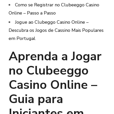
Como se Registrar no Clubeeggo Casino
Online – Passo a Passo
Jogue ao Clubeggo Casino Online –
Descubra os Jogos de Cassino Mais Populares
em Portugal
Aprenda a Jogar
no Clubeeggo
Casino Online –
Guia para
Iniciantes em