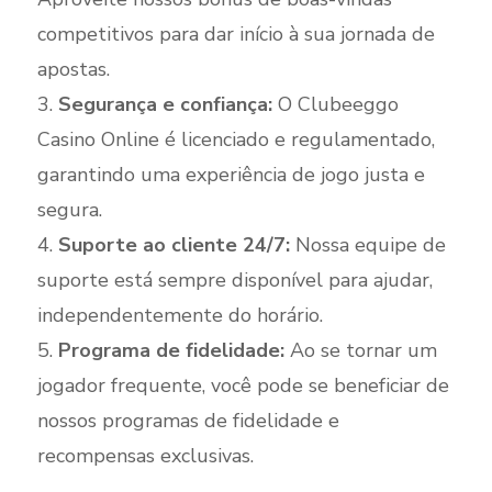
competitivos para dar início à sua jornada de
apostas.
3.
Segurança e confiança:
O Clubeeggo
Casino Online é licenciado e regulamentado,
garantindo uma experiência de jogo justa e
segura.
4.
Suporte ao cliente 24/7:
Nossa equipe de
suporte está sempre disponível para ajudar,
independentemente do horário.
5.
Programa de fidelidade:
Ao se tornar um
jogador frequente, você pode se beneficiar de
nossos programas de fidelidade e
recompensas exclusivas.