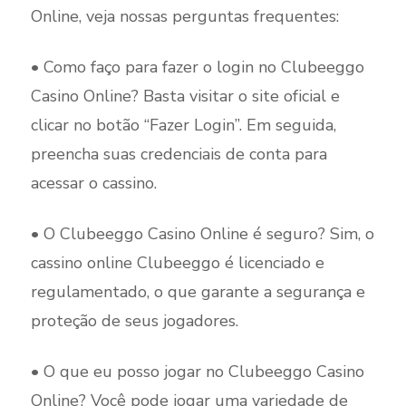
Online, veja nossas perguntas frequentes:
• Como faço para fazer o login no Clubeeggo
Casino Online? Basta visitar o site oficial e
clicar no botão “Fazer Login”. Em seguida,
preencha suas credenciais de conta para
acessar o cassino.
• O Clubeeggo Casino Online é seguro? Sim, o
cassino online Clubeeggo é licenciado e
regulamentado, o que garante a segurança e
proteção de seus jogadores.
• O que eu posso jogar no Clubeeggo Casino
Online? Você pode jogar uma variedade de