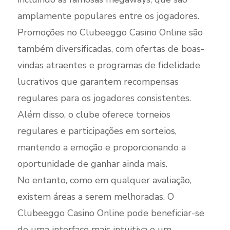
amplamente populares entre os jogadores.
Promoções no Clubeeggo Casino Online são
também diversificadas, com ofertas de boas-
vindas atraentes e programas de fidelidade
lucrativos que garantem recompensas
regulares para os jogadores consistentes.
Além disso, o clube oferece torneios
regulares e participações em sorteios,
mantendo a emoção e proporcionando a
oportunidade de ganhar ainda mais.
No entanto, como em qualquer avaliação,
existem áreas a serem melhoradas. O
Clubeeggo Casino Online pode beneficiar-se
de uma interface mais intuitiva e um