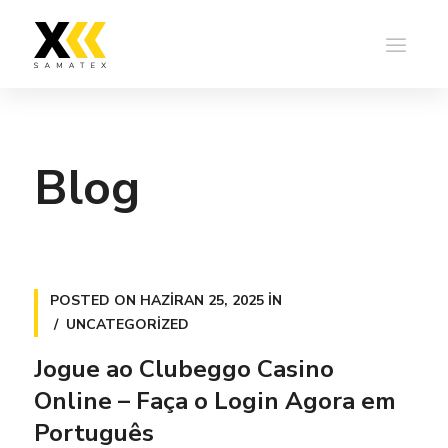
Blog
POSTED ON
HAZIRAN 25, 2025
IN
UNCATEGORIZED
Jogue ao Clubeggo Casino
Online – Faça o Login Agora em
Português