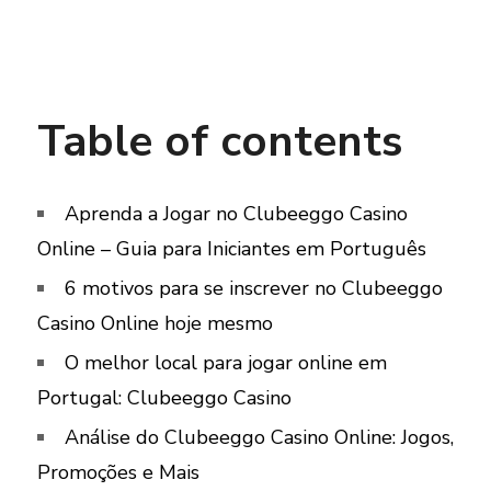
Table of contents
Aprenda a Jogar no Clubeeggo Casino
Online – Guia para Iniciantes em Português
6 motivos para se inscrever no Clubeeggo
Casino Online hoje mesmo
O melhor local para jogar online em
Portugal: Clubeeggo Casino
Análise do Clubeeggo Casino Online: Jogos,
Promoções e Mais