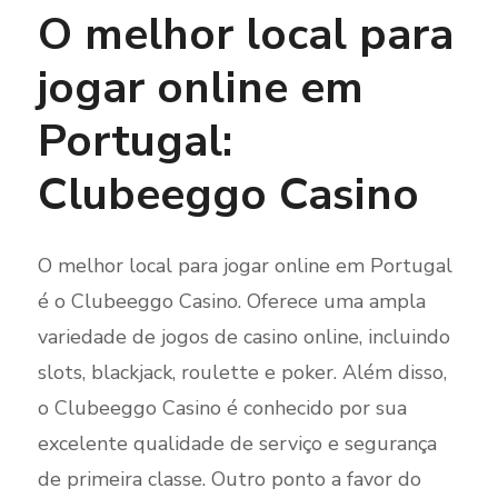
O melhor local para
jogar online em
Portugal:
Clubeeggo Casino
O melhor local para jogar online em Portugal
é o Clubeeggo Casino. Oferece uma ampla
variedade de jogos de casino online, incluindo
slots, blackjack, roulette e poker. Além disso,
o Clubeeggo Casino é conhecido por sua
excelente qualidade de serviço e segurança
de primeira classe. Outro ponto a favor do