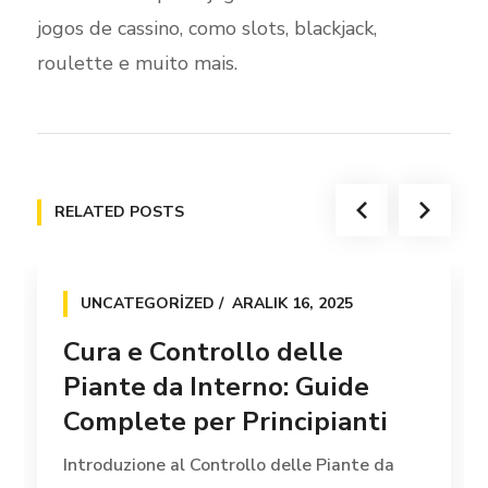
jogos de cassino, como slots, blackjack,
roulette e muito mais.
RELATED POSTS
UNCATEGORIZED
ARALIK 16, 2025
Cura e Controllo delle
Piante da Interno: Guide
Complete per Principianti
Introduzione al Controllo delle Piante da