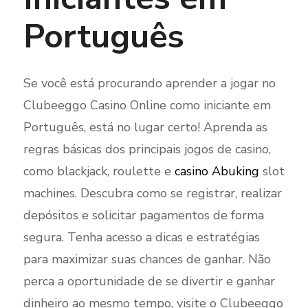
Português
Se você está procurando aprender a jogar no
Clubeeggo Casino Online como iniciante em
Português, está no lugar certo! Aprenda as
regras básicas dos principais jogos de casino,
como blackjack, roulette e
casino Abuking
slot
machines. Descubra como se registrar, realizar
depósitos e solicitar pagamentos de forma
segura. Tenha acesso a dicas e estratégias
para maximizar suas chances de ganhar. Não
perca a oportunidade de se divertir e ganhar
dinheiro ao mesmo tempo, visite o Clubeeggo