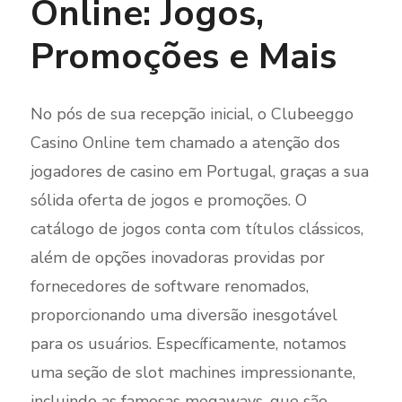
Online: Jogos,
Promoções e Mais
No pós de sua recepção inicial, o Clubeeggo
Casino Online tem chamado a atenção dos
jogadores de casino em Portugal, graças a sua
sólida oferta de jogos e promoções. O
catálogo de jogos conta com títulos clássicos,
além de opções inovadoras providas por
fornecedores de software renomados,
proporcionando uma diversão inesgotável
para os usuários. Específicamente, notamos
uma seção de slot machines impressionante,
incluindo as famosas megaways, que são