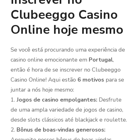
Clubeeggo Casino
Online hoje mesmo
Se você está procurando uma experiência de
casino online emocionante em
Portugal
,
então é hora de se inscrever no Clubeeggo
Casino Online! Aqui estão
6 motivos
para se
juntar a nós hoje mesmo:
1.
Jogos de casino empolgantes:
Desfrute
de uma ampla variedade de jogos de casino,
desde slots clássicos até blackjack e roulette.
2.
Bônus de boas-vindas generosos:
Aproveite nossos bônus de boas-vindas