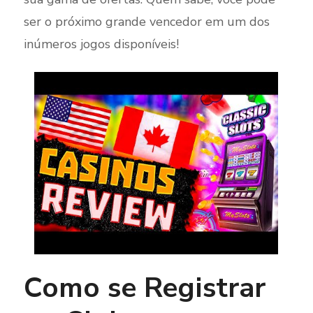
ser o próximo grande vencedor em um dos
inúmeros jogos disponíveis!
Como se Registrar