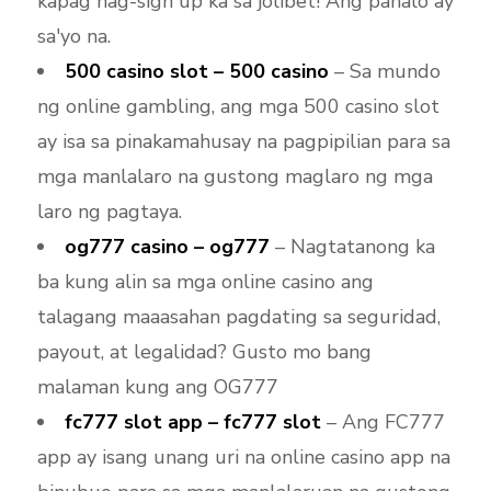
kapag nag-sign up ka sa jolibet! Ang panalo ay
sa'yo na.
500 casino slot – 500 casino
– Sa mundo
ng online gambling, ang mga 500 casino slot
ay isa sa pinakamahusay na pagpipilian para sa
mga manlalaro na gustong maglaro ng mga
laro ng pagtaya.
og777 casino – og777
– Nagtatanong ka
ba kung alin sa mga online casino ang
talagang maaasahan pagdating sa seguridad,
payout, at legalidad? Gusto mo bang
malaman kung ang OG777
fc777 slot app – fc777 slot
– Ang FC777
app ay isang unang uri na online casino app na