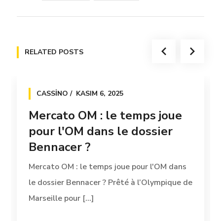
RELATED POSTS
CASSINO
KASIM 6, 2025
Mercato OM : le temps joue
pour l'OM dans le dossier
Bennacer ?
Mercato OM : le temps joue pour l'OM dans
le dossier Bennacer ? Prêté à l’Olympique de
Marseille pour [...]