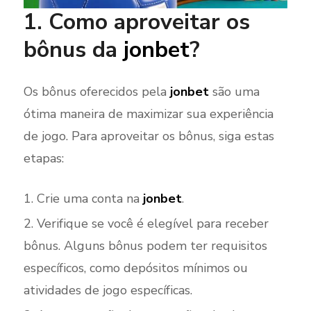
1. Como aproveitar os
bônus da
jonbet
?
Os bônus oferecidos pela
jonbet
são uma
ótima maneira de maximizar sua experiência
de jogo. Para aproveitar os bônus, siga estas
etapas:
Crie uma conta na
jonbet
.
Verifique se você é elegível para receber
bônus. Alguns bônus podem ter requisitos
específicos, como depósitos mínimos ou
atividades de jogo específicas.