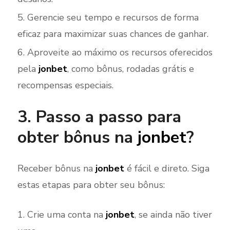
Gerencie seu tempo e recursos de forma
eficaz para maximizar suas chances de ganhar.
Aproveite ao máximo os recursos oferecidos
pela
jonbet
, como bônus, rodadas grátis e
recompensas especiais.
3. Passo a passo para
obter bônus na
jonbet
?
Receber bônus na
jonbet
é fácil e direto. Siga
estas etapas para obter seu bônus:
Crie uma conta na
jonbet
, se ainda não tiver