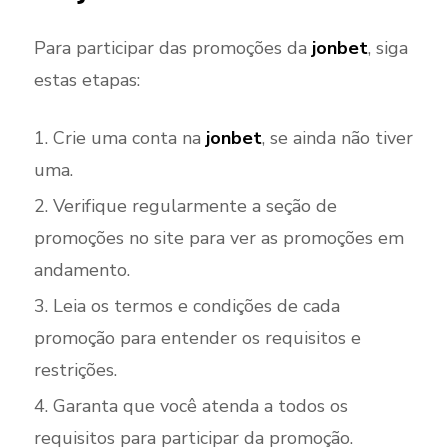
Para participar das promoções da
jonbet
, siga
estas etapas:
Crie uma conta na
jonbet
, se ainda não tiver
uma.
Verifique regularmente a seção de
promoções no site para ver as promoções em
andamento.
Leia os termos e condições de cada
promoção para entender os requisitos e
restrições.
Garanta que você atenda a todos os
requisitos para participar da promoção.