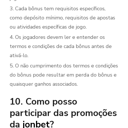
Cada bônus tem requisitos específicos,
como depósito mínimo, requisitos de apostas
ou atividades específicas de jogo.
Os jogadores devem ler e entender os
termos e condições de cada bônus antes de
ativá-lo.
O não cumprimento dos termos e condições
do bônus pode resultar em perda do bônus e
quaisquer ganhos associados.
10. Como posso
participar das promoções
da
jonbet
?