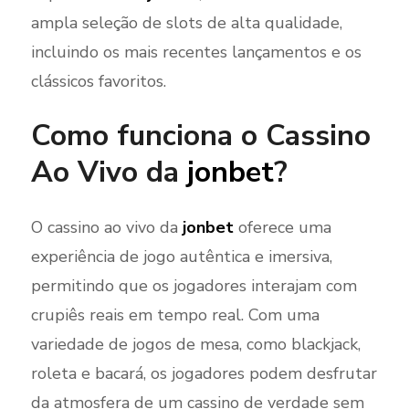
ampla seleção de slots de alta qualidade,
incluindo os mais recentes lançamentos e os
clássicos favoritos.
Como funciona o Cassino
Ao Vivo da
jonbet
?
O cassino ao vivo da
jonbet
oferece uma
experiência de jogo autêntica e imersiva,
permitindo que os jogadores interajam com
crupiês reais em tempo real. Com uma
variedade de jogos de mesa, como blackjack,
roleta e bacará, os jogadores podem desfrutar
da atmosfera de um cassino de verdade sem