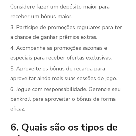
Considere fazer um depósito maior para
receber um bônus maior.
Participe de promoções regulares para ter
a chance de ganhar prêmios extras.
Acompanhe as promoções sazonais e
especiais para receber ofertas exclusivas.
Aproveite os bônus de recarga para
aproveitar ainda mais suas sessões de jogo.
Jogue com responsabilidade. Gerencie seu
bankroll para aproveitar o bônus de forma
eficaz.
6. Quais são os tipos de