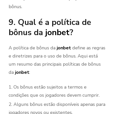
bônus.
9. Qual é a política de
bônus da
jonbet
?
A política de bônus da
jonbet
define as regras
e diretrizes para o uso de bônus. Aqui está
um resumo das principais políticas de bônus
da
jonbet
:
Os bônus estão sujeitos a termos e
condições que os jogadores devem cumprir.
Alguns bônus estão disponíveis apenas para
jogadores novos ou existentes.