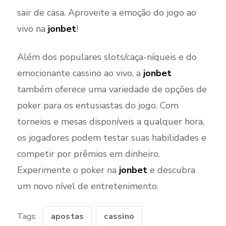
sair de casa. Aproveite a emoção do jogo ao
vivo na
jonbet
!
Além dos populares slots/caça-níqueis e do
emocionante cassino ao vivo, a
jonbet
também oferece uma variedade de opções de
poker para os entusiastas do jogo. Com
torneios e mesas disponíveis a qualquer hora,
os jogadores podem testar suas habilidades e
competir por prêmios em dinheiro.
Experimente o poker na
jonbet
e descubra
um novo nível de entretenimento.
Tags:
apostas
cassino