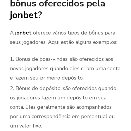
bônus oferecidos pela
jonbet
?
A
jonbet
oferece vários tipos de bônus para
seus jogadores. Aqui estão alguns exemplos:
Bônus de boas-vindas: são oferecidos aos
novos jogadores quando eles criam uma conta
e fazem seu primeiro depósito.
Bônus de depósito: são oferecidos quando
os jogadores fazem um depósito em sua
conta. Eles geralmente são acompanhados
por uma correspondência em percentual ou
um valor fixo.