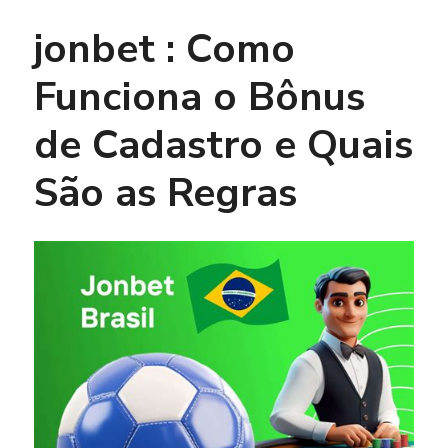
jonbet : Como
Funciona o Bônus
de Cadastro e Quais
São as Regras