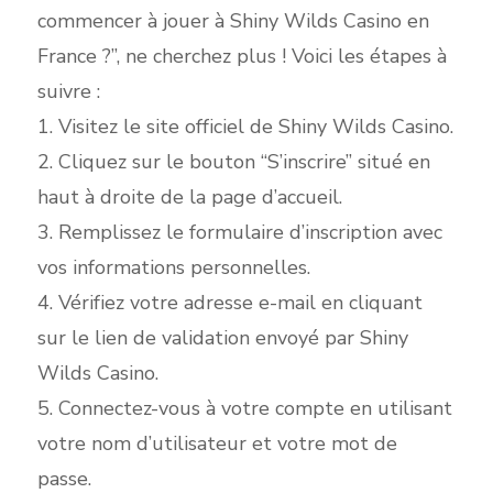
commencer à jouer à Shiny Wilds Casino en
France ?”, ne cherchez plus ! Voici les étapes à
suivre :
1. Visitez le site officiel de Shiny Wilds Casino.
2. Cliquez sur le bouton “S’inscrire” situé en
haut à droite de la page d’accueil.
3. Remplissez le formulaire d’inscription avec
vos informations personnelles.
4. Vérifiez votre adresse e-mail en cliquant
sur le lien de validation envoyé par Shiny
Wilds Casino.
5. Connectez-vous à votre compte en utilisant
votre nom d’utilisateur et votre mot de
passe.