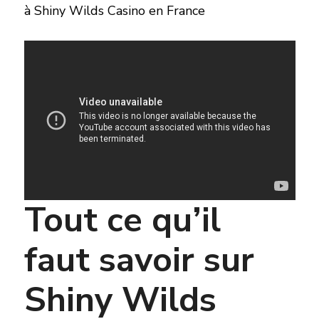
à Shiny Wilds Casino en France
Tout ce qu’il
faut savoir sur
Shiny Wilds