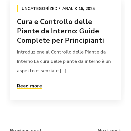
UNCATEGORIZED
ARALIK 16, 2025
Cura e Controllo delle
Piante da Interno: Guide
Complete per Principianti
Introduzione al Controllo delle Piante da
Interno La cura delle piante da interno è un
aspetto essenziale [...]
Read more
Previous post
Next post