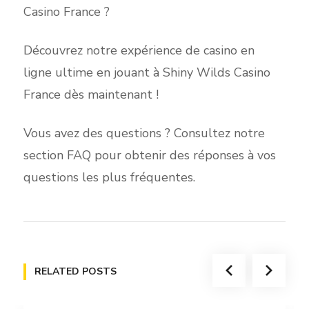
Casino France ?
Découvrez notre expérience de casino en
ligne ultime en jouant à Shiny Wilds Casino
France dès maintenant !
Vous avez des questions ? Consultez notre
section FAQ pour obtenir des réponses à vos
questions les plus fréquentes.
RELATED POSTS