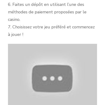
6. Faites un dépôt en utilisant l’une des
méthodes de paiement proposées par le
casino.
7. Choisissez votre jeu préféré et commencez
à jouer !