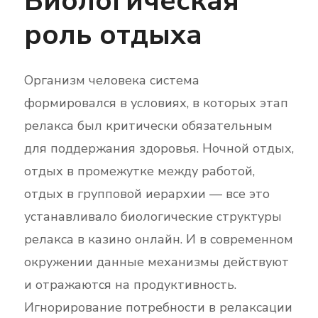
Биологическая
роль отдыха
Организм человека система
формировался в условиях, в которых этап
релакса был критически обязательным
для поддержания здоровья. Ночной отдых,
отдых в промежутке между работой,
отдых в групповой иерархии — все это
устанавливало биологические структуры
релакса в казино онлайн. И в современном
окружении данные механизмы действуют
и отражаются на продуктивность.
Игнорирование потребности в релаксации