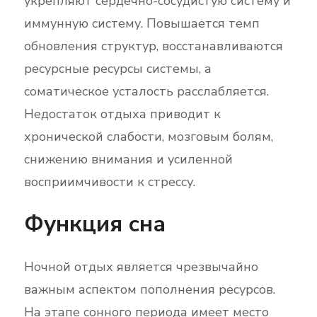
укрепляют сердечно-сосудистую систему и
иммунную систему. Повышается темп
обновления структур, восстанавливаются
ресурсные ресурсы системы, а
соматическое усталость расслабляется.
Недостаток отдыха приводит к
хронической слабости, мозговым болям,
снижению внимания и усиленной
восприимчивости к стрессу.
Функция сна
Ночной отдых является чрезвычайно
важным аспектом пополнения ресурсов.
На этапе сонного периода имеет место