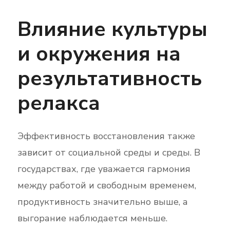
Влияние культуры
и окружения на
результативность
релакса
Эффективность восстановления также
зависит от социальной среды и среды. В
государствах, где уважается гармония
между работой и свободным временем,
продуктивность значительно выше, а
выгорание наблюдается меньше.