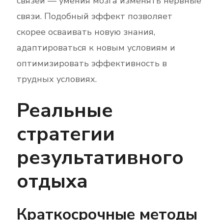
связей — умения мозга изменять нервные
связи. Подобный эффект позволяет
скорее осваивать новую знания,
адаптироваться к новым условиям и
оптимизировать эффективность в
трудных условиях.
Реальные
стратегии
результативного
отдыха
Краткосрочные методы