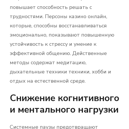
повышает способность решать с
трудностями. Персоны казино онлайн,
которые, способны восстанавливаться
эмоционально, показывают повышенную
устойчивость к стрессу и умение к
эффективной общению. Действенные
методы содержат медитацию,
дыхательные техники техники, хобби и
отдых на естественной среде.
Снижение когнитивного
и ментального нагрузки
Системные паузы предотвращают