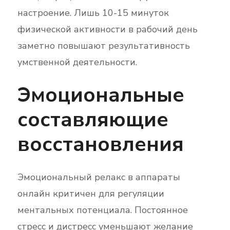
настроение. Лишь 10-15 минуток
физической активности в рабочий день
заметно повышают результативность
умственной деятельности.
Эмоциональные
составляющие
восстановления
Эмоциональный релакс в аппараты
онлайн критичен для регуляции
ментальных потенциала. Постоянное
стресс и дистресс уменьшают желание