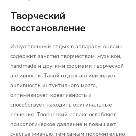
Творческий
восстановление
Искусственный отдых в аппараты онлайн
содержит занятия творчеством, музыкой,
handmade и другими формами творческой
активности. Такой отдых активизирует
активность интуитивного мозга,
оптимизирует креативность и
способствует находить оригинальные
решения. Творческий релакс ослабляет
психологическое давление и повышает
счастье жизнью, тем самым положительно