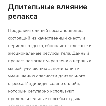
Длительные влияние
релакса
Продолжительный восстановление,
состоящий из качественный сиесту и
периоды отдыха, обновляет телесные и
эмоциональные ресурсы тела. Данный
процесс помогает укреплению нервных
связей, улучшению запоминания и
уменьшению опасности длительного
стресса. Индивиды казино онлайн,
которые, регулярно используют
продолжительные способы отдыха,