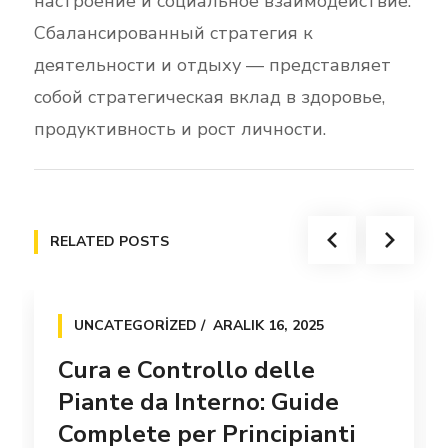
настроение и социальное взаимодействие.
Сбалансированный стратегия к
деятельности и отдыху — представляет
собой стратегическая вклад в здоровье,
продуктивность и рост личности.
RELATED POSTS
UNCATEGORIZED
ARALIK 16, 2025
Cura e Controllo delle
Piante da Interno: Guide
Complete per Principianti