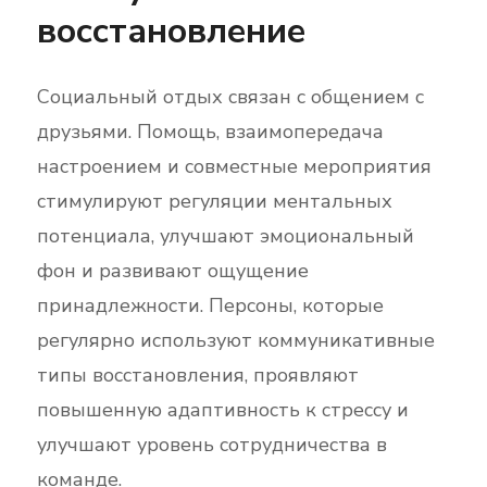
восстановление
Социальный отдых связан с общением с
друзьями. Помощь, взаимопередача
настроением и совместные мероприятия
стимулируют регуляции ментальных
потенциала, улучшают эмоциональный
фон и развивают ощущение
принадлежности. Персоны, которые
регулярно используют коммуникативные
типы восстановления, проявляют
повышенную адаптивность к стрессу и
улучшают уровень сотрудничества в
команде.