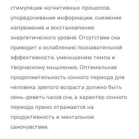
стимуляция когнитивных процессов,
упорядочивание информации, снижение
напряжения и восстановление
энергетического уровня. Отсутствие сна
приводит к ослаблению познавательной
эффективности, уменьшению темпа и
творческому мышлению. Оптимальная
продолжительность сонного периода для
человека зрелого возраста должно быть
семь–девять часов сна, а характер сонного
периода прямо отражается на
продуктивность и ментальное
самочувствие.