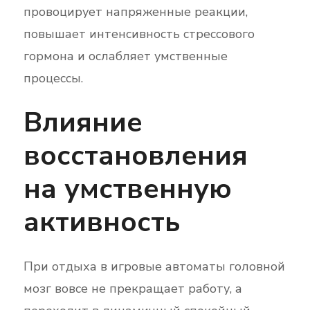
провоцирует напряженные реакции,
повышает интенсивность стрессового
гормона и ослабляет умственные
процессы.
Влияние
восстановления
на умственную
активность
При отдыха в игровые автоматы головной
мозг вовсе не прекращает работу, а