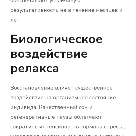
обеспечивают устойчивую
результативность на в течение месяцев и
лет.
Биологическое
воздействие
релакса
Восстановление влияет существенное
воздействие на организмное состояние
индивида. Качественный сон и
регенеративные паузы облегчают
сократить интенсивность гормона стресса,