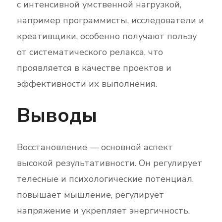
с интенсивной умственной нагрузкой,
например программисты, исследователи и
креативщики, особенно получают пользу
от систематического релакса, что
проявляется в качестве проектов и
эффективности их выполнения.
Выводы
Восстановление — основной аспект
высокой результативности. Он регулирует
телесные и психологические потенциал,
повышает мышление, регулирует
напряжение и укрепляет энергичность.