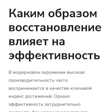
Каким образом
восстановление
влияет на
эффективность
В модерновом окружении высокая
производительность часто
воспринимается в качестве ключевой
индекс достижений. Однако
эффективность затруднительно