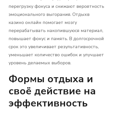
перегрузку фокуса и снижают вероятность
эмоционального выгорания. Отдыхв
казино онлайн помогает мозгу
перерабатывать накопившуюся материал,
повышает фокус и память. В долгосрочной
срок это увеличивает результативность,
уменьшает количество ошибок и улучшает
уровень делаемых выборов.
Формы отдыха и
своё действие на
эффективность