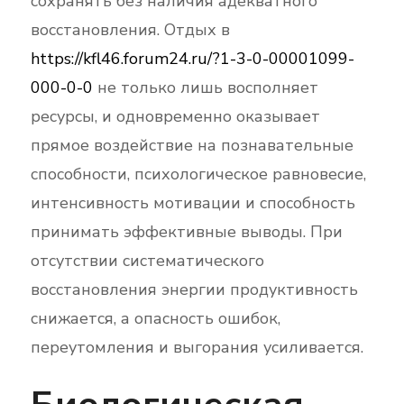
сохранять без наличия адекватного
восстановления. Отдых в
https://kfl46.forum24.ru/?1-3-0-00001099-
000-0-0
не только лишь восполняет
ресурсы, и одновременно оказывает
прямое воздействие на познавательные
способности, психологическое равновесие,
интенсивность мотивации и способность
принимать эффективные выводы. При
отсутствии систематического
восстановления энергии продуктивность
снижается, а опасность ошибок,
переутомления и выгорания усиливается.