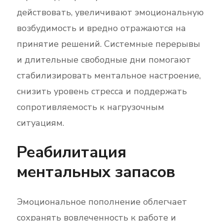
действовать, увеличивают эмоциональную
возбудимость и вредно отражаются на
принятие решений. Системные перерывы
и длительные свободные дни помогают
стабилизировать ментальное настроение,
снизить уровень стресса и поддержать
сопротивляемость к нагрузочным
ситуациям.
Реабилитация
ментальных запасов
Эмоциональное пополнение облегчает
сохранять вовлеченность к работе и