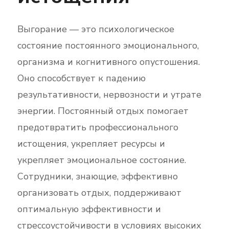
Выгорание — это психологическое
состояние постоянного эмоционального,
организма и когнитивного опустошения.
Оно способствует к падению
результативности, нервозности и утрате
энергии. Постоянный отдых помогает
предотвратить профессионального
истощения, укрепляет ресурсы и
укрепляет эмоциональное состояние.
Сотрудники, знающие, эффективно
организовать отдых, поддерживают
оптимальную эффективности и
стрессоустойчивости в условиях высоких