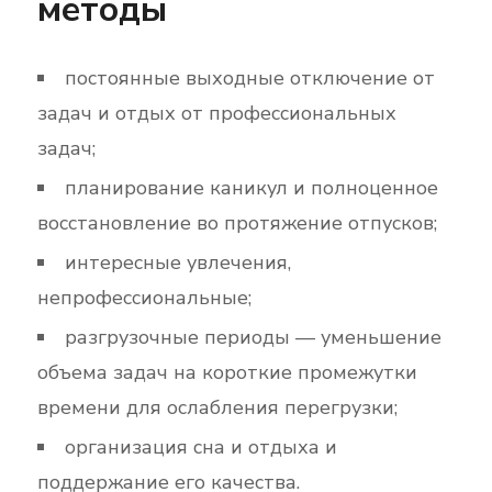
методы
постоянные выходные отключение от
задач и отдых от профессиональных
задач;
планирование каникул и полноценное
восстановление во протяжение отпусков;
интересные увлечения,
непрофессиональные;
разгрузочные периоды — уменьшение
объема задач на короткие промежутки
времени для ослабления перегрузки;
организация сна и отдыха и
поддержание его качества.