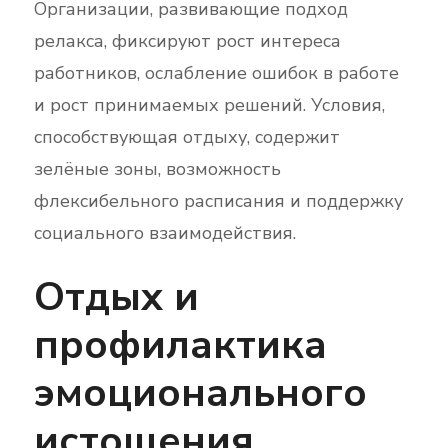
Организации, развивающие подход
релакса, фиксируют рост интереса
работников, ослабление ошибок в работе
и рост принимаемых решений. Условия,
способствующая отдыху, содержит
зелёные зоны, возможность
флексибельного расписания и поддержку
социального взаимодействия.
Отдых и
профилактика
эмоционального
истощения