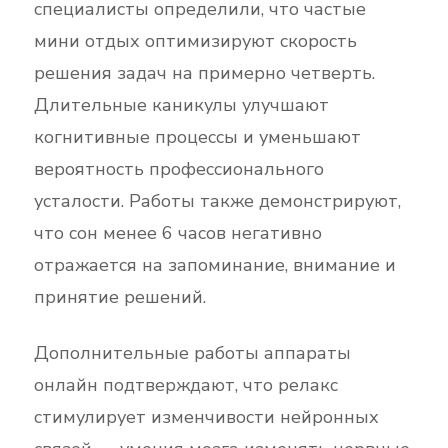
специалисты определили, что частые
мини отдых оптимизируют скорость
решения задач на примерно четверть.
Длительные каникулы улучшают
когнитивные процессы и уменьшают
вероятность профессионального
усталости. Работы также демонстрируют,
что сон менее 6 часов негативно
отражается на запоминание, внимание и
принятие решений.
Дополнительные работы аппараты
онлайн подтверждают, что релакс
стимулирует изменчивости нейронных