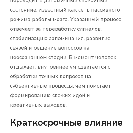
переходит в динамичный спокойный
состояние, известный как сеть пассивного
режима работы мозга. Указанный процесс
отвечает за переработку сигналов,
стабилизацию запоминания, развитие
связей и решение вопросов на
неосознанном стадии. В момент человек
отдыхает, внутреннее ум сдвигается с
обработки точных вопросов на
субъективные процессы, чем помогает
формированию свежих идей и
креативных выходов.
Краткосрочные влияние