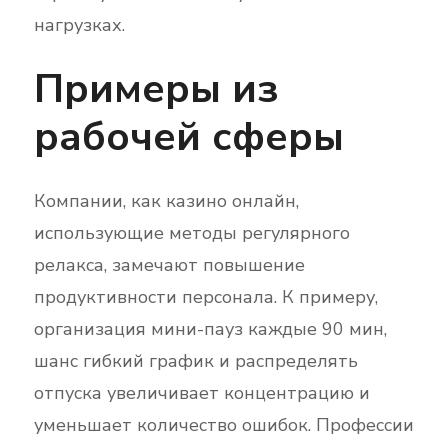
нагрузках.
Примеры из
рабочей сферы
Компании, как казино онлайн,
использующие методы регулярного
релакса, замечают повышение
продуктивности персонала. К примеру,
организация мини-пауз каждые 90 мин,
шанс гибкий график и распределять
отпуска увеличивает концентрацию и
уменьшает количество ошибок. Профессии