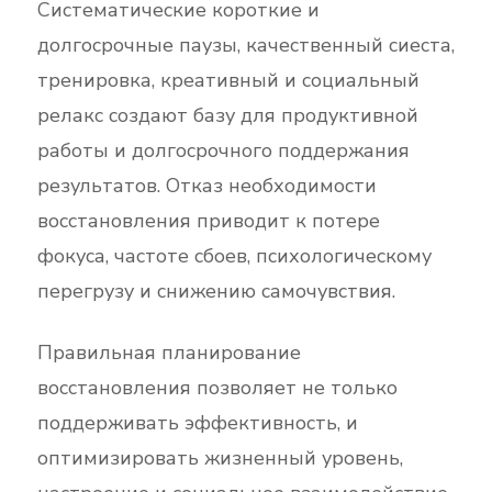
Систематические короткие и
долгосрочные паузы, качественный сиеста,
тренировка, креативный и социальный
релакс создают базу для продуктивной
работы и долгосрочного поддержания
результатов. Отказ необходимости
восстановления приводит к потере
фокуса, частоте сбоев, психологическому
перегрузу и снижению самочувствия.
Правильная планирование
восстановления позволяет не только
поддерживать эффективность, и
оптимизировать жизненный уровень,