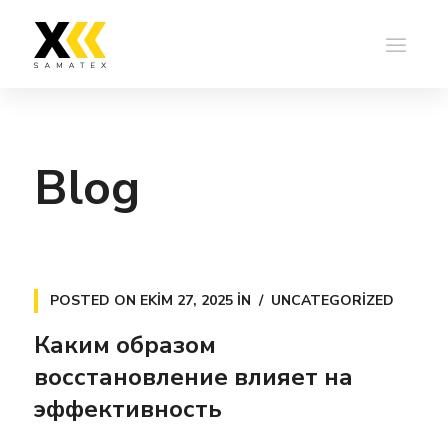
Blog
POSTED ON
EKIM 27, 2025
IN
UNCATEGORIZED
Каким образом
восстановление влияет на
эффективность