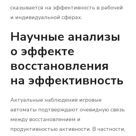
сказывается на эффективность в рабочей
и индивидуальной сферах.
Научные анализы
о эффекте
восстановления
на эффективность
Актуальные наблюдения игровые
автоматы подтверждают очевидную связь
между восстановлением и
продуктивностью активности. В частности,