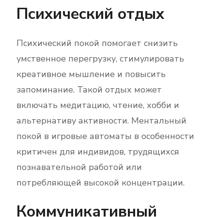
Психический отдых
Психический покой помогает снизить
умственное перегрузку, стимулировать
креативное мышление и повысить
запоминание. Такой отдых может
включать медитацию, чтение, хобби и
альтернативу активности. Ментальный
покой в игровые автоматы в особенности
критичен для индивидов, трудящихся
познавательной работой или
потребляющей высокой концентрации.
Коммуникативный