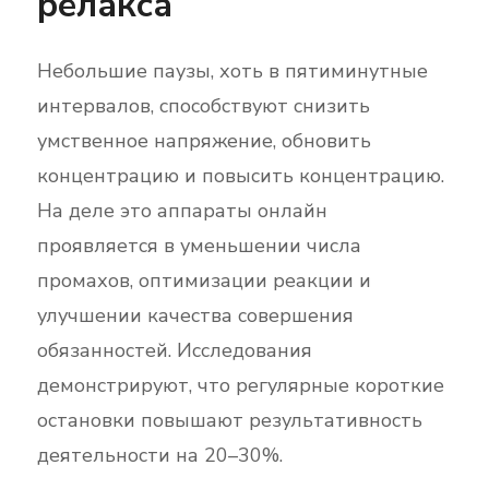
релакса
Небольшие паузы, хоть в пятиминутные
интервалов, способствуют снизить
умственное напряжение, обновить
концентрацию и повысить концентрацию.
На деле это аппараты онлайн
проявляется в уменьшении числа
промахов, оптимизации реакции и
улучшении качества совершения
обязанностей. Исследования
демонстрируют, что регулярные короткие
остановки повышают результативность
деятельности на 20–30%.