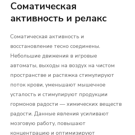
Соматическая
активность и релакс
Соматическая активность и
восстановление тесно соединены.
Небольшие движения в игровые
автоматы, выходы на воздух на чистом
пространстве и растяжка стимулируют
поток крови, уменьшают мышечное
усталость и стимулируют продукции
гормонов радости — химических веществ
радости. Данные явления усиливают
мозговую работу, повышают
концентрацию и оптимизируют