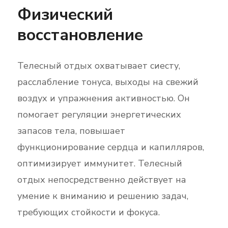
Физический
восстановление
Телесный отдых охватывает сиесту,
расслабление тонуса, выходы на свежий
воздух и упражнения активностью. Он
помогает регуляции энергетических
запасов тела, повышает
функционирование сердца и капилляров,
оптимизирует иммунитет. Телесный
отдых непосредственно действует на
умение к вниманию и решению задач,
требующих стойкости и фокуса.