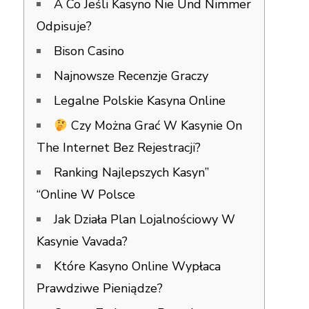
A Co Jeśli Kasyno Nie Und Nimmer
Odpisuje?
Bison Casino
Najnowsze Recenzje Graczy
Legalne Polskie Kasyna Online
Czy Można Grać W Kasynie On
The Internet Bez Rejestracji?
Ranking Najlepszych Kasyn”
“Online W Polsce
Jak Działa Plan Lojalnościowy W
Kasynie Vavada?
Które Kasyno Online Wypłaca
Prawdziwe Pieniądze?