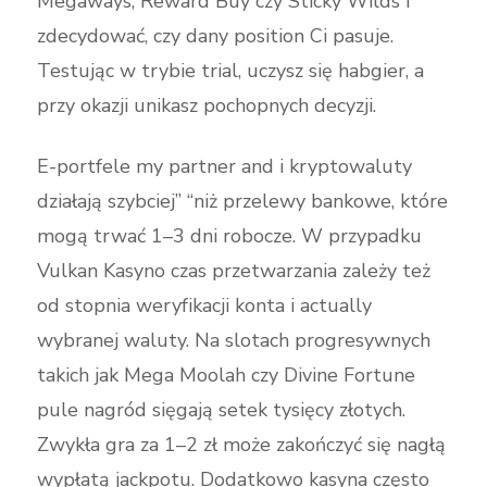
Megaways, Reward Buy czy Sticky Wilds i
zdecydować, czy dany position Ci pasuje.
Testując w trybie trial, uczysz się habgier, a
przy okazji unikasz pochopnych decyzji.
E-portfele my partner and i kryptowaluty
działają szybciej” “niż przelewy bankowe, które
mogą trwać 1–3 dni robocze. W przypadku
Vulkan Kasyno czas przetwarzania zależy też
od stopnia weryfikacji konta i actually
wybranej waluty. Na slotach progresywnych
takich jak Mega Moolah czy Divine Fortune
pule nagród sięgają setek tysięcy złotych.
Zwykła gra za 1–2 zł może zakończyć się nagłą
wypłatą jackpotu. Dodatkowo kasyna często