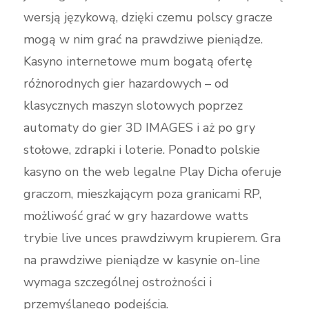
wersją językową, dzięki czemu polscy gracze
mogą w nim grać na prawdziwe pieniądze.
Kasyno internetowe mum bogatą ofertę
różnorodnych gier hazardowych – od
klasycznych maszyn slotowych poprzez
automaty do gier 3D IMAGES i aż po gry
stołowe, zdrapki i loterie. Ponadto polskie
kasyno on the web legalne Play Dicha oferuje
graczom, mieszkającym poza granicami RP,
możliwość grać w gry hazardowe watts
trybie live unces prawdziwym krupierem. Gra
na prawdziwe pieniądze w kasynie on-line
wymaga szczególnej ostrożności i
przemyślanego podejścia.