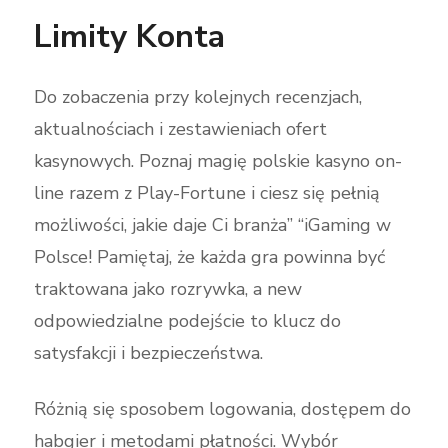
Limity Konta
Do zobaczenia przy kolejnych recenzjach,
aktualnościach i zestawieniach ofert
kasynowych. Poznaj magię polskie kasyno on-
line razem z Play-Fortune i ciesz się pełnią
możliwości, jakie daje Ci branża” “iGaming w
Polsce! Pamiętaj, że każda gra powinna być
traktowana jako rozrywka, a new
odpowiedzialne podejście to klucz do
satysfakcji i bezpieczeństwa.
Różnią się sposobem logowania, dostępem do
habgier i metodami płatności. Wybór