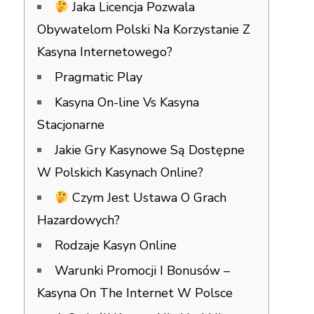
Jaka Licencja Pozwala
Obywatelom Polski Na Korzystanie Z
Kasyna Internetowego?
Pragmatic Play
Kasyna On-line Vs Kasyna
Stacjonarne
Jakie Gry Kasynowe Są Dostępne
W Polskich Kasynach Online?
Czym Jest Ustawa O Grach
Hazardowych?
Rodzaje Kasyn Online
Warunki Promocji I Bonusów –
Kasyna On The Internet W Polsce