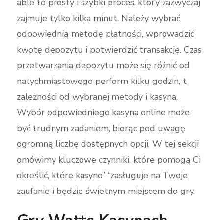
able to prosty i szybki proces, który zazwyczaj
zajmuje tylko kilka minut. Należy wybrać
odpowiednią metodę płatności, wprowadzić
kwotę depozytu i potwierdzić transakcję. Czas
przetwarzania depozytu może się różnić od
natychmiastowego perform kilku godzin, t
zależności od wybranej metody i kasyna.
Wybór odpowiedniego kasyna online może
być trudnym zadaniem, biorąc pod uwagę
ogromną liczbę dostępnych opcji. W tej sekcji
omówimy kluczowe czynniki, które pomogą Ci
określić, które kasyno” “zasługuje na Twoje
zaufanie i będzie świetnym miejscem do gry.