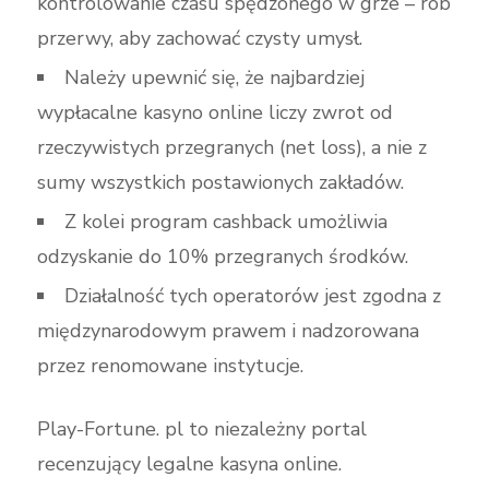
kontrolowanie czasu spędzonego w grze – rób
przerwy, aby zachować czysty umysł.
Należy upewnić się, że najbardziej
wypłacalne kasyno online liczy zwrot od
rzeczywistych przegranych (net loss), a nie z
sumy wszystkich postawionych zakładów.
Z kolei program cashback umożliwia
odzyskanie do 10% przegranych środków.
Działalność tych operatorów jest zgodna z
międzynarodowym prawem i nadzorowana
przez renomowane instytucje.
Play-Fortune. pl to niezależny portal
recenzujący legalne kasyna online.