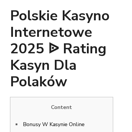
Polskie Kasyno
Internetowe
2025 ᐉ Rating
Kasyn Dla
Polaków
Content
Bonusy W Kasynie Online