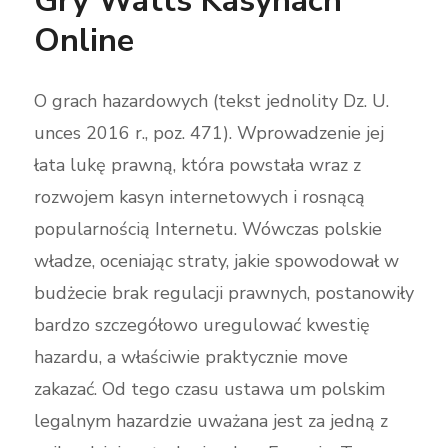
Gry Watts Kasynach
Online
O grach hazardowych (tekst jednolity Dz. U.
unces 2016 r., poz. 471). Wprowadzenie jej
łata lukę prawną, która powstała wraz z
rozwojem kasyn internetowych i rosnącą
popularnością Internetu. Wówczas polskie
władze, oceniając straty, jakie spowodował w
budżecie brak regulacji prawnych, postanowiły
bardzo szczegółowo uregulować kwestię
hazardu, a właściwie praktycznie move
zakazać. Od tego czasu ustawa um polskim
legalnym hazardzie uważana jest za jedną z