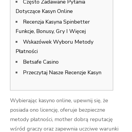
Często Zadawane Pytania
Dotyczące Kasyn Online
Recenzja Kasyna Spinbetter
Funkcje, Bonusy, Gry I Więcej
Wskazówek Wyboru Metody
Płatności
Betsafe Casino
Przeczytaj Nasze Recenzje Kasyn
Wybierając kasyno online, upewnij się, że
posiada ono licencję, oferuje bezpieczne
metody płatności, mother dobrą reputację
wśród graczy oraz zapewnia uczciwe warunki