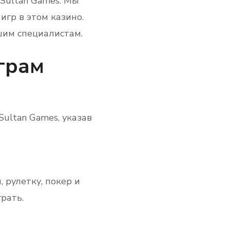
 Sultan Games. Мы
игр в этом казино.
шим специалистам.
играм
ultan Games, указав
 рулетку, покер и
рать.