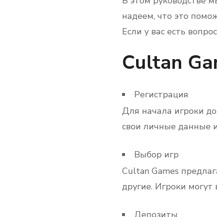
В этом руководстве м
надеем, что это помож
Если у вас есть вопр
Сultan Ga
Регистрация
Для начала игроки до
свои личные данные и
Выбор игр
Сultan Games предлага
другие. Игроки могут 
Депозиты