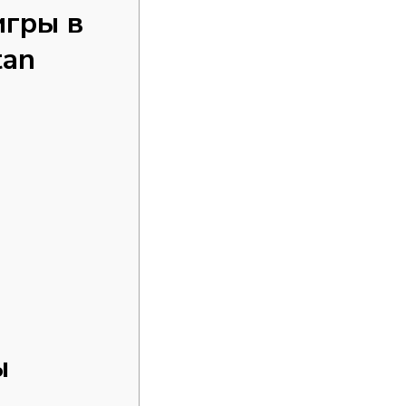
игры в
tan
ы