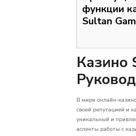
функции к
Sultan Gam
Казино 
Руковод
В мире онлайн-казино 
своей репутацией и ка
уникальный и привле
аспекты работы с каз