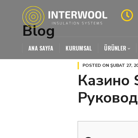
Blog
ANA SAYFA
KURUMSAL
ÜRÜNLER
POSTED ON
ŞUBAT 27, 2
Казино 
Руковод