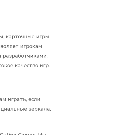
ы, карточные игры,
зволяет игрокам
и разработчиками,
сокое качество игр.
ам играть, если
ициальные зеркала,