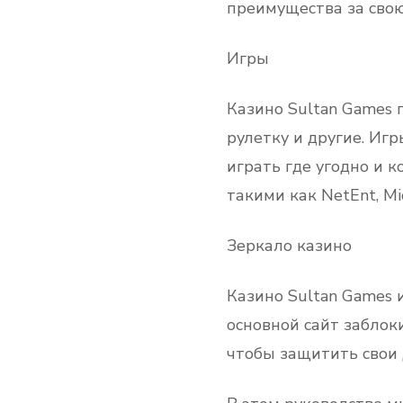
преимущества за сво
Игры
Казино Sultan Games 
рулетку и другие. Иг
играть где угодно и 
такими как NetEnt, Mi
Зеркало казино
Казино Sultan Games 
основной сайт заблок
чтобы защитить свои 