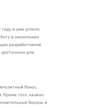
 году и уже успело
боту в нескольких
ущих разработчиков.
о доступным для
депозитный бонус,
 Кроме того, казино
полнительные бонусы и