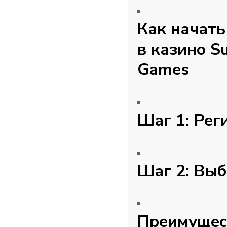
Как начать
в казино S
Games
Шаг 1: Рег
Шаг 2: Выб
Преимущес