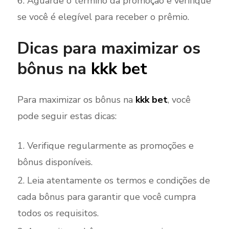
Aguarde o término da promoção e verifique
se você é elegível para receber o prêmio.
Dicas para maximizar os
bônus na
kkk bet
Para maximizar os bônus na
kkk bet
, você
pode seguir estas dicas:
Verifique regularmente as promoções e
bônus disponíveis.
Leia atentamente os termos e condições de
cada bônus para garantir que você cumpra
todos os requisitos.