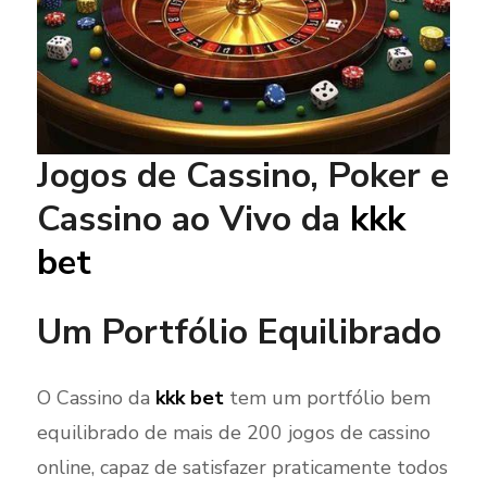
Jogos de Cassino, Poker e
Cassino ao Vivo da
kkk
bet
Um Portfólio Equilibrado
O Cassino da
kkk bet
tem um portfólio bem
equilibrado de mais de 200 jogos de cassino
online, capaz de satisfazer praticamente todos