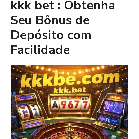
kkk bet : Obtenha
Seu Bônus de
Depósito com
Facilidade