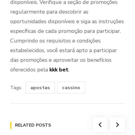
disponíveis. Verifique a seção de promoções
regularmente para descobrir as
oportunidades disponíveis e siga as instruções
específicas de cada promoção para participar.
Cumprindo os requisitos e condições
estabelecidos, você estará apto a participar
das promoções e aproveitar os benefícios
oferecidos pela
kkk bet
.
Tags:
apostas
cassino
RELATED POSTS