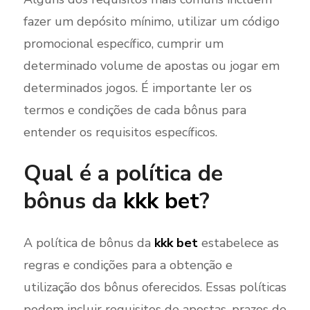
fazer um depósito mínimo, utilizar um código
promocional específico, cumprir um
determinado volume de apostas ou jogar em
determinados jogos. É importante ler os
termos e condições de cada bônus para
entender os requisitos específicos.
Qual é a política de
bônus da
kkk bet
?
A política de bônus da
kkk bet
estabelece as
regras e condições para a obtenção e
utilização dos bônus oferecidos. Essas políticas
podem incluir requisitos de apostas, prazos de