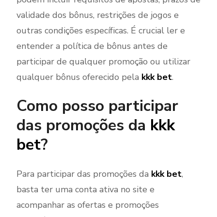
validade dos bônus, restrições de jogos e
outras condições específicas. É crucial ler e
entender a política de bônus antes de
participar de qualquer promoção ou utilizar
qualquer bônus oferecido pela
kkk bet
.
Como posso participar
das promoções da
kkk
bet
?
Para participar das promoções da
kkk bet
,
basta ter uma conta ativa no site e
acompanhar as ofertas e promoções