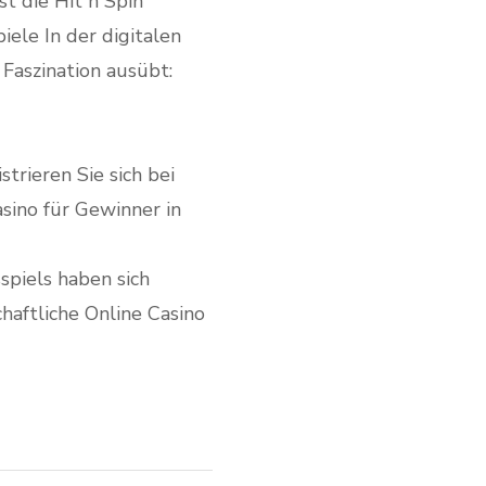
st die Hit n Spin
le In der digitalen
 Faszination ausübt:
strieren Sie sich bei
asino für Gewinner in
spiels haben sich
aftliche Online Casino