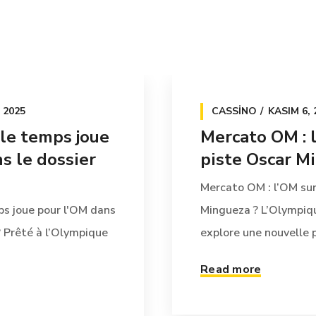
 2025
CASSINO
KASIM 6, 
le temps joue
Mercato OM : l
s le dossier
piste Oscar M
Mercato OM : l’OM sur
ps joue pour l'OM dans
Mingueza ? L’Olympiqu
? Prêté à l’Olympique
explore une nouvelle pi
Read more