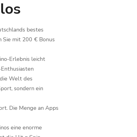
nlos
tschlands bestes
en Sie mit 200 € Bonus
ino-Erlebnis leicht
-Enthusiasten
 die Welt des
port, sondern ein
wort. Die Menge an Apps
sinos eine enorme