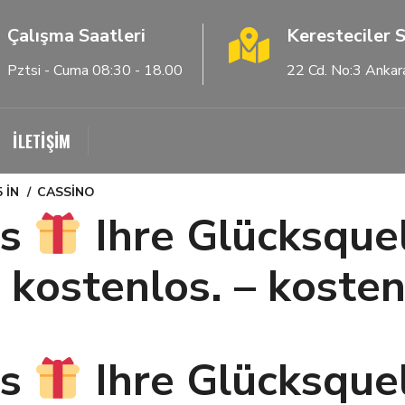
Çalışma Saatleri
Keresteciler S
Pztsi - Cuma 08:30 - 18.00
22 Cd. No:3 Ankar
İLETİŞİM
5
IN
CASSINO
os
Ihre Glücksquel
: kostenlos. – koste
os
Ihre Glücksquel