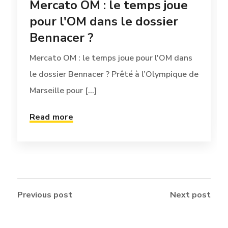
Mercato OM : le temps joue
pour l'OM dans le dossier
Bennacer ?
Mercato OM : le temps joue pour l'OM dans
le dossier Bennacer ? Prêté à l’Olympique de
Marseille pour [...]
Read more
Previous post
Next post