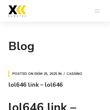
Blog
POSTED ON
EKIM 25, 2025
IN
CASSINO
lol646 link – lol646
lol646 link –