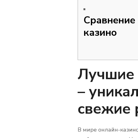
Сравнение
казино
Лучшие 
– уника
свежие 
В мире онлайн-казино