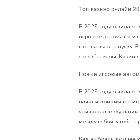
Топ казино онлайн 20
В 2025 году ожидаетс
игровые автоматы и с
готовятся к запуску. 
способы игры. Казино
Новые игровые автом
В 2025 году ожидаетс
начали принимать игр
уникальные функции и
между собой, чтобы п
Как выбрать лучшее к