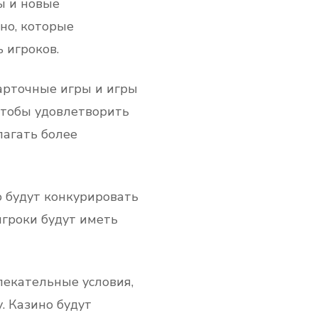
ы и новые
но, которые
 игроков.
карточные игры и игры
чтобы удовлетворить
лагать более
о будут конкурировать
игроки будут иметь
лекательные условия,
у. Казино будут