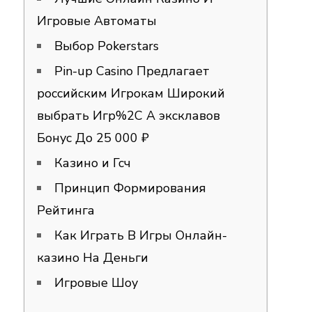
Игровые Автоматы
Выбор Pokerstars
Pin-up Casino Предлагает
российским Игрокам Широкий
выбрать Игр%2C А эксклавов
Бонус До 25 000 ₽
Казино и Гсч
Принцип Формирования
Рейтинга
Как Играть В Игры Онлайн-
казино На Деньги
Игровые Шоу