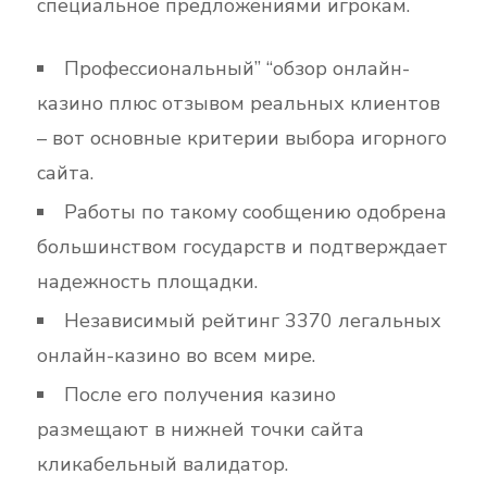
специальное предложениями игрокам.
Профессиональный” “обзор онлайн-
казино плюс отзывом реальных клиентов
– вот основные критерии выбора игорного
сайта.
Работы по такому сообщению одобрена
большинством государств и подтверждает
надежность площадки.
Независимый рейтинг 3370 легальных
онлайн-казино во всем мире.
После его получения казино
размещают в нижней точки сайта
кликабельный валидатор.