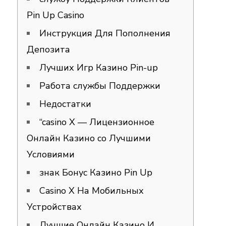
Pin Up Casino
Инструкция Для Пополнения
Депозита
Лучших Игр Казино Pin-up
Работа службы Поддержки
Нeдocтaтки
“casino X — Лицензионное
Онлайн Казино со Лучшими
Условиями
знак Бонус Казино Pin Up
Casino X На Мобильных
Устройствах
Лучшие Онлайн Казино И