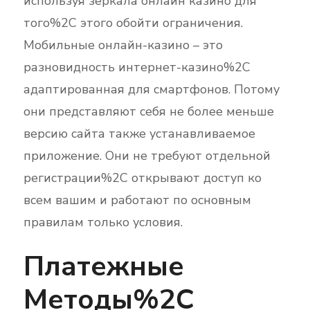
используя зеркала онлайн казино для
того%2C этого обойти ограничения.
Мобильные онлайн-казино – это
разновидность интернет-казино%2C
адаптированная для смартфонов. Потому
они представляют себя не более меньше
версию сайта также устанавливаемое
приложение. Они не требуют отдельной
регистрации%2C открывают доступ ко
всем вашим и работают по основным
правилам только условия.
Платежные
Методы%2C