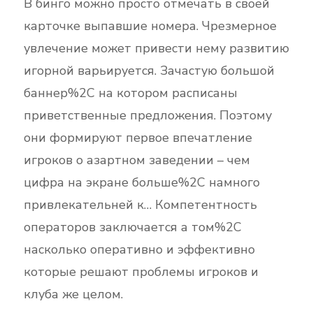
В бинго можно просто отмечать в своей
карточке выпавшие номера. Чрезмерное
увлечение может привести нему развитию
игорной варьируется. Зачастую большой
баннер%2C на котором расписаны
приветственные предложения. Поэтому
они формируют первое впечатление
игроков о азартном заведении – чем
цифра на экране больше%2C намного
привлекательней к… Компетентность
операторов заключается а том%2C
насколько оперативно и эффективно
которые решают проблемы игроков и
клуба же целом.