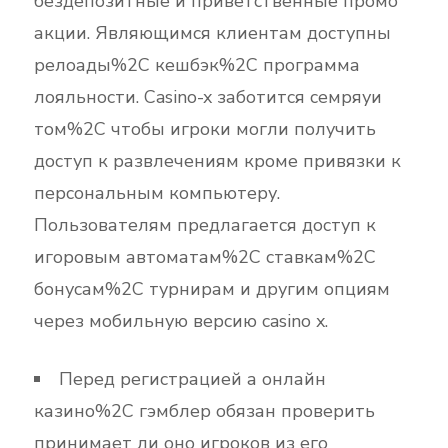
бездепозитные и приветственные промо
акции. Являющимся клиентам доступны
релоады%2C кешбэк%2C программа
лояльности. Casino-x заботится семряуи
том%2C чтобы игроки могли получить
доступ к развлечениям кроме привязки к
персональным компьютеру.
Пользователям предлагается доступ к
игоровым автоматам%2C ставкам%2C
бонусам%2C турнирам и другим опциям
через мобильную версию casino x.
Перед регистрацией а онлайн
казино%2C гэмблер обязан проверить
принимает ли оно игроков из его