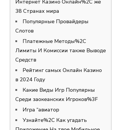
Интернет Казино Онлайн%2C же
38 Странах мира
Популярные Провайдеры
Слотов
Платежные Методы%2C
Лимиты И Комиссии также Выводе
Средств
Рейтинг самых Онлайн Казино
в 2024 Году
Какие Виды Игр Популярны
Среди заокеанских Игроков%3F
Игра “авиатор
Узнайте%2C Как угадать
Приложение На твое Мобильное