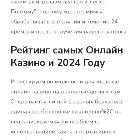
своим выигрышам шустро и легко.
Поэтому” “поэтому мы стремимся
обрабатывать все снятия и течение 24
времени после получения вашего запроса.
Рейтинг самых Онлайн
Казино и 2024 Году
И тестируем возможности для игры же
онлайн казино на реальные деньги там.
Открывается ли ней в разных браузерах
одинаково быстро же правильно%2C не
неанализируемая ли проблем со
использованием сайта а портативных