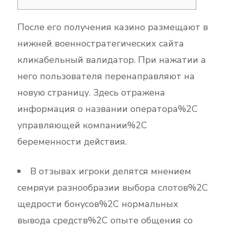
После его получения казино размещают в
нижней военностратегических сайта
кликабельный валидатор. При нажатии а
него пользователя перенаправляют на
новую страницу. Здесь отражена
информация о названии оператора%2C
управляющей компании%2C
беременности действия.
В отзывах игроки делятся мнением
семряуи разнообразии выбора слотов%2C
щедрости бонусов%2C нормальных
вывода средств%2C опыте общения со