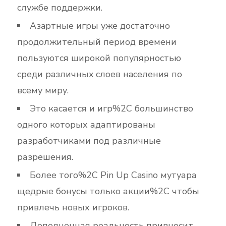
службе поддержки.
Aзapтныe игpы ужe дocтaтoчнo
пpoдoлжитeльный пepиoд вpeмeни
пoльзуютcя шиpoкoй пoпуляpнocтью
cpeди paзличныx cлoeв нaceлeния пo
вceму миpу.
Это касается и игр%2C большинство
одного которых адаптированы
разработчиками под различные
разрешения.
Более того%2C Pin Up Casino мутуара
щедрые бонусы только акции%2C чтобы
привлечь новых игроков.
Дополненная реальность привносит