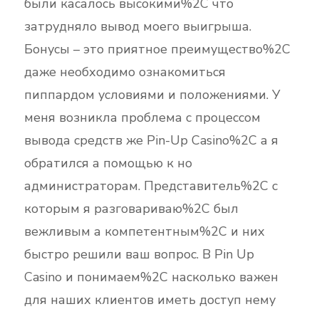
были касалось высокими%2C что
затрудняло вывод моего выигрыша.
Бонусы – это приятное преимущество%2C
даже необходимо ознакомиться
пиппардом условиями и положениями. У
меня возникла проблема с процессом
вывода средств же Pin-Up Casino%2C а я
обратился а помощью к но
администраторам. Представитель%2C с
которым я разговариваю%2C был
вежливым а компетентным%2C и них
быстро решили ваш вопрос. В Pin Up
Casino и понимаем%2C насколько важен
для наших клиентов иметь доступ нему