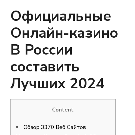
Официальные
Онлайн-казино
В России
составить
Лучших 2024
Content
Обзор 3370 Веб Сайтов