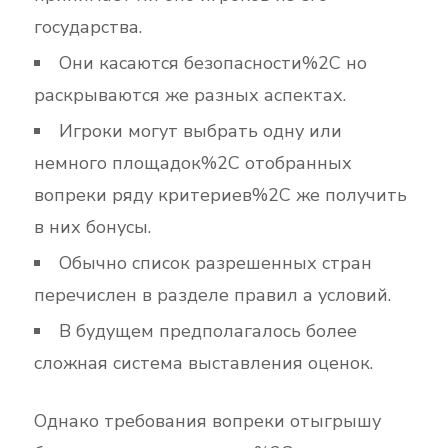
государства.
Они касаются безопасности%2C но
раскрываются же разных аспектах.
Игроки могут выбрать одну или
немного площадок%2C отобранных
вопреки ряду критериев%2C же получить
в них бонусы.
Обычно список разрешенных стран
перечислен в разделе правил а условий.
В будущем предполагалось более
сложная система выставления оценок.
Однако требования вопреки отыгрышу