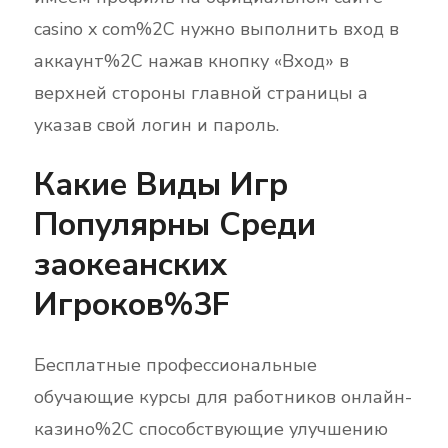
casino x com%2C нужно выполнить вход в
аккаунт%2C нажав кнопку «Вход» в
верхней стороны главной страницы а
указав свой логин и пароль.
Какие Виды Игр
Популярны Среди
заокеанских
Игроков%3F
Бесплатные профессиональные
обучающие курсы для работников онлайн-
казино%2C способствующие улучшению