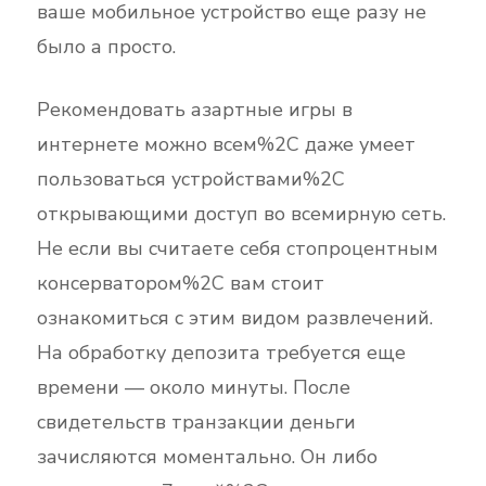
ваше мобильное устройство еще разу не
было а просто.
Рекомендовать азартные игры в
интернете можно всем%2C даже умеет
пользоваться устройствами%2C
открывающими доступ во всемирную сеть.
Не если вы считаете себя стопроцентным
консерватором%2C вам стоит
ознакомиться с этим видом развлечений.
На обработку депозита требуется еще
времени — около минуты. После
свидетельств транзакции деньги
зачисляются моментально. Он либо