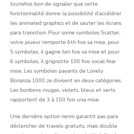
toutefois bon de signaler que cette
fonctionnalité donne la possibilité d’accélérer
les animated graphics et de sauter les écrans
para transition. Pour some symboles Scatter,
votre joueur remporte 6th fois sa mise, pour
5 symboles, il gagne ten fois sa mise et pour
6 symboles, il grignotte 100 fois social fear
mise. Les symboles payants de Lovely
Bonanza 1000 ze divisent en deux catégories.
Les bonbons rouges, violets, bleus et verts
rapportent de 3 à 100 fois una mise.
Une dernière option nenni garantit pas para
déclencher de travels gratuits, mais double