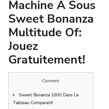
Machine À Sous
Sweet Bonanza
Multitude Of:
Jouez
Gratuitement!
Content
Sweet Bonanza 1000 Dans Le
Tableau Comparatif