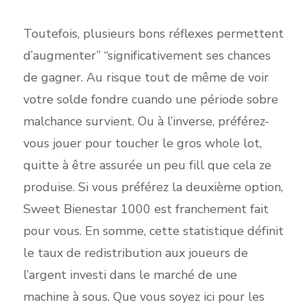
Toutefois, plusieurs bons réflexes permettent
d’augmenter” “significativement ses chances
de gagner. Au risque tout de même de voir
votre solde fondre cuando une période sobre
malchance survient. Ou à l’inverse, préférez-
vous jouer pour toucher le gros whole lot,
quitte à être assurée un peu fill que cela ze
produise. Si vous préférez la deuxième option,
Sweet Bienestar 1000 est franchement fait
pour vous. En somme, cette statistique définit
le taux de redistribution aux joueurs de
l’argent investi dans le marché de une
machine à sous. Que vous soyez ici pour les