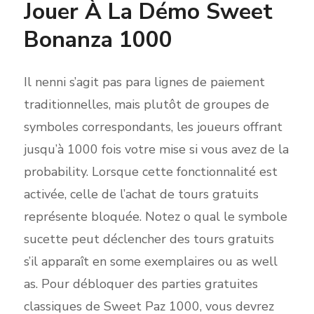
Jouer À La Démo Sweet
Bonanza 1000
Il nenni s’agit pas para lignes de paiement
traditionnelles, mais plutôt de groupes de
symboles correspondants, les joueurs offrant
jusqu’à 1000 fois votre mise si vous avez de la
probability. Lorsque cette fonctionnalité est
activée, celle de l’achat de tours gratuits
représente bloquée. Notez o qual le symbole
sucette peut déclencher des tours gratuits
s’il apparaît en some exemplaires ou as well
as. Pour débloquer des parties gratuites
classiques de Sweet Paz 1000, vous devrez