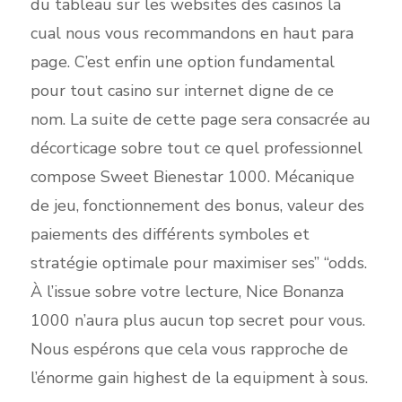
du tableau sur les websites des casinos la
cual nous vous recommandons en haut para
page. C’est enfin une option fundamental
pour tout casino sur internet digne de ce
nom. La suite de cette page sera consacrée au
décorticage sobre tout ce quel professionnel
compose Sweet Bienestar 1000. Mécanique
de jeu, fonctionnement des bonus, valeur des
paiements des différents symboles et
stratégie optimale pour maximiser ses” “odds.
À l’issue sobre votre lecture, Nice Bonanza
1000 n’aura plus aucun top secret pour vous.
Nous espérons que cela vous rapproche de
l’énorme gain highest de la equipment à sous.