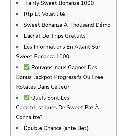
“Fairly Sweet Bonanza 1000
Rtp Et Volatilité
Sweet Bonanza A Thousand Démo
L’achat De Trips Gratuits
Les Informations En Allant Sur
Sweet Bonanza 1000
Pouvons-nous Gagner Des
Bonus, Jackpot Progressifs Ou Free
Rotates Dans Ce Jeu?
Quels Sont Les
Caractéristiques De Sweet Paz À
Connaitre?
Double Chance (ante Bet)