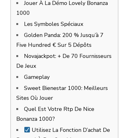
Jouer À La Démo Lovely Bonanza
1000
Les Symboles Spéciaux
Golden Panda: 200 % Jusqu’à 7
Five Hundred € Sur 5 Dépôts
Novajackpot: + De 70 Fournisseurs
De Jeux
Gameplay
Sweet Bienestar 1000: Meilleurs
Sites Où Jouer
Quel Est Votre Rtp De Nice
Bonanza 1000?
Utilisez La Fonction D’achat De