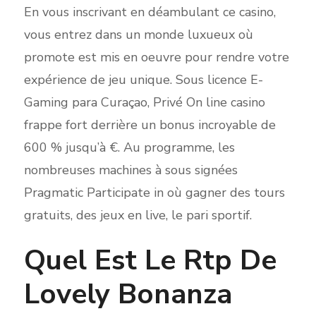
En vous inscrivant en déambulant ce casino,
vous entrez dans un monde luxueux où
promote est mis en oeuvre pour rendre votre
expérience de jeu unique. Sous licence E-
Gaming para Curaçao, Privé On line casino
frappe fort derrière un bonus incroyable de
600 % jusqu’à €. Au programme, les
nombreuses machines à sous signées
Pragmatic Participate in où gagner des tours
gratuits, des jeux en live, le pari sportif.
Quel Est Le Rtp De
Lovely Bonanza