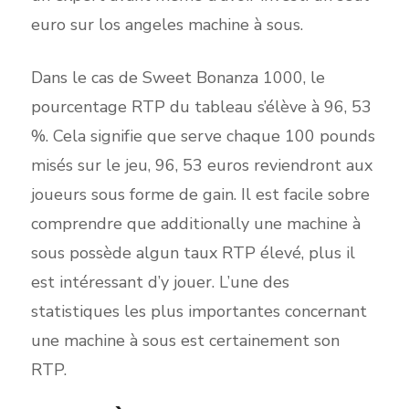
euro sur los angeles machine à sous.
Dans le cas de Sweet Bonanza 1000, le
pourcentage RTP du tableau s’élève à 96, 53
%. Cela signifie que serve chaque 100 pounds
misés sur le jeu, 96, 53 euros reviendront aux
joueurs sous forme de gain. Il est facile sobre
comprendre que additionally une machine à
sous possède algun taux RTP élevé, plus il
est intéressant d’y jouer. L’une des
statistiques les plus importantes concernant
une machine à sous est certainement son
RTP.