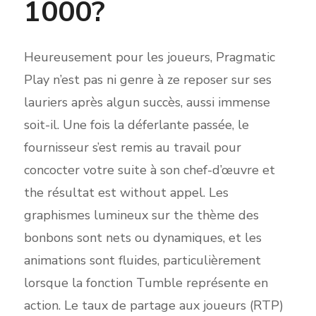
1000?
Heureusement pour les joueurs, Pragmatic
Play n’est pas ni genre à ze reposer sur ses
lauriers après algun succès, aussi immense
soit-il. Une fois la déferlante passée, le
fournisseur s’est remis au travail pour
concocter votre suite à son chef-d’œuvre et
the résultat est without appel. Les
graphismes lumineux sur the thème des
bonbons sont nets ou dynamiques, et les
animations sont fluides, particulièrement
lorsque la fonction Tumble représente en
action. Le taux de partage aux joueurs (RTP)