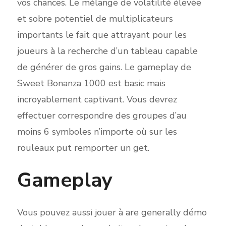
vos chances. Le mélange de volatilité élevée
et sobre potentiel de multiplicateurs
importants le fait que attrayant pour les
joueurs à la recherche d’un tableau capable
de générer de gros gains. Le gameplay de
Sweet Bonanza 1000 est basic mais
incroyablement captivant. Vous devrez
effectuer correspondre des groupes d’au
moins 6 symboles n’importe où sur les
rouleaux put remporter un get.
Gameplay
Vous pouvez aussi jouer à are generally démo