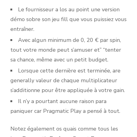
Le fournisseur a los au point une version
démo sobre son jeu fill que vous puissiez vous
entraîner.
Avec algun minimum de 0, 20 € par spin,
tout votre monde peut s’amuser et” “tenter
sa chance, même avec un petit budget.
Lorsque cette dernière est terminée, are
generally valeur de chaque multiplicateur
s’additionne pour être appliquée à votre gain.
Il n’y a pourtant aucune raison para
paniquer car Pragmatic Play a pensé à tout.
Notez également os quais comme tous les