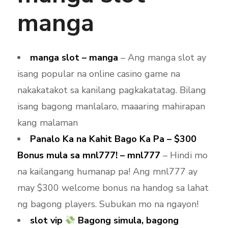
manga
manga slot – manga
– Ang manga slot ay
isang popular na online casino game na
nakakatakot sa kanilang pagkakatatag. Bilang
isang bagong manlalaro, maaaring mahirapan
kang malaman
Panalo Ka na Kahit Bago Ka Pa – $300
Bonus mula sa mnl777! – mnl777
– Hindi mo
na kailangang humanap pa! Ang mnl777 ay
may $300 welcome bonus na handog sa lahat
ng bagong players. Subukan mo na ngayon!
slot vip
Bagong simula, bagong