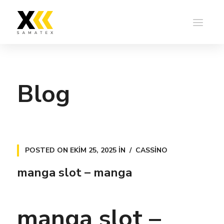
Blog
POSTED ON
EKIM 25, 2025
IN
CASSINO
manga slot – manga
manga slot –