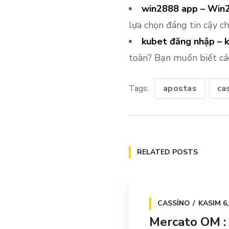
win2888 app – Win
lựa chọn đáng tin cậy c
kubet đăng nhập – 
toàn? Bạn muốn biết các
Tags:
apostas
ca
RELATED POSTS
CASSINO
KASIM 6,
Mercato OM : 