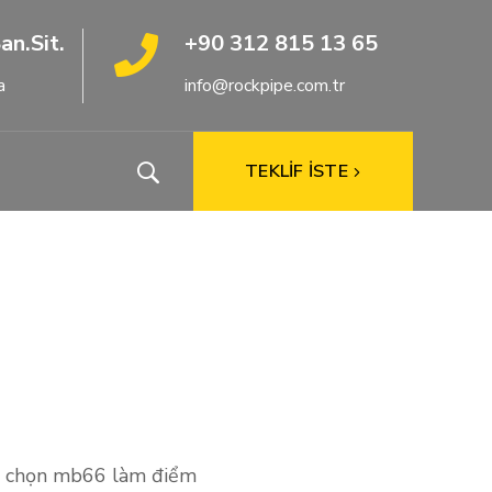
an.Sit.
+90 312 815 13 65
a
info@rockpipe.com.tr
TEKLİF İSTE
ơi chọn mb66 làm điểm