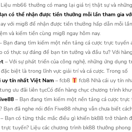
 Liệu mb66 thưởng có mang lại giá trị thật sự và những 
Bạn có thể nhận được tiền thưởng mỗi lần tham gia vớ
ay với mig8 để nhận được tiền thưởng hấp dẫn mỗi lần
hiệm và kiếm tiền cùng mig8 ngay hôm nay.
– Bạn đang tìm kiếm một nền tảng cá cược trực tuyến a
có thực sự đáng để bạn tin tưởng và đầu tư? Với hàng
et
– Với sự phát triển của công nghệ, những ứng dụng t
 đặc biệt là trong lĩnh vực giải trí và cá cược. Trong số
 uy tín nhất Việt Nam
– fcb8
fcb8 Nhà cái uy tín n
tung ưu đãi liên tụcCó đến hàng chục chương trình khuy
five88
– Bạn đang tìm kiếm một nền tảng cá cược trực t
? Bạn đã nghe nói đến Five88 nhưng vẫn chưa biết các
– Bạn có từng thắc mắc điều gì khiến bk88 trở thành 
c trực tuyến? Liệu các chương trình bk88 thưởng phong