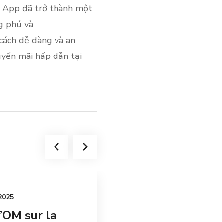
8 App đã trở thành một
ng phú và
cách dễ dàng và an
uyến mãi hấp dẫn tại
2025
CASSINO
KASIM 6, 2
’OM sur la
Mercato OM : 