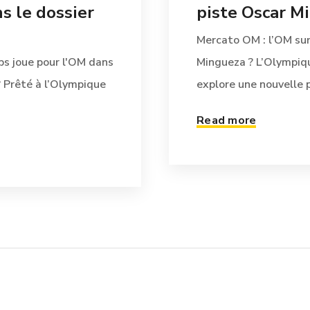
s le dossier
piste Oscar M
Mercato OM : l’OM sur
ps joue pour l'OM dans
Mingueza ? L’Olympiqu
? Prêté à l’Olympique
explore une nouvelle pi
Read more