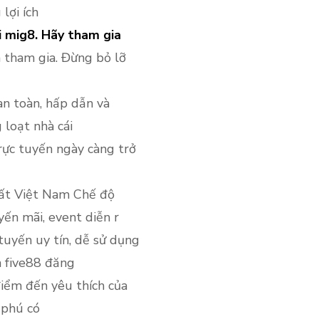
lợi ích
i mig8. Hãy tham gia
 tham gia. Đừng bỏ lỡ
n toàn, hấp dẫn và
 loạt nhà cái
rực tuyến ngày càng trở
hất Việt Nam Chế độ
ến mãi, event diễn r
uyến uy tín, dễ sử dụng
h five88 đăng
điểm đến yêu thích của
 phú có