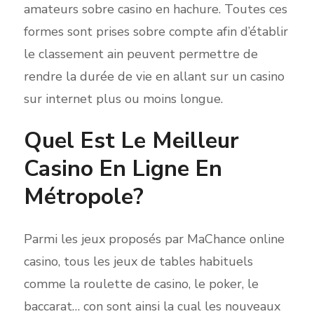
amateurs sobre casino en hachure. Toutes ces
formes sont prises sobre compte afin d’établir
le classement ain peuvent permettre de
rendre la durée de vie en allant sur un casino
sur internet plus ou moins longue.
Quel Est Le Meilleur
Casino En Ligne En
Métropole?
Parmi les jeux proposés par MaChance online
casino, tous les jeux de tables habituels
comme la roulette de casino, le poker, le
baccarat… con sont ainsi la cual les nouveaux