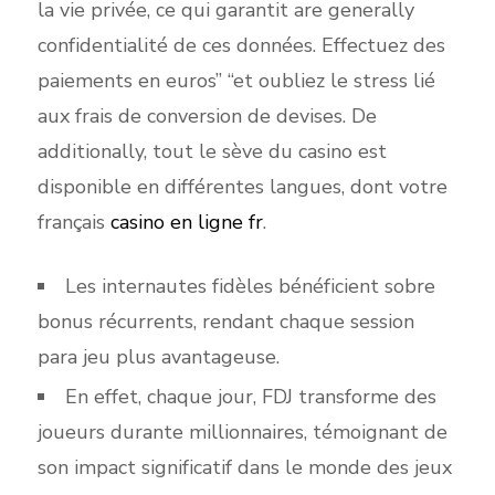
la vie privée, ce qui garantit are generally
confidentialité de ces données. Effectuez des
paiements en euros” “et oubliez le stress lié
aux frais de conversion de devises. De
additionally, tout le sève du casino est
disponible en différentes langues, dont votre
français
casino en ligne fr
.
Les internautes fidèles bénéficient sobre
bonus récurrents, rendant chaque session
para jeu plus avantageuse.
En effet, chaque jour, FDJ transforme des
joueurs durante millionnaires, témoignant de
son impact significatif dans le monde des jeux