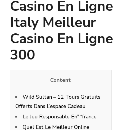
Casino En Ligne
Italy Meilleur
Casino En Ligne
300
Content
Wild Sultan – 12 Tours Gratuits
Offerts Dans L’espace Cadeau
Le Jeu Responsable En” “france
Quel Est Le Meilleur Online