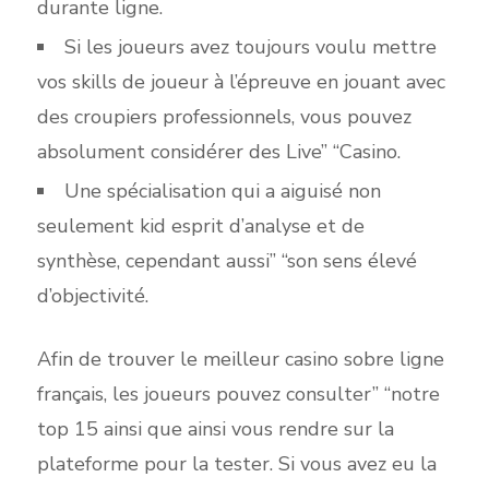
durante ligne.
Si les joueurs avez toujours voulu mettre
vos skills de joueur à l’épreuve en jouant avec
des croupiers professionnels, vous pouvez
absolument considérer des Live” “Casino.
Une spécialisation qui a aiguisé non
seulement kid esprit d’analyse et de
synthèse, cependant aussi” “son sens élevé
d’objectivité.
Afin de trouver le meilleur casino sobre ligne
français, les joueurs pouvez consulter” “notre
top 15 ainsi que ainsi vous rendre sur la
plateforme pour la tester. Si vous avez eu la