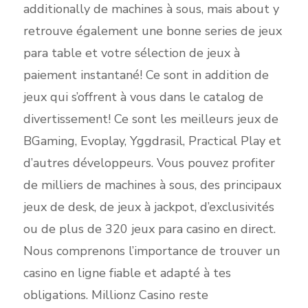
additionally de machines à sous, mais about y
retrouve également une bonne series de jeux
para table et votre sélection de jeux à
paiement instantané! Ce sont in addition de
jeux qui s’offrent à vous dans le catalog de
divertissement! Ce sont les meilleurs jeux de
BGaming, Evoplay, Yggdrasil, Practical Play et
d’autres développeurs. Vous pouvez profiter
de milliers de machines à sous, des principaux
jeux de desk, de jeux à jackpot, d’exclusivités
ou de plus de 320 jeux para casino en direct.
Nous comprenons l’importance de trouver un
casino en ligne fiable et adapté à tes
obligations. Millionz Casino reste