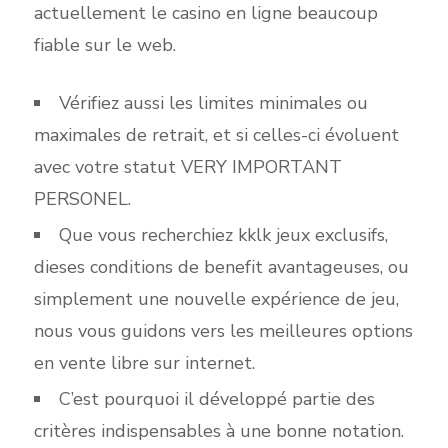
actuellement le casino en ligne beaucoup
fiable sur le web.
Vérifiez aussi les limites minimales ou
maximales de retrait, et si celles-ci évoluent
avec votre statut VERY IMPORTANT
PERSONEL.
Que vous recherchiez kklk jeux exclusifs,
dieses conditions de benefit avantageuses, ou
simplement une nouvelle expérience de jeu,
nous vous guidons vers les meilleures options
en vente libre sur internet.
C’est pourquoi il développé partie des
critères indispensables à une bonne notation.