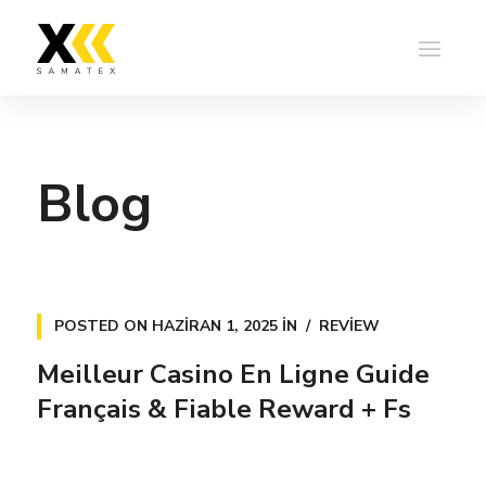
Blog
POSTED ON
HAZIRAN 1, 2025
IN
REVIEW
Meilleur Casino En Ligne Guide
Français & Fiable Reward + Fs