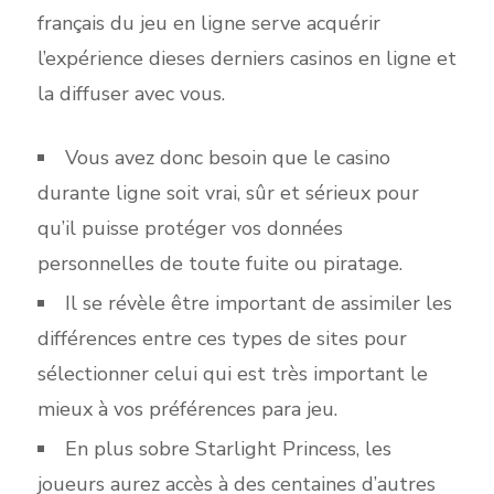
français du jeu en ligne serve acquérir
l’expérience dieses derniers casinos en ligne et
la diffuser avec vous.
Vous avez donc besoin que le casino
durante ligne soit vrai, sûr et sérieux pour
qu’il puisse protéger vos données
personnelles de toute fuite ou piratage.
Il se révèle être important de assimiler les
différences entre ces types de sites pour
sélectionner celui qui est très important le
mieux à vos préférences para jeu.
En plus sobre Starlight Princess, les
joueurs aurez accès à des centaines d’autres