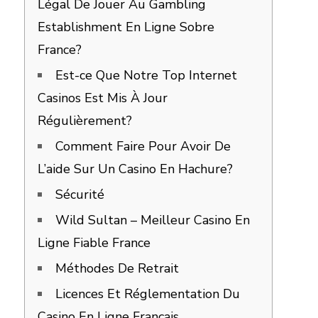
Légal De Jouer Au Gambling
Establishment En Ligne Sobre
France?
Est-ce Que Notre Top Internet
Casinos Est Mis À Jour
Régulièrement?
Comment Faire Pour Avoir De
L’aide Sur Un Casino En Hachure?
Sécurité
Wild Sultan – Meilleur Casino En
Ligne Fiable France
Méthodes De Retrait
Licences Et Réglementation Du
Casino En Ligne Français