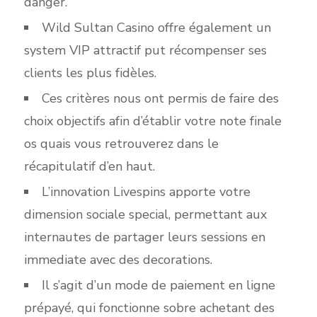
danger.
Wild Sultan Casino offre également un
system VIP attractif put récompenser ses
clients les plus fidèles.
Ces critères nous ont permis de faire des
choix objectifs afin d’établir votre note finale
os quais vous retrouverez dans le
récapitulatif d’en haut.
L’innovation Livespins apporte votre
dimension sociale special, permettant aux
internautes de partager leurs sessions en
immediate avec des decorations.
Il s’agit d’un mode de paiement en ligne
prépayé, qui fonctionne sobre achetant des