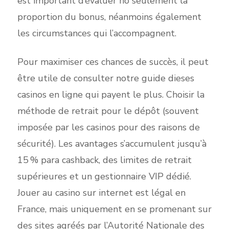
est important d’évaluer no seulement la
proportion du bonus, néanmoins également
les circumstances qui l’accompagnent.
Pour maximiser ces chances de succès, il peut
être utile de consulter notre guide dieses
casinos en ligne qui payent le plus. Choisir la
méthode de retrait pour le dépôt (souvent
imposée par les casinos pour des raisons de
sécurité). Les avantages s’accumulent jusqu’à
15 % para cashback, des limites de retrait
supérieures et un gestionnaire VIP dédié.
Jouer au casino sur internet est légal en
France, mais uniquement en se promenant sur
des sites agréés par l’Autorité Nationale des