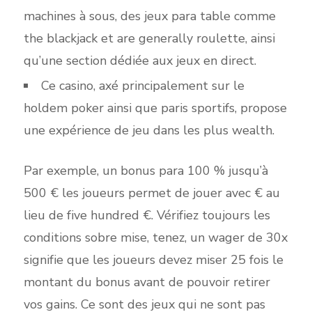
machines à sous, des jeux para table comme
the blackjack et are generally roulette, ainsi
qu’une section dédiée aux jeux en direct.
Ce casino, axé principalement sur le
holdem poker ainsi que paris sportifs, propose
une expérience de jeu dans les plus wealth.
Par exemple, un bonus para 100 % jusqu’à
500 € les joueurs permet de jouer avec € au
lieu de five hundred €. Vérifiez toujours les
conditions sobre mise, tenez, un wager de 30x
signifie que les joueurs devez miser 25 fois le
montant du bonus avant de pouvoir retirer
vos gains. Ce sont des jeux qui ne sont pas