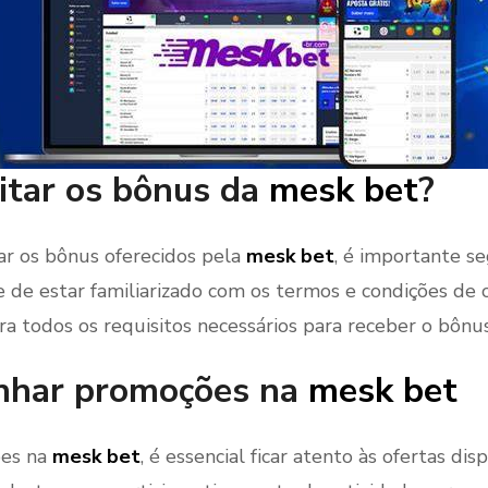
itar os bônus da
mesk bet
?
ar os bônus oferecidos pela
mesk bet
, é importante s
-se de estar familiarizado com os termos e condições d
a todos os requisitos necessários para receber o bônus
anhar promoções na
mesk bet
ões na
mesk bet
, é essencial ficar atento às ofertas dis