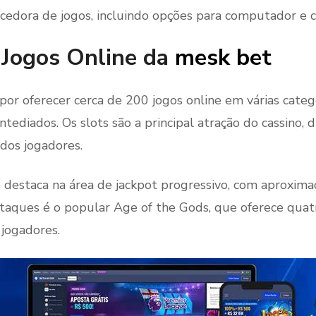
ecedora de jogos, incluindo opções para computador e c
 Jogos Online da
mesk bet
por oferecer cerca de 200 jogos online em várias categ
tediados. Os slots são a principal atração do cassino, 
 dos jogadores.
 destaca na área de jackpot progressivo, com aproxim
staques é o popular Age of the Gods, que oferece quat
 jogadores.