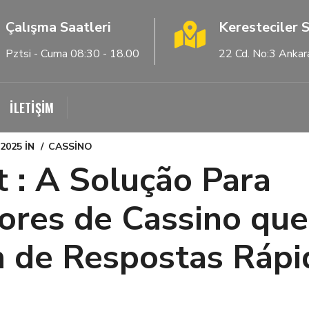
Çalışma Saatleri
Keresteciler S
Pztsi - Cuma 08:30 - 18.00
22 Cd. No:3 Ankar
İLETİŞİM
2025
IN
CASSINO
 : A Solução Para
ores de Cassino que
m de Respostas Rápi