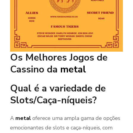
Os Melhores Jogos de
Cassino da
metal
Qual é a variedade de
Slots/Caça-níqueis?
A
metal
oferece uma ampla gama de opções
emocionantes de slots e caça-níqueis, com