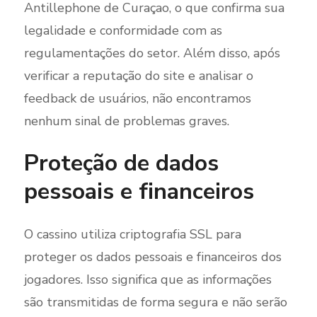
Antillephone de Curaçao, o que confirma sua
legalidade e conformidade com as
regulamentações do setor. Além disso, após
verificar a reputação do site e analisar o
feedback de usuários, não encontramos
nenhum sinal de problemas graves.
Proteção de dados
pessoais e financeiros
O cassino utiliza criptografia SSL para
proteger os dados pessoais e financeiros dos
jogadores. Isso significa que as informações
são transmitidas de forma segura e não serão