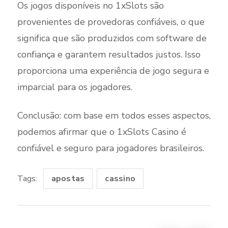
Os jogos disponíveis no 1xSlots são
provenientes de provedoras confiáveis, o que
significa que são produzidos com software de
confiança e garantem resultados justos. Isso
proporciona uma experiência de jogo segura e
imparcial para os jogadores.
Conclusão: com base em todos esses aspectos,
podemos afirmar que o 1xSlots Casino é
confiável e seguro para jogadores brasileiros.
Tags:
apostas
cassino