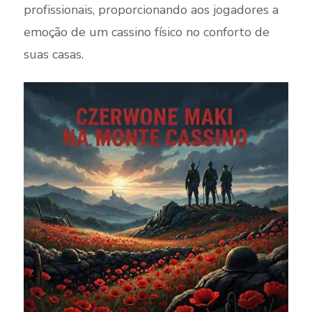
profissionais, proporcionando aos jogadores a
emoção de um cassino físico no conforto de
suas casas.