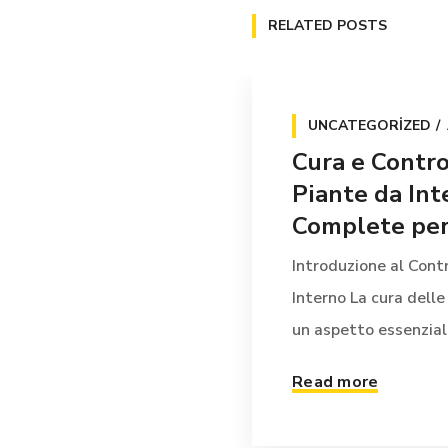
RELATED POSTS
UNCATEGORIZED
Cura e Contro
Piante da Int
Complete per 
Introduzione al Contr
Interno La cura delle
un aspetto essenziale 
Read more