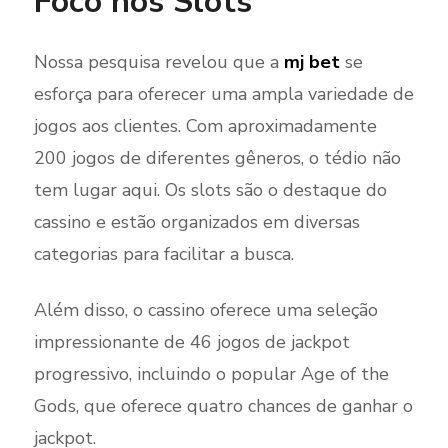
Foco nos Slots
Nossa pesquisa revelou que a
mj bet
se
esforça para oferecer uma ampla variedade de
jogos aos clientes. Com aproximadamente
200 jogos de diferentes gêneros, o tédio não
tem lugar aqui. Os slots são o destaque do
cassino e estão organizados em diversas
categorias para facilitar a busca.
Além disso, o cassino oferece uma seleção
impressionante de 46 jogos de jackpot
progressivo, incluindo o popular Age of the
Gods, que oferece quatro chances de ganhar o
jackpot.