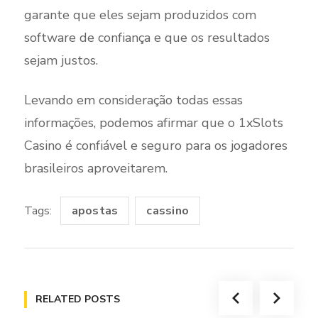
garante que eles sejam produzidos com
software de confiança e que os resultados
sejam justos.
Levando em consideração todas essas
informações, podemos afirmar que o 1xSlots
Casino é confiável e seguro para os jogadores
brasileiros aproveitarem.
Tags:
apostas
cassino
RELATED POSTS