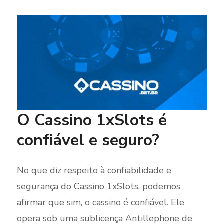
O Cassino 1xSlots é
confiável e seguro?
No que diz respeito à confiabilidade e
segurança do Cassino 1xSlots, podemos
afirmar que sim, o cassino é confiável. Ele
opera sob uma sublicença Antillephone de