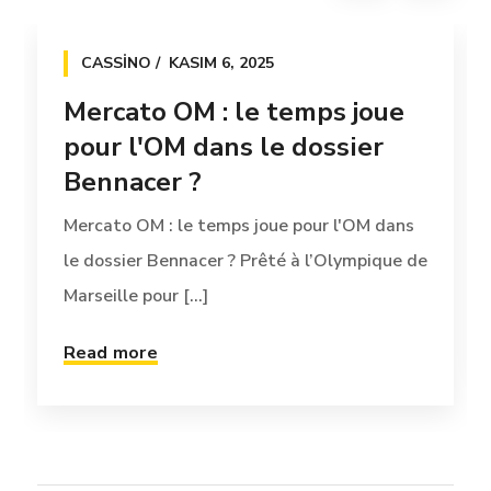
CASSINO
KASIM 6, 2025
Mercato OM : le temps joue
pour l'OM dans le dossier
Bennacer ?
Mercato OM : le temps joue pour l'OM dans
le dossier Bennacer ? Prêté à l’Olympique de
Marseille pour [...]
Read more