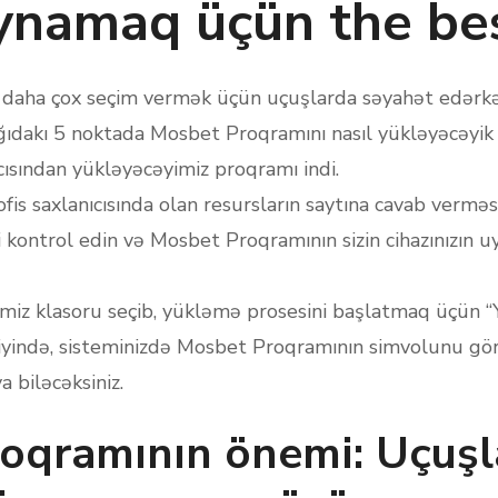
ynamaq üçün the bes
 daha çox seçim vermək üçün uçuşlarda səyahət edərkə
akı 5 noktada Mosbet Proqramını nasıl yükləyəcəyik 
nıcısından yükləyəcəyimiz proqramı indi.
fis saxlanıcısında olan resursların saytına cavab vermə
i kontrol edin və Mosbet Proqramının sizin cihazınızın
miz klasoru seçib, yükləmə prosesini başlatmaq üçün “
iyində, sisteminizdə Mosbet Proqramının simvolunu gör
a biləcəksiniz.
oqramının önemi: Uçuşl