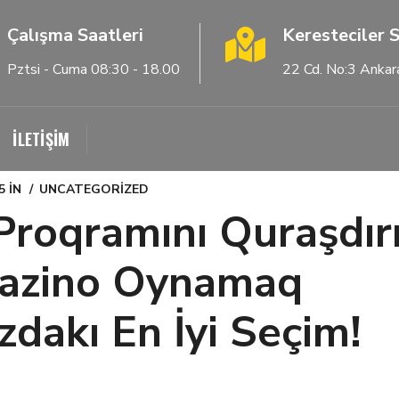
Çalışma Saatleri
Keresteciler S
Pztsi - Cuma 08:30 - 18.00
22 Cd. No:3 Ankar
İLETİŞİM
5
IN
UNCATEGORIZED
roqramını Quraşdırı
Kazino Oynamaq
dakı En İyi Seçim!