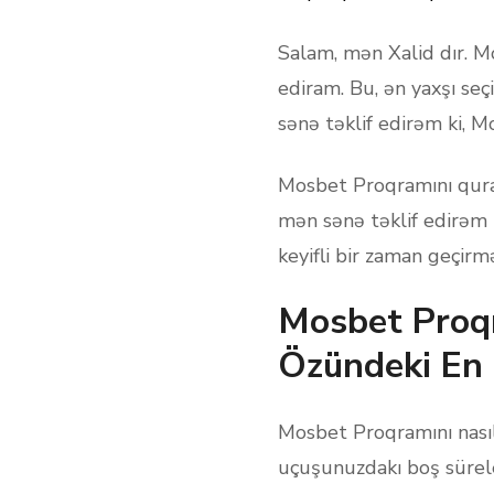
Salam, mən Xalid dır. 
ediram. Bu, ən yaxşı seç
sənə təklif edirəm ki, M
Mosbet Proqramını qura
mən sənə təklif edirəm 
keyifli bir zaman geçirmə
Mosbet Proqr
Özündeki En 
Mosbet Proqramını nasıl
uçuşunuzdakı boş sürele