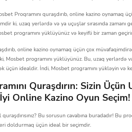
Mosbet Proqramını quraşdırıb, online kazino oynamaq ü
imdir ki, uzaq yerlərdə və ya uçuşlar sırasında zamanı 
osbet programını yüklüyünüz və keyifli bir zaman geçiri
şdırıb, online kazino oynamaq üçün çox müvafaqimdirə
ki, Mosbet programını yüklüyünüz. Bu, uzaq yerlərdə və
k üçün idealdir. İndi, Mosbet programını yükləyin və keyi
amını Quraşdırın: Sizin Üçün 
İyi Online Kazino Oyun Seçim!
 quraşdırısınız? Bu sorusun cavabına buradadır! Bu pro
ri doldurmaq üçün ideal bir seçimdir.