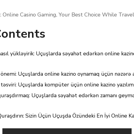
: Online Casino Gaming, Your Best Choice While Travel
Contents
sıl yükləyirik: Uçuşlarda səyahət edərkən online kaz
önemi: Uçuşlarda online kazino oynamaq üçün nəzərə a
əsviri: Uçuşlarda kompüter üçün online kazino yazılım
uraşdırmaq: Uçuşlarda səyahət edərkən zamanı geymə
raşdırın: Sizin Üçün Uçuşda Özündeki En İyi Online K