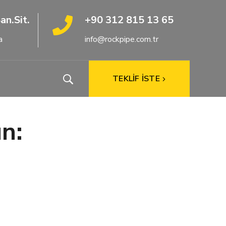
an.Sit.
+90 312 815 13 65
a
info@rockpipe.com.tr
TEKLİF İSTE
n: