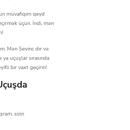
çün müvafiqim qeyd
geçirmək üçün. İndi, mən
n!
m. Mən Sevinc dır və
 ya uçuşlar sırasında
fli bir vaxt geçirin!
Uçuşda
qram, sizin