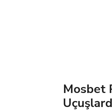
Mosbet P
Uçuşlard