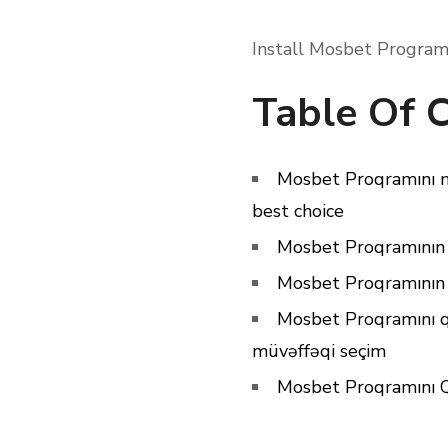
Install Mosbet Program
Table Of 
Mosbet Proqramını na
best choice
Mosbet Proqramının 
Mosbet Proqramının t
Mosbet Proqramını q
müvəffəqi seçim
Mosbet Proqramını Qu