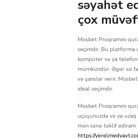
səyahət e
çox müvəf
Mosbet Proqramını qur
seçimdir. Bu platforma 
kompüter və ya telefonu
mümkündür. Əgər siz fan 
və şanslar verir. Mosb
ideal seçimdir.
Mosbet Proqramını qura
uçuşunuzda və ya uzaq ye
mən sənə təklif ediram 
https://yerelmedyavt.c