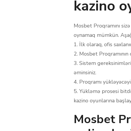
kazino o
Mosbet Proqramını sizə
oynamaq mümkün. Aşağıd
1. İlk olaraq, ofis saxla
2. Mosbet Proqramının o
3. Sistem gereksinimlər
əminsiniz.
4. Proqramı yükləyəcəyi
5. Yükləmə prosesi bitd
kazino oyunlarına başlay
Mosbet Pr