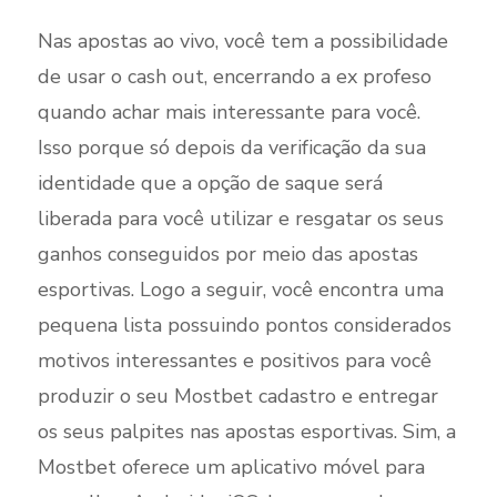
Nas apostas ao vivo, você tem a possibilidade
de usar o cash out, encerrando a ex profeso
quando achar mais interessante para você.
Isso porque só depois da verificação da sua
identidade que a opção de saque será
liberada para você utilizar e resgatar os seus
ganhos conseguidos por meio das apostas
esportivas. Logo a seguir, você encontra uma
pequena lista possuindo pontos considerados
motivos interessantes e positivos para você
produzir o seu Mostbet cadastro e entregar
os seus palpites nas apostas esportivas. Sim, a
Mostbet oferece um aplicativo móvel para