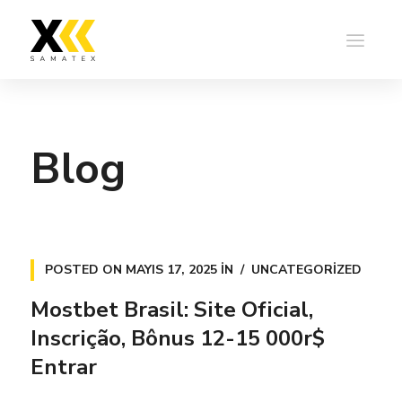
Blog
POSTED ON
MAYIS 17, 2025
IN
UNCATEGORIZED
Mostbet Brasil: Site Oficial,
Inscrição, Bônus 12-15 000r$
Entrar