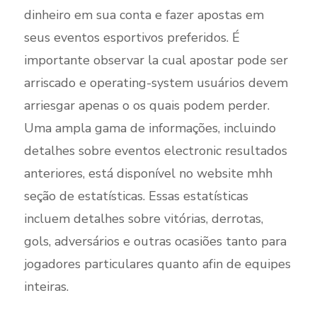
dinheiro em sua conta e fazer apostas em
seus eventos esportivos preferidos. É
importante observar la cual apostar pode ser
arriscado e operating-system usuários devem
arriesgar apenas o os quais podem perder.
Uma ampla gama de informações, incluindo
detalhes sobre eventos electronic resultados
anteriores, está disponível no website mhh
seção de estatísticas. Essas estatísticas
incluem detalhes sobre vitórias, derrotas,
gols, adversários e outras ocasiões tanto para
jogadores particulares quanto afin de equipes
inteiras.