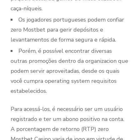
caça-níqueis.
Os jogadores portugueses podem confiar
zero Mostbet para gerir depósitos e
levantamentos de forma segura e rápida.
Porém, é possível encontrar diversas
outras promoções dentro da organizacion que
podem servir aproveitadas, desde os quais
você cumpra operating system requisitos
estabelecidos.
Para acessá-los, é necessário ser um usuário
registrado e ter um abono positivo na conta.
A porcentagem de retorno (RTP) zero
Mostbet Casino varia de jogo em virtude de