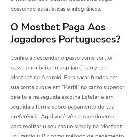
possuindo estatísticas e infográficos.
O Mostbet Paga Aos
Jogadores Portugueses?
Confira a descender o passo some sort of
passo para baixar o app (apk) carry out
Mostbet no Android. Para sacar fundos em
sua conta clique em “Perfil” no canto superior
direito e na seguida escolha Estafar e em
seguida a forma sobre pagamento de tua
preferência. Aqui você vê o procedimento
para realizar u seu saque simply no Mostbet
utilizando u Pix como método de pagamento.