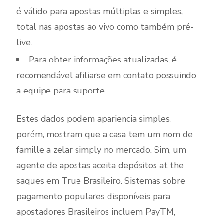
é válido para apostas múltiplas e simples,
total nas apostas ao vivo como também pré-
live.
Para obter informações atualizadas, é
recomendável afiliarse em contato possuindo
a equipe para suporte.
Estes dados podem apariencia simples,
porém, mostram que a casa tem um nom de
famille a zelar simply no mercado. Sim, um
agente de apostas aceita depósitos at the
saques em True Brasileiro. Sistemas sobre
pagamento populares disponíveis para
apostadores Brasileiros incluem PayTM,