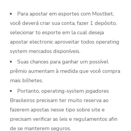
Para apostar em esportes com Mostbet,
você deverá criar sua conta, fazer 1 depósito,
selecionar to esporte em la cual deseja
apostar electronic aproveitar todos operating
system mercados disponíveis.
Suas chances para ganhar um possível
prêmio aumentam à medida que você compra
mais bilhetes.
Portanto, operating-system jogadores
Brasileiros precisam ter muito reserva ao
fazerem apostas nesse tipo sobre site e
precisam verificar as leis e regulamentos afin
de se manterem seguros.