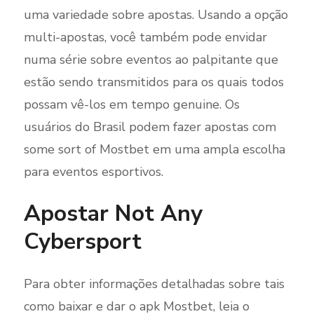
uma variedade sobre apostas. Usando a opção
multi-apostas, você também pode envidar
numa série sobre eventos ao palpitante que
estão sendo transmitidos para os quais todos
possam vê-los em tempo genuine. Os
usuários do Brasil podem fazer apostas com
some sort of Mostbet em uma ampla escolha
para eventos esportivos.
Apostar Not Any
Cybersport
Para obter informações detalhadas sobre tais
como baixar e dar o apk Mostbet, leia o