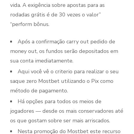
vida. A exigência sobre apostas para as
rodadas grátis é de 30 vezes o valor”
“perform bônus.
Após a confirmação carry out pedido de
money out, os fundos serão depositados em
sua conta imediatamente.
Aqui você vê o criterio para realizar o seu
saque zero Mostbet utilizando o Pix como
método de pagamento.
Há opções para todos os meios de
jogadores — desde os mais conservadores até
os que gostam sobre ser mais arriscados.
Nesta promoção do Mostbet este recurso