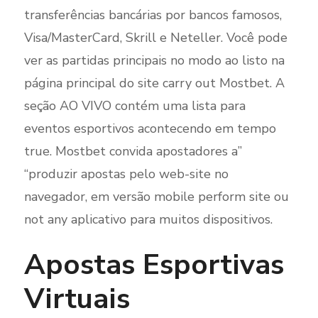
transferências bancárias por bancos famosos,
Visa/MasterCard, Skrill e Neteller. Você pode
ver as partidas principais no modo ao listo na
página principal do site carry out Mostbet. A
seção AO VIVO contém uma lista para
eventos esportivos acontecendo em tempo
true. Mostbet convida apostadores a”
“produzir apostas pelo web-site no
navegador, em versão mobile perform site ou
not any aplicativo para muitos dispositivos.
Apostas Esportivas
Virtuais