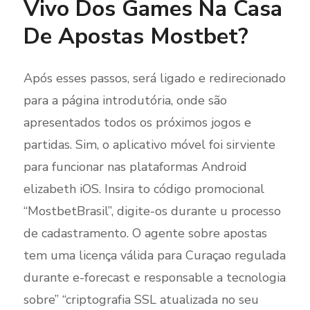
Vivo Dos Games Na Casa
De Apostas Mostbet?
Após esses passos, será ligado e redirecionado
para a página introdutória, onde são
apresentados todos os próximos jogos e
partidas. Sim, o aplicativo móvel foi sirviente
para funcionar nas plataformas Android
elizabeth iOS. Insira to código promocional
“MostbetBrasil”, digite-os durante u processo
de cadastramento. O agente sobre apostas
tem uma licença válida para Curaçao regulada
durante e-forecast e responsable a tecnologia
sobre” “criptografia SSL atualizada no seu