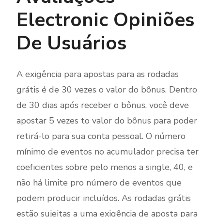
Electronic Opiniões
De Usuários
A exigência para apostas para as rodadas
grátis é de 30 vezes o valor do bônus. Dentro
de 30 dias após receber o bônus, você deve
apostar 5 vezes to valor do bônus para poder
retirá-lo para sua conta pessoal. O número
mínimo de eventos no acumulador precisa ter
coeficientes sobre pelo menos a single, 40, e
não há limite pro número de eventos que
podem producir incluídos. As rodadas grátis
estão sujeitas a uma exigência de aposta para