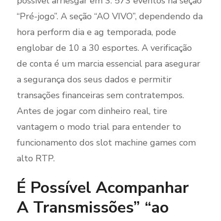
possível arriesgar em 3. 573 eventos na seção
“Pré-jogo”. A seção “AO VIVO”, dependendo da
hora perform dia e ag temporada, pode
englobar de 10 a 30 esportes. A verificação
de conta é um marcia essencial para asegurar
a segurança dos seus dados e permitir
transações financeiras sem contratempos.
Antes de jogar com dinheiro real, tire
vantagem o modo trial para entender to
funcionamento dos slot machine games com
alto RTP.
É Possível Acompanhar
A Transmissões” “ao