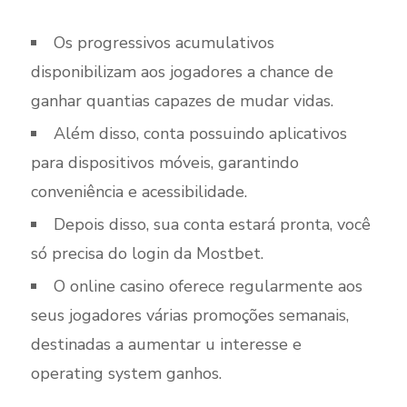
Os progressivos acumulativos
disponibilizam aos jogadores a chance de
ganhar quantias capazes de mudar vidas.
Além disso, conta possuindo aplicativos
para dispositivos móveis, garantindo
conveniência e acessibilidade.
Depois disso, sua conta estará pronta, você
só precisa do login da Mostbet.
O online casino oferece regularmente aos
seus jogadores várias promoções semanais,
destinadas a aumentar u interesse e
operating system ganhos.