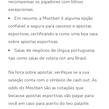
recompensar os jogadores com bônus
excepcionais.
Em resumo, a Mostbet é alguma opção
confiável e segura para cassinos e apostas
esportivas, certificando-a como uma boa casa
sobre apostas esportivas.
Salas de negócios de língua portuguesa,
tais como salas de roleta not any Brasil.
Na hora sobre apostar, verifique se a sua
seleção conta com o símbolo de cash out. As
odds do Mostbet são as cotações que
because apostas esportivas vão pagar para
você em caso para acerto do teu palpite.