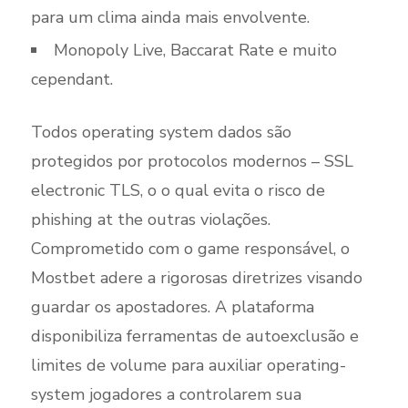
para um clima ainda mais envolvente.
Monopoly Live, Baccarat Rate e muito
cependant.
Todos operating system dados são
protegidos por protocolos modernos – SSL
electronic TLS, o o qual evita o risco de
phishing at the outras violações.
Comprometido com o game responsável, o
Mostbet adere a rigorosas diretrizes visando
guardar os apostadores. A plataforma
disponibiliza ferramentas de autoexclusão e
limites de volume para auxiliar operating-
system jogadores a controlarem sua