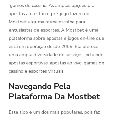
“games de cassino. As amplas opções pra
apostas ao festón e pré-jogo fazem do
Mostbet alguma ótima escolha para
entusiastas de esportes. A Mostbet é uma
plataforma sobre apostas e jogos on-line que
está em operação desde 2009. Ela oferece
uma ampla diversidade de serviços, incluindo
apostas esportivas, apostas ao vivo, games de
cassino e esportes virtuais.
Navegando Pela
Plataforma Da Mostbet
Este tipo é um dos mais populares, pois faz