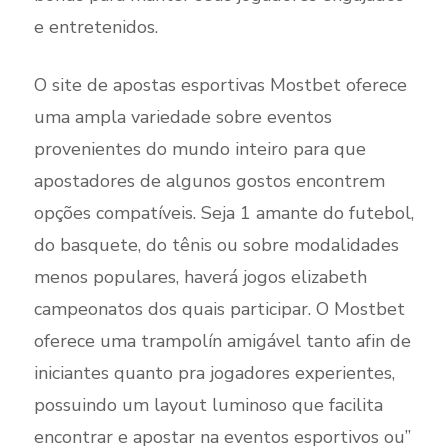
e entretenidos.
O site de apostas esportivas Mostbet oferece
uma ampla variedade sobre eventos
provenientes do mundo inteiro para que
apostadores de algunos gostos encontrem
opções compatíveis. Seja 1 amante do futebol,
do basquete, do tênis ou sobre modalidades
menos populares, haverá jogos elizabeth
campeonatos dos quais participar. O Mostbet
oferece uma trampolín amigável tanto afin de
iniciantes quanto pra jogadores experientes,
possuindo um layout luminoso que facilita
encontrar e apostar na eventos esportivos ou”