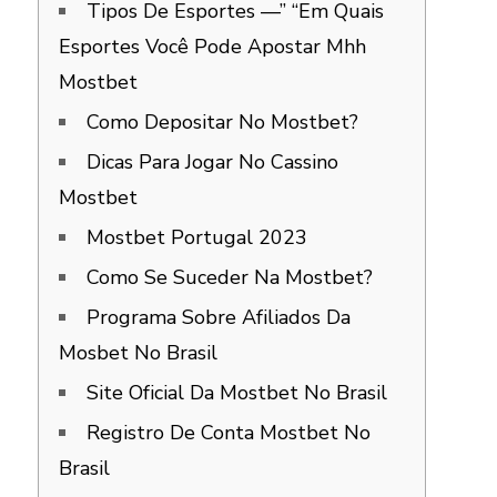
Tipos De Esportes —” “Em Quais
Esportes Você Pode Apostar Mhh
Mostbet
Como Depositar No Mostbet?
Dicas Para Jogar No Cassino
Mostbet
Mostbet Portugal 2023
Como Se Suceder Na Mostbet?
Programa Sobre Afiliados Da
Mosbet No Brasil
Site Oficial Da Mostbet No Brasil
Registro De Conta Mostbet No
Brasil