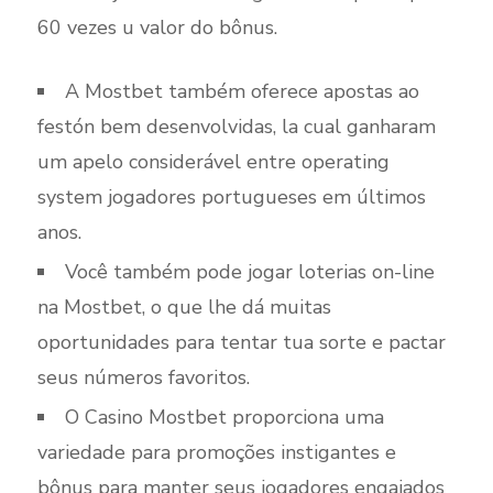
60 vezes u valor do bônus.
A Mostbet também oferece apostas ao
festón bem desenvolvidas, la cual ganharam
um apelo considerável entre operating
system jogadores portugueses em últimos
anos.
Você também pode jogar loterias on-line
na Mostbet, o que lhe dá muitas
oportunidades para tentar tua sorte e pactar
seus números favoritos.
O Casino Mostbet proporciona uma
variedade para promoções instigantes e
bônus para manter seus jogadores engajados