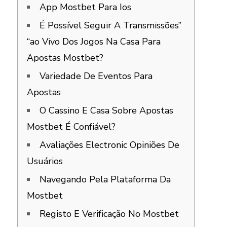
App Mostbet Para Ios
É Possível Seguir A Transmissões”
“ao Vivo Dos Jogos Na Casa Para
Apostas Mostbet?
Variedade De Eventos Para
Apostas
O Cassino E Casa Sobre Apostas
Mostbet É Confiável?
Avaliações Electronic Opiniões De
Usuários
Navegando Pela Plataforma Da
Mostbet
Registo E Verificação No Mostbet