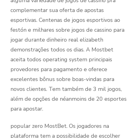
alguma variedade de jogos de cassino pra
complementar sua oferta de apostas
esportivas. Centenas de jogos esportivos ao
festón e milhares sobre jogos de cassino para
jogar durante dinheiro real elizabeth
demonstrações todos os dias. A Mostbet
aceita todos operating system principais
provedores para pagamento e oferece
excelentes bônus sobre boas-vindas para
novos clientes. Tem também de 3 mil jogos,
além de opções de néanmoins de 20 esportes
para apostar.
popular zero MostBet. Os jogadores na
plataforma tem a possibilidade de escolher