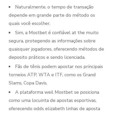
Naturalmente, o tempo de transação
depende em grande parte do método os
quais você escolher.
Sim, a Mostbet é confiável at the muito
segura, protegendo as informações sobre
quaisquer jogadores, oferecendo métodos de
deposito práticos e sendo licenciada.
Fãs de tênis podem apostar nos principais
torneios ATP, WTA e ITF, como os Grand
Slams, Copa Davis,
A plataforma weil Mostbet se posiciona
como uma locuinta de apostas esportivas,
oferecendo odds elizabeth linhas de aposta