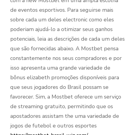
com a new Mostbet em uma ampla escolha
de eventos esportivos. Para seguirse mais
sobre cada um deles electronic como eles
poderiam ajudá-lo a otimizar seus ganhos
potenciais, leia as descrições de cada um deles
que são fornecidas abaixo. A Mostbet pensa
constantemente nos seus compradores e por
isso apresenta uma grande variedade de
bônus elizabeth promoções disponíveis para
que seus jogadores do Brasil possam se
favorecer. Sim, a Mostbet oferece um serviço
de streaming gratuito, permitindo que os
apostadores assistam the uma variedade de
jogos de futebol e outros esportes