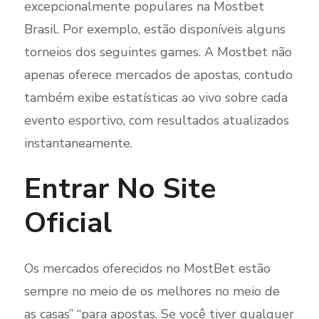
excepcionalmente populares na Mostbet
Brasil. Por exemplo, estão disponíveis alguns
torneios dos seguintes games. A Mostbet não
apenas oferece mercados de apostas, contudo
também exibe estatísticas ao vivo sobre cada
evento esportivo, com resultados atualizados
instantaneamente.
Entrar No Site
Oficial
Os mercados oferecidos no MostBet estão
sempre no meio de os melhores no meio de
as casas” “para apostas. Se você tiver qualquer