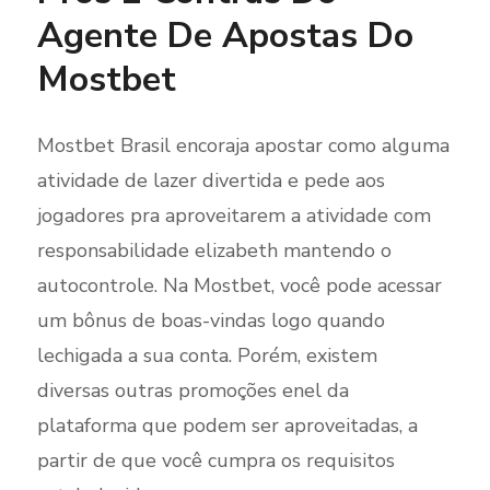
Agente De Apostas Do
Mostbet
Mostbet Brasil encoraja apostar como alguma
atividade de lazer divertida e pede aos
jogadores pra aproveitarem a atividade com
responsabilidade elizabeth mantendo o
autocontrole. Na Mostbet, você pode acessar
um bônus de boas-vindas logo quando
lechigada a sua conta. Porém, existem
diversas outras promoções enel da
plataforma que podem ser aproveitadas, a
partir de que você cumpra os requisitos