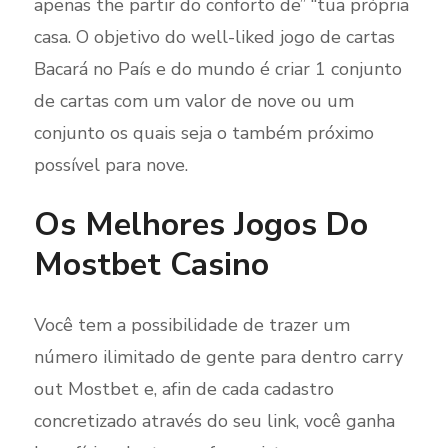
apenas the partir do conforto de” “tua própria
casa. O objetivo do well-liked jogo de cartas
Bacará no País e do mundo é criar 1 conjunto
de cartas com um valor de nove ou um
conjunto os quais seja o também próximo
possível para nove.
Os Melhores Jogos Do
Mostbet Casino
Você tem a possibilidade de trazer um
número ilimitado de gente para dentro carry
out Mostbet e, afin de cada cadastro
concretizado através do seu link, você ganha