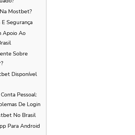
uado?
 Na Mostbet?
a E Segurança
h Apoio Ao
rasil
ente Sobre
r?
tbet Disponível
 Conta Pessoal:
oblemas De Login
stbet No Brasil
pp Para Android