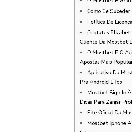
O Mostbet É Grad
Como Se Suceder
Política De Licenç
Contatos Elizabet
Cliente Da Mostbet B
O Mostbet É O Ag
Apostas Mais Popula
Aplicativo Da Mos
Pra Android E Ios
Mostbet Sign In À
Dicas Para Zanjar Pr
Site Oficial Da Mo
Mostbet Iphone A