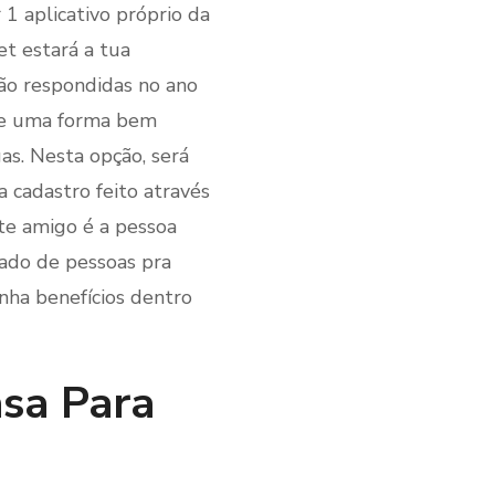
 1 aplicativo próprio da
et estará a tua
rão respondidas no ano
 de uma forma bem
gas. Nesta opção, será
a cadastro feito através
ste amigo é a pessoa
ado de pessoas pra
anha benefícios dentro
asa Para