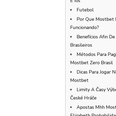
E Ios
Futebol
Por Que Mostbet 
Funcionando?
Benefícios Afin De
Brasileiros
Métodos Para Pa
Mostbet Zero Brasil
Dicas Para Jogar N
Mostbet
Limity A Časy Výb
České Hráče
Apostas Mhh Most
Elizabeth Probabilid