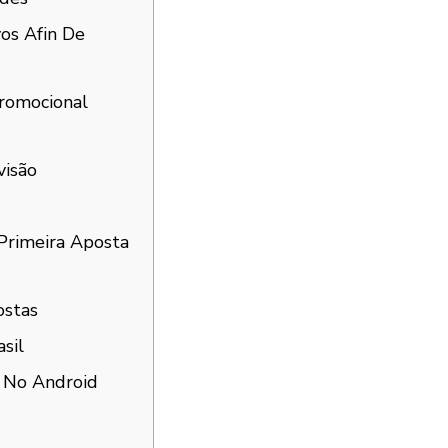
vos Afin De
romocional
visão
Primeira Aposta
ostas
sil
 No Android