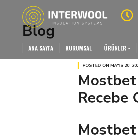
Blog
ANA SAYFA
KURUMSAL
ÜRÜNLER
POSTED ON
MAYIS 20, 20
Mostbet 
Recebe 
Mostbet