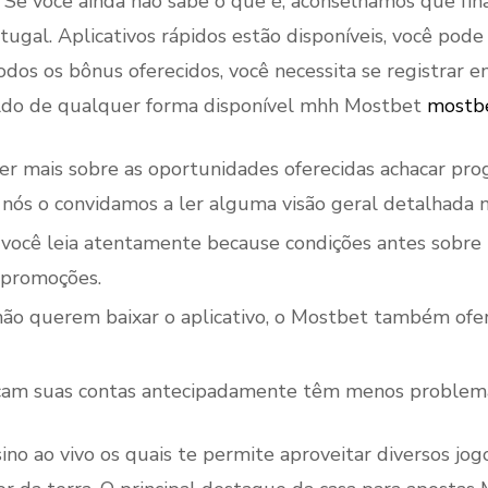
. Se você ainda não sabe o que é, aconselhamos que fi
ugal. Aplicativos rápidos estão disponíveis, você pode
todos os bônus oferecidos, você necessita se registrar 
ldo de qualquer forma disponível mhh Mostbet
mostb
er mais sobre as oportunidades oferecidas achacar pro
nós o convidamos a ler alguma visão geral detalhada ne
cê leia atentamente because condições antes sobre u
 promoções.
não querem baixar o aplicativo, o Mostbet também of
icam suas contas antecipadamente têm menos problemas
o ao vivo os quais te permite aproveitar diversos jog