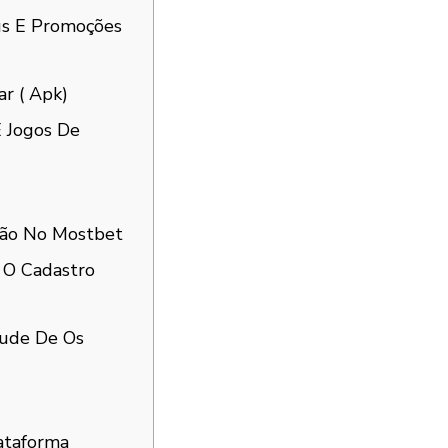
us E Promoções
r ( Apk)
 Jogos De
ação No Mostbet
a O Cadastro
tude De Os
ataforma