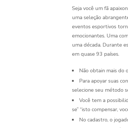
Seja você um fã apaixon
uma seleção abrangente 
eventos esportivos tor
emocionantes. Uma comp
uma década. Durante e
em quase 93 países.
Não obtain mais do o
Para apoyar suas cont
selecione seu método s
Você tem a possibili
se” “isto compensar, voc
No cadastro, o jogad