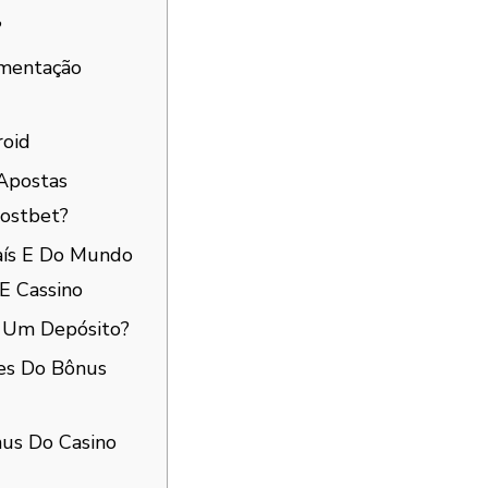
?
amentação
oid
Apostas
Mostbet?
aís E Do Mundo
 E Cassino
 Um Depósito?
es Do Bônus
us Do Casino