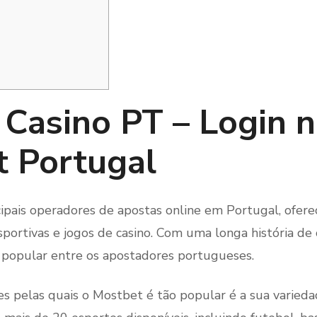
Casino PT – Login n
t Portugal
ipais operadores de apostas online em Portugal, ofe
portivas e jogos de casino. Com uma longa história de 
popular entre os apostadores portugueses.
es pelas quais o Mostbet é tão popular é a sua varied