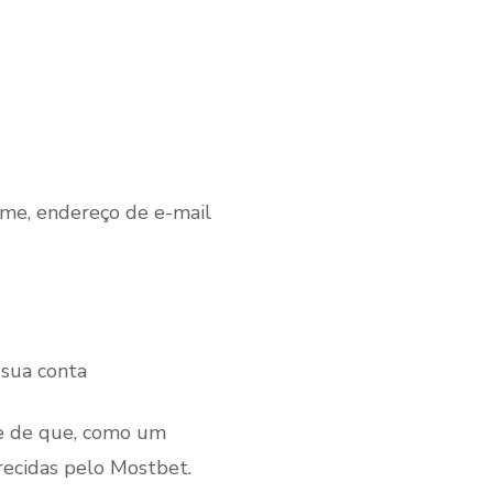
ome, endereço de e-mail
 sua conta
se de que, como um
recidas pelo Mostbet.