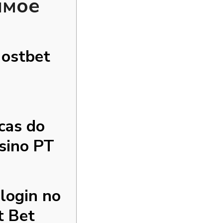
имое
Mostbet
icas do
sino PT
login no
t Bet