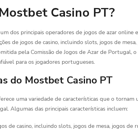
 Mostbet Casino PT?
um dos principais operadores de jogos de azar online 
s de jogos de casino, incluindo slots, jogos de mesa,
emitida pela Comissão de Jogos de Azar de Portugal, 
fiável para os jogadores portugueses.
cas do Mostbet Casino PT
erece uma variedade de características que o tornam
al. Algumas das principais características incluem:
 de casino, incluindo slots, jogos de mesa, jogos de r