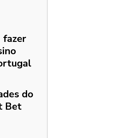
 fazer
sino
ortugal
ades do
t Bet