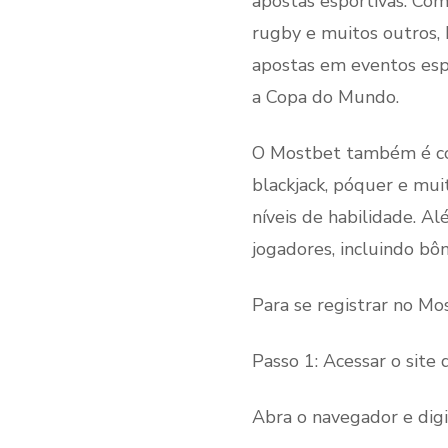
apostas esportivas. Com
rugby e muitos outros, 
apostas em eventos esp
a Copa do Mundo.
O Mostbet também é conh
blackjack, póquer e mui
níveis de habilidade. 
jogadores, incluindo bô
Para se registrar no Mo
Passo 1: Acessar o site
Abra o navegador e dig