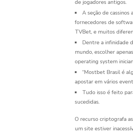
de jogadores antigos.
A seção de cassinos
fornecedores de softwa
TVBet, e muitos diferen
Dentre a infinidade d
mundo, escolher apenas
operating system inicia
“Mostbet Brasil é al
apostar em vários event
Tudo isso é feito pa
sucedidas.
O recurso criptografa a
um site estiver inacess