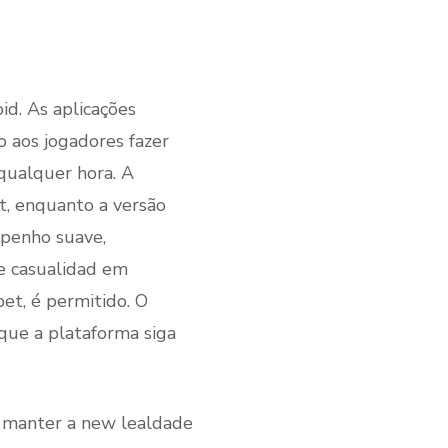
id. As aplicações
 aos jogadores fazer
 qualquer hora. A
t, enquanto a versão
mpenho suave,
e casualidad em
bet, é permitido. O
que a plataforma siga
e manter a new lealdade