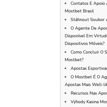
Contatos E Apoio 
Mostbet Brasil
Stáhnout Soubor 
O Agente De Apos
Disponível Em Virtu
Dispositivos Móveis?
Como Concluir O 
Mostbet?
Apostas Esportivas
O Mostbet É O Ag
Apostas Mais Well-li
Recursos Nas Apos
Výhody Kasina Mo