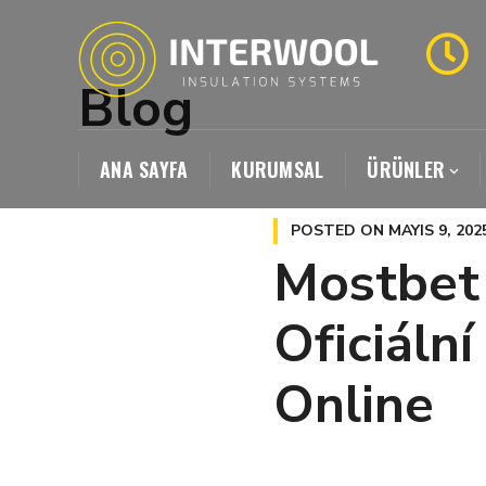
Blog
ANA SAYFA
KURUMSAL
ÜRÜNLER
POSTED ON
MAYIS 9, 202
Mostbet
Oficiáln
Online