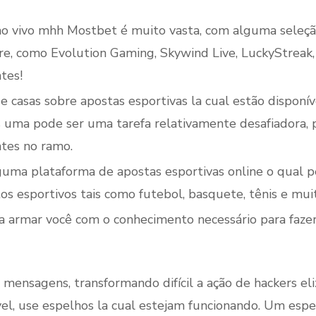
 ao vivo mhh Mostbet é muito vasta, com alguma seleç
re, como Evolution Gaming, Skywind Live, LuckyStreak
tes!
e casas sobre apostas esportivas la cual estão disponív
 uma pode ser uma tarefa relativamente desafiadora, 
ntes no ramo.
guma plataforma de apostas esportivas online o qual p
os esportivos tais como futebol, basquete, tênis e mui
ra armar você com o conhecimento necessário para faze
s mensagens, transformando difícil a ação de hackers el
ível, use espelhos la cual estejam funcionando. Um esp