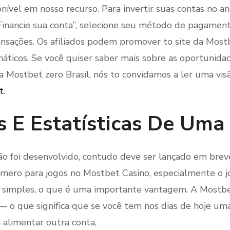
vel em nosso recurso. Para invertir suas contas no ano 
“Financie sua conta”, selecione seu método de pagament
nsações. Os afiliados podem promover to site da Most
emáticos. Se você quiser saber mais sobre as oportunida
a Mostbet zero Brasil, nós to convidamos a ler uma vis
t
.
 E Estatísticas De Uma
não foi desenvolvido, contudo deve ser lançado em brev
mero para jogos no Mostbet Casino, especialmente o j
a simples, o que é uma importante vantagem. A Mostbe
 o que significa que se você tem nos dias de hoje um
 alimentar outra conta.