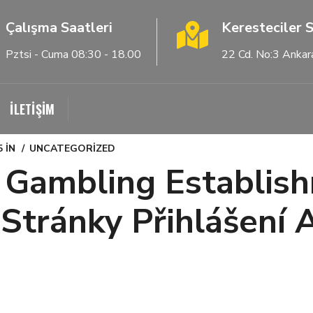
Çalışma Saatleri
Keresteciler S
Pztsi - Cuma 08:30 - 18.00
22 Cd. No:3 Ankar
İLETİŞİM
5
IN
UNCATEGORIZED
 Gambling Establis
í Stránky Přihlášení 