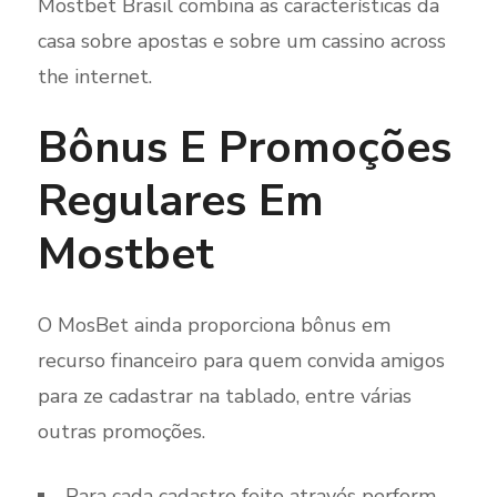
Mostbet Brasil combina as características da
casa sobre apostas e sobre um cassino across
the internet.
Bônus E Promoções
Regulares Em
Mostbet
O MosBet ainda proporciona bônus em
recurso financeiro para quem convida amigos
para ze cadastrar na tablado, entre várias
outras promoções.
Para cada cadastro feito através perform