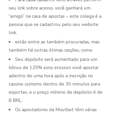
seu link sobre acesso, você ganhará um
“amigo” na casa de apostas – este colega é a
pessoa que se cadastrou pelo seu website
link.
estão entre as também procuradas, mas
também há outras ótimas opções, como
Seu depósito será aumentado para um
bônus de 125% sony ericsson você apostar
adentro de uma hora após a inscrição no
cassino systems dentro de 30 minutos para
esportes, e o preço mínimo de depósito é de
8 BRL.
Os apostadores da Mostbet têm várias