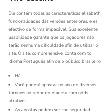
Ele contém todas as características elizabeth
funcionalidades das versões anteriores, e es
efectivo de forma impecável. Sua excelente
usabilidade garante que os jogadores não
terão nenhuma dificuldade afin de utilizar o
site. O site, comprehensive, conta com to
idioma Português afin de o público brasileiro.
Há
Você poderá apostar no ano de diversos
torneios ao redor do planeta com odds
atrativos.
As apostas podem ser con seguridad