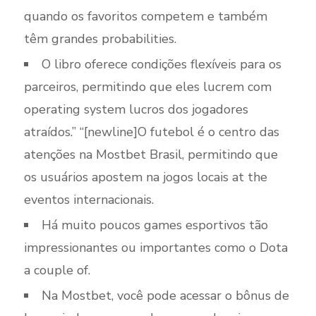
quando os favoritos competem e também
têm grandes probabilities.
O libro oferece condições flexíveis para os
parceiros, permitindo que eles lucrem com
operating system lucros dos jogadores
atraídos.” “[newline]O futebol é o centro das
atenções na Mostbet Brasil, permitindo que
os usuários apostem na jogos locais at the
eventos internacionais.
Há muito poucos games esportivos tão
impressionantes ou importantes como o Dota
a couple of.
Na Mostbet, você pode acessar o bônus de