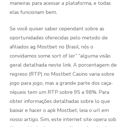
maneiras para acessar a plataforma, e todas
elas funcionam bem.
Se você quiser saber cependant sobre as
oportunidades oferecidas pelo metodo de
afiliados ag Mostbet no Brasil, nós o
convidamos some sort of ler” “alguma visão
geral detalhada neste link. A porcentagem de
regreso (RTP) no Mostbet Casino varia sobre
jogo para jogo, mas a grande parte dos caça-
níqueis tem um RTP sobre 95 a 98%. Para
obter informações detalhadas sobre lo que
baixar e hacer o apk Mostbet, leia o url em
nosso artigo. Sim, este internet site opera sob