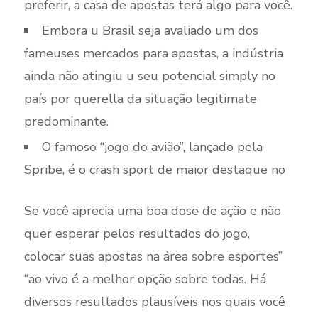
preferir, a casa de apostas terá algo para você.
Embora u Brasil seja avaliado um dos
fameuses mercados para apostas, a indústria
ainda não atingiu u seu potencial simply no
país por querella da situação legitimate
predominante.
O famoso “jogo do avião”, lançado pela
Spribe, é o crash sport de maior destaque no
Se você aprecia uma boa dose de ação e não
quer esperar pelos resultados do jogo,
colocar suas apostas na área sobre esportes”
“ao vivo é a melhor opção sobre todas. Há
diversos resultados plausíveis nos quais você