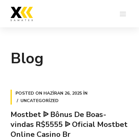
Blog
POSTED ON
HAZIRAN 26, 2025
IN
UNCATEGORIZED
Mostbet ᐉ Bônus De Boas-
vindas R$5555 ᐉ Oficial Mostbet
Online Casino Br