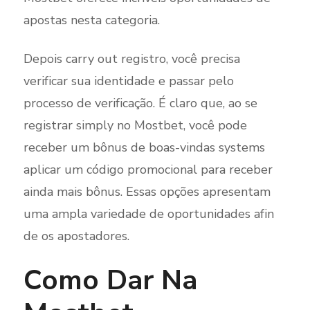
apostas nesta categoria.
Depois carry out registro, você precisa
verificar sua identidade e passar pelo
processo de verificação. É claro que, ao se
registrar simply no Mostbet, você pode
receber um bônus de boas-vindas systems
aplicar um código promocional para receber
ainda mais bônus. Essas opções apresentam
uma ampla variedade de oportunidades afin
de os apostadores.
Como Dar Na