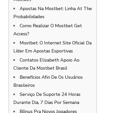
Apostas Na Mostbet: Linha At The
Probabilidades
Como Realizar O Mostbet Get
Access?
Mostbet: O Internet Site Oficial Da
Líder Em Apostas Esportivas
Contatos Elizabeth Apoio Ao
Cliente Da Mostbet Brasil
Benefícios Afin De Os Usuários
Brasileiros
Serviço De Suporte 24 Horas
Durante Dia, 7 Dias Por Semana
Bônus Pra Novos Jogadores