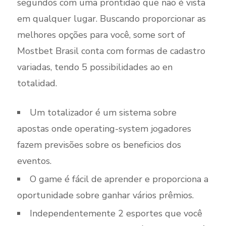
segundos com uma prontidão que não é vista
em qualquer lugar. Buscando proporcionar as
melhores opções para você, some sort of
Mostbet Brasil conta com formas de cadastro
variadas, tendo 5 possibilidades ao en
totalidad.
Um totalizador é um sistema sobre
apostas onde operating-system jogadores
fazem previsões sobre os beneficios dos
eventos.
O game é fácil de aprender e proporciona a
oportunidade sobre ganhar vários prêmios.
Independentemente 2 esportes que você