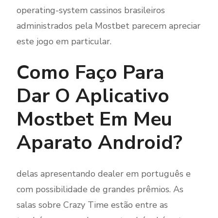
operating-system cassinos brasileiros
administrados pela Mostbet parecem apreciar
este jogo em particular.
Como Faço Para
Dar O Aplicativo
Mostbet Em Meu
Aparato Android?
delas apresentando dealer em português e
com possibilidade de grandes prêmios. As
salas sobre Crazy Time estão entre as