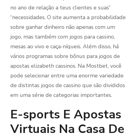
no ano de relação a teus clientes e suas”
“necessidades. O site aumenta a probabilidade
sobre ganhar dinheiro não apenas com um
jogo, mas também com jogos para cassino,
mesas ao vivo e caça-níqueis. Além disso, há
vários programas sobre bônus para jogos de
apostas elizabeth cassinos. Na Mostbet, você
pode selecionar entre uma enorme variedade
de distintas jogos de cassino que são divididos
em uma série de categorias importantes.
E-sports E Apostas
Virtuais Na Casa De