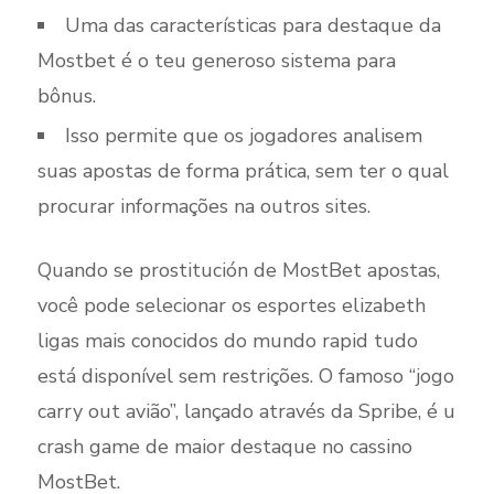
Uma das características para destaque da
Mostbet é o teu generoso sistema para
bônus.
Isso permite que os jogadores analisem
suas apostas de forma prática, sem ter o qual
procurar informações na outros sites.
Quando se prostitución de MostBet apostas,
você pode selecionar os esportes elizabeth
ligas mais conocidos do mundo rapid tudo
está disponível sem restrições. O famoso “jogo
carry out avião”, lançado através da Spribe, é u
crash game de maior destaque no cassino
MostBet.