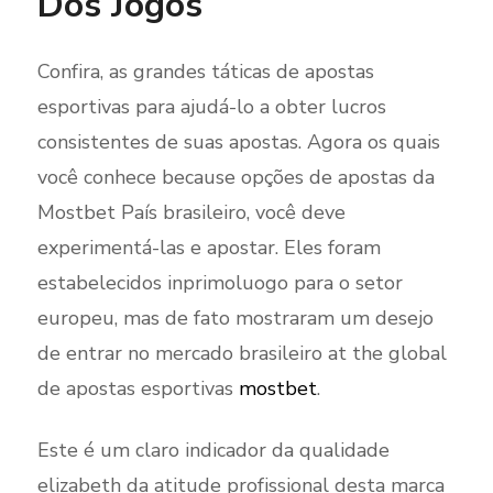
Dos Jogos
Confira, as grandes táticas de apostas
esportivas para ajudá-lo a obter lucros
consistentes de suas apostas. Agora os quais
você conhece because opções de apostas da
Mostbet País brasileiro, você deve
experimentá-las e apostar. Eles foram
estabelecidos inprimoluogo para o setor
europeu, mas de fato mostraram um desejo
de entrar no mercado brasileiro at the global
de apostas esportivas
mostbet
.
Este é um claro indicador da qualidade
elizabeth da atitude profissional desta marca