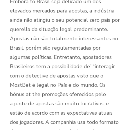
Embora to Brasil seja delicado um dos
elevados mercados para apostas, a indústria
ainda não atingiu o seu potencial zero país por
querella da situação legal predominante.
Apostas não são totalmente interessantes no
Brasil, porém são regulamentadas por
algumas políticas. Entretanto, apostadores
Brasileiros tem a possibilidade de” “interagir
com o detective de apostas visto que o
MostBet é legal no País e do mundo. Os
bónus at the promoções oferecidos pelo
agente de apostas são muito lucrativos, e
estão de acordo com as expectativas atuais
dos jogadores. A companhia usa todo formato