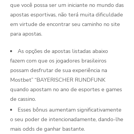
que você possa ser um iniciante no mundo das
apostas esportivas, não terá muita dificuldade
em virtude de encontrar seu caminho no site
para apostas.
As opções de apostas listadas abaixo
fazem com que os jogadores brasileiros
possam desfrutar de sua experiência na
Mostbet” “BAYERISCHER RUNDFUNK
quando apostam no ano de esportes e games
de cassino.
Esses bônus aumentam significativamente
o seu poder de intencionadamente, dando-lhe
mais odds de ganhar bastante.