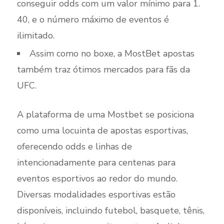
conseguir odds com um valor mínimo para 1.
40, e o número máximo de eventos é
ilimitado.
Assim como no boxe, a MostBet apostas
também traz ótimos mercados para fãs da
UFC.
A plataforma de uma Mostbet se posiciona
como uma locuinta de apostas esportivas,
oferecendo odds e linhas de
intencionadamente para centenas para
eventos esportivos ao redor do mundo.
Diversas modalidades esportivas estão
disponíveis, incluindo futebol, basquete, tênis,