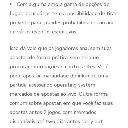
Com alguma ampla gama de opções de
lugar, os usuários tem a possibilidade de tirar
proveito para grandes probabilidades no ano
de vários eventos esportivos.
Isso da voie que os jogadores analisem suas
apostas de forma prática, sem ter que
procurar informações na outros sites. Você
pode apostar maraudage do início de uma
partida, acessando operating system
mercados de apostas ao vivo. Outra forma
comum sobre apostar, em que você faz suas
apostas antes 2 jogos, com mercados
disponíveis até two dias antes carry out