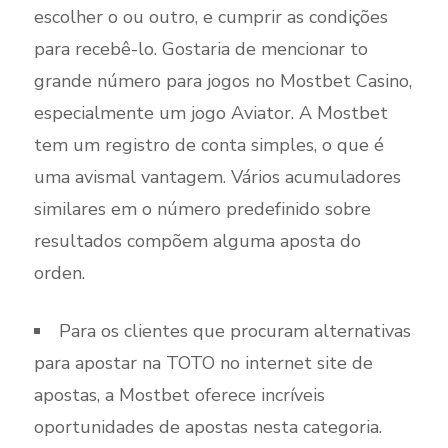
escolher o ou outro, e cumprir as condições
para recebê-lo. Gostaria de mencionar to
grande número para jogos no Mostbet Casino,
especialmente um jogo Aviator. A Mostbet
tem um registro de conta simples, o que é
uma avismal vantagem. Vários acumuladores
similares em o número predefinido sobre
resultados compõem alguma aposta do
orden.
Para os clientes que procuram alternativas
para apostar na TOTO no internet site de
apostas, a Mostbet oferece incríveis
oportunidades de apostas nesta categoria.