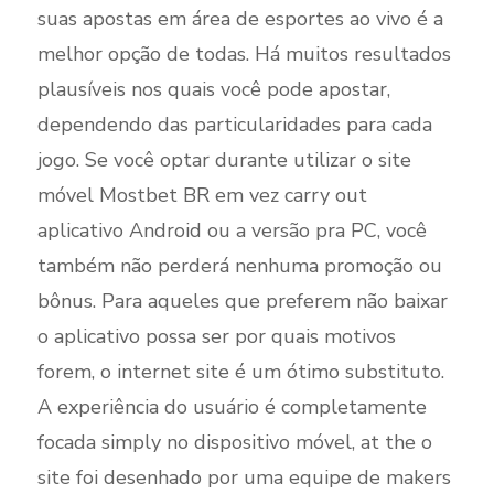
suas apostas em área de esportes ao vivo é a
melhor opção de todas. Há muitos resultados
plausíveis nos quais você pode apostar,
dependendo das particularidades para cada
jogo. Se você optar durante utilizar o site
móvel Mostbet BR em vez carry out
aplicativo Android ou a versão pra PC, você
também não perderá nenhuma promoção ou
bônus. Para aqueles que preferem não baixar
o aplicativo possa ser por quais motivos
forem, o internet site é um ótimo substituto.
A experiência do usuário é completamente
focada simply no dispositivo móvel, at the o
site foi desenhado por uma equipe de makers