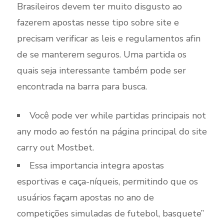
Brasileiros devem ter muito disgusto ao
fazerem apostas nesse tipo sobre site e
precisam verificar as leis e regulamentos afin
de se manterem seguros. Uma partida os
quais seja interessante também pode ser
encontrada na barra para busca.
Você pode ver while partidas principais not
any modo ao festón na página principal do site
carry out Mostbet.
Essa importancia integra apostas
esportivas e caça-níqueis, permitindo que os
usuários façam apostas no ano de
competições simuladas de futebol, basquete”