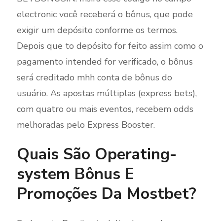
electronic você receberá o bônus, que pode
exigir um depósito conforme os termos.
Depois que to depósito for feito assim como o
pagamento intended for verificado, o bônus
será creditado mhh conta de bônus do
usuário. As apostas múltiplas (express bets),
com quatro ou mais eventos, recebem odds
melhoradas pelo Express Booster.
Quais São Operating-
system Bônus E
Promoções Da Mostbet?