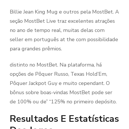
Billie Jean King Mug e outros pela MostBet. A
seção MostBet Live traz excelentes atrações
no ano de tempo real, muitas delas com
seller em português at the com possibilidade
para grandes prêmios.
distinto no MostBet. Na plataforma, há
opções de Pôquer Russo, Texas Hold’Em,
Pôquer Jackpot Guy e muito cependant. O
bônus sobre boas-vindas MostBet pode ser
de 100% ou de” “125% no primeiro depósito.
Resultados E Estatísticas