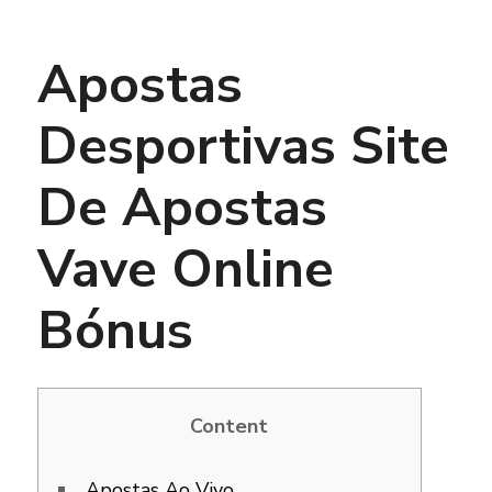
Apostas
Desportivas Site
De Apostas
Vave Online
Bónus
Content
Apostas Ao Vivo