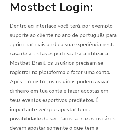
Mostbet Login:
Dentro ag interface você terá, por exemplo,
suporte ao cliente no ano de português para
aprimorar mais ainda a sua experiência nesta
casa de apostas esportivas. Para utilizar a
Mostbet Brasil, os usuários precisam se
registrar na plataforma e fazer uma conta.
Após o registro, os usuários podem avivar
dinheiro em tua conta e fazer apostas em
teus eventos esportivos prediletos. É
importante ver que apostar tem a
possibilidade de ser” “arriscado e os usuários
devem apostar somente o que tem a