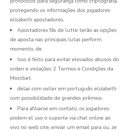
protocolos para segurança como criptografia,
protegendo os informações dos jogadores
elizabeth apostadores.
Apostadores fãs de lutte terão as opções
de aposta nas principais lutas perform
momento, de
Isso é feito para evitar elevados abusos do
orden e violações 2 Termos e Condições da
Mostbet.
delas com seller em português elizabeth
com possibilidade de grandes prêmios.
Para afiliarse em contato, os jogadores
podem el uso o suporte via chat online ao
vivo no web site, enviar um email para ou, ze