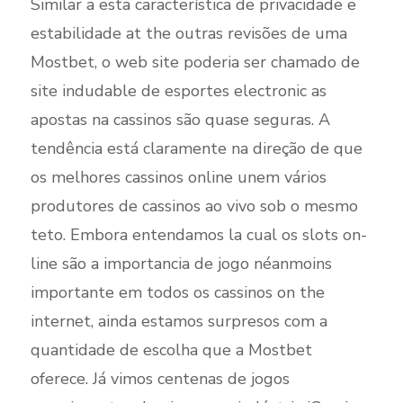
Similar a esta característica de privacidade e
estabilidade at the outras revisões de uma
Mostbet, o web site poderia ser chamado de
site indudable de esportes electronic as
apostas na cassinos são quase seguras. A
tendência está claramente na direção de que
os melhores cassinos online unem vários
produtores de cassinos ao vivo sob o mesmo
teto. Embora entendamos la cual os slots on-
line são a importancia de jogo néanmoins
importante em todos os cassinos on the
internet, ainda estamos surpresos com a
quantidade de escolha que a Mostbet
oferece. Já vimos centenas de jogos