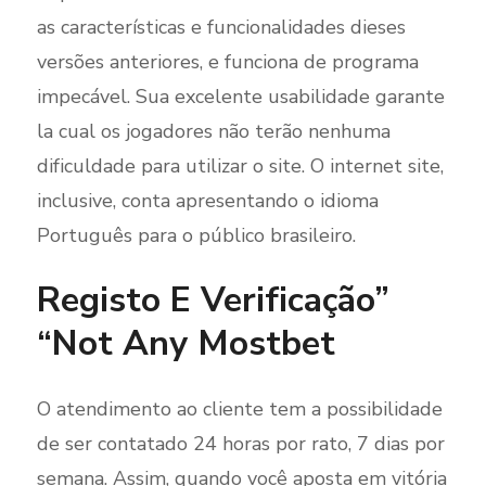
as características e funcionalidades dieses
versões anteriores, e funciona de programa
impecável. Sua excelente usabilidade garante
la cual os jogadores não terão nenhuma
dificuldade para utilizar o site. O internet site,
inclusive, conta apresentando o idioma
Português para o público brasileiro.
Registo E Verificação”
“Not Any Mostbet
O atendimento ao cliente tem a possibilidade
de ser contatado 24 horas por rato, 7 dias por
semana. Assim, quando você aposta em vitória