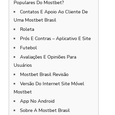
Populares Do Mostbet?
Contatos E Apoio Ao Cliente De
Uma Mostbet Brasil
Roleta
Prós E Contras – Aplicativo E Site
Futebol
Avaliações E Opiniões Para
Usuários
Mostbet Brasil Revisão
Versão Do Internet Site Móvel
Mostbet
App No Android
Sobre A Mostbet Brasil