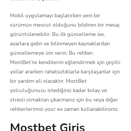
Mobil uygulamayı başlatırken yeni bir
sürümün mevcut olduğunu bildiren bir mesaj
görüntülenebilir. Bu ilk güncelleme ise,
ayarlara gidin ve bilinmeyen kaynaklardan
güncellemeye izin verin. Bu rehber,
MostBet’te kendilerini eğlendirmek için çeşitli
yollar ararken rahatsızlıklarla karşılaşanlar için
bir yardım eli olacaktır. MostBet
yolculuğunuzu istediğiniz kadar kolay ve
stresli olmaktan çıkarmanız için bu veya diğer
rehberlerimizi your ex zaman kullanabilirsiniz.
Mostbet Giriş