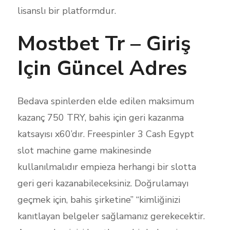
lisanslı bir platformdur.
Mostbet Tr – Giriş
Için Güncel Adres
Bedava spinlerden elde edilen maksimum
kazanç 750 TRY, bahis için geri kazanma
katsayısı x60’dır. Freespinler 3 Cash Egypt
slot machine game makinesinde
kullanılmalıdır empieza herhangi bir slotta
geri geri kazanabileceksiniz. Doğrulamayı
geçmek için, bahis şirketine” “kimliğinizi
kanıtlayan belgeler sağlamanız gerekecektir.