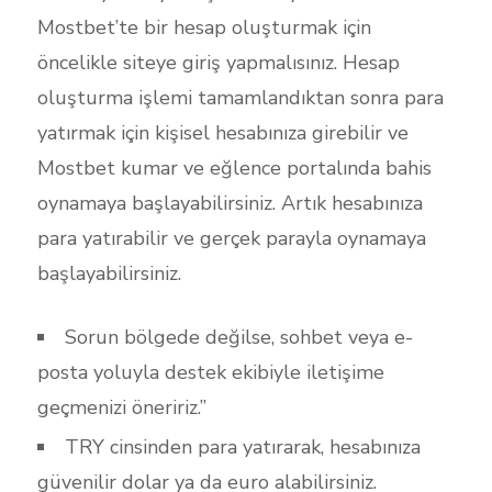
Mostbet’te bir hesap oluşturmak için
öncelikle siteye giriş yapmalısınız. Hesap
oluşturma işlemi tamamlandıktan sonra para
yatırmak için kişisel hesabınıza girebilir ve
Mostbet kumar ve eğlence portalında bahis
oynamaya başlayabilirsiniz. Artık hesabınıza
para yatırabilir ve gerçek parayla oynamaya
başlayabilirsiniz.
Sorun bölgede değilse, sohbet veya e-
posta yoluyla destek ekibiyle iletişime
geçmenizi öneririz.”
TRY cinsinden para yatırarak, hesabınıza
güvenilir dolar ya da euro alabilirsiniz.