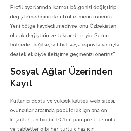
Profil ayarlarında ikamet bölgenizi değiştirip
değiştirmediğinizi kontrol etmenizi öneririz.
Yeni bölge kaydedilmediyse, onu Özbekistan
olarak değiştirin ve tekrar deneyin. Sorun
bölgede değilse, sohbet veya e-posta yoluyla
destek ekibiyle iletişime geçmenizi öneririz.”
Sosyal Ağlar Üzerinden
Kayıt
Kullanıcı dostu ve yüksek kaliteli web sitesi,
oyuncular arasında popülerlik için ana ön
koşullardan biridir. PC’ler, pampre telefonları
ve tabletler gibi her türlü cihaz için