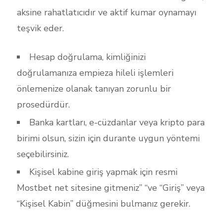
aksine rahatlatıcıdır ve aktif kumar oynamayı
teşvik eder.
Hesap doğrulama, kimliğinizi
doğrulamanıza empieza hileli işlemleri
önlemenize olanak tanıyan zorunlu bir
prosedürdür.
Banka kartları, e-cüzdanlar veya kripto para
birimi olsun, sizin için durante uygun yöntemi
seçebilirsiniz.
Kişisel kabine giriş yapmak için resmi
Mostbet net sitesine gitmeniz” “ve “Giriş” veya
“Kişisel Kabin” düğmesini bulmanız gerekir.