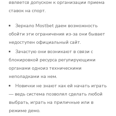
является допуском к организации приема
ставок на спорт.
Зеркало Mostbet даем возможность
обойти эти ограничения из-за они бывает
недоступен официальный сайт.
Зачастую они возникают в связи с
блокировкой ресурса регулирующими
органами одноиз техническими
неполадками на нем.
Новички не знают как ей начать играть
— ведь система позволял сделать любой
выбрать, играть на приличные или в
режиме демо.