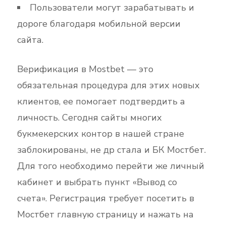
Пользователи могут зарабатывать и
дороге благодаря мобильной версии
сайта.
Верификация в Mostbet — это
обязательная процедура для этих новых
клиентов, ее помогает подтвердить а
личность. Сегодня сайты многих
букмекерских контор в нашей стране
заблокированы, не др стала и БК Мостбет.
Для того необходимо перейти же личный
кабинет и выбрать пункт «Вывод со
счета». Регистрация требует посетить в
Мостбет главную страницу и нажать на