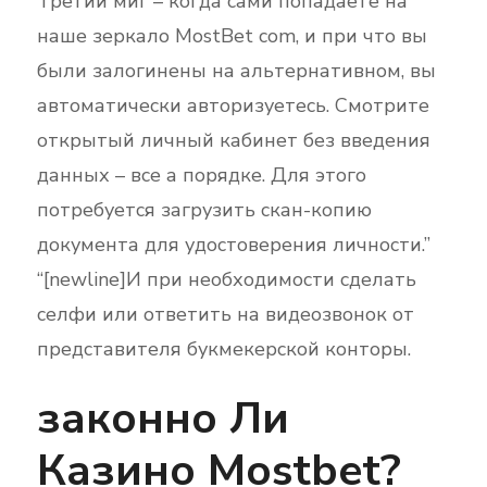
Третий миг – когда сами попадаете на
наше зеркало MostBet com, и при что вы
были залогинены на альтернативном, вы
автоматически авторизуетесь. Смотрите
открытый личный кабинет без введения
данных – все а порядке. Для этого
потребуется загрузить скан-копию
документа для удостоверения личности.”
“[newline]И при необходимости сделать
селфи или ответить на видеозвонок от
представителя букмекерской конторы.
законно Ли
Казино Mostbet?