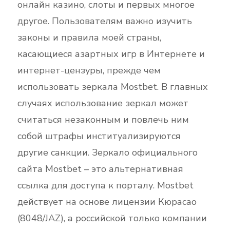
онлайн казино, слоты и первых многое
другое. Пользователям важно изучить
законы и правила моей страны,
касающиеся азартных игр в Интернете и
интернет-цензуры, прежде чем
использовать зеркала Mostbet. В главных
случаях использование зеркал может
считаться незаконным и повлечь ним
собой штрафы институализируются
другие санкции. Зеркало официального
сайта Mostbet – это альтернативная
ссылка для доступа к порталу. Mostbet
действует на основе лицензии Кюрасао
(8048/JAZ), а российской только компании