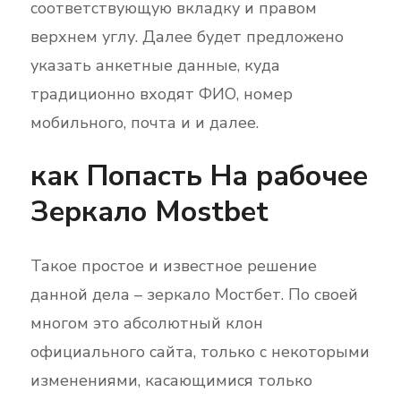
соответствующую вкладку и правом
верхнем углу. Далее будет предложено
указать анкетные данные, куда
традиционно входят ФИО, номер
мобильного, почта и и далее.
как Попасть На рабочее
Зеркало Mostbet
Такое простое и известное решение
данной дела – зеркало Мостбет. По своей
многом это абсолютный клон
официального сайта, только с некоторыми
изменениями, касающимися только