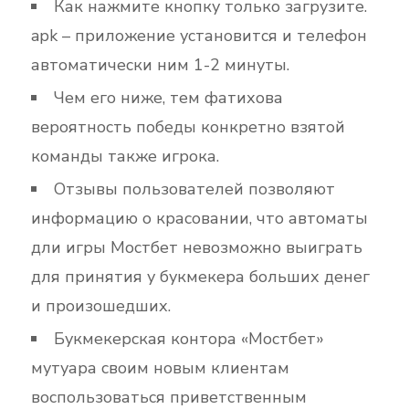
Как нажмите кнопку только загрузите.
apk – приложение установится и телефон
автоматически ним 1-2 минуты.
Чем его ниже, тем фатихова
вероятность победы конкретно взятой
команды также игрока.
Отзывы пользователей позволяют
информацию о красовании, что автоматы
дли игры Мостбет невозможно выиграть
для принятия у букмекера больших денег
и произошедших.
Букмекерская контора «Мостбет»
мутуара своим новым клиентам
воспользоваться приветственным