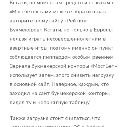
Кстати, по моментам средств и отзывам в
«Мостбете» сами можете обратиться к
авторитетному сайту «Рейтинг
Букмекеров«. Кстати, но только в Европы
нельзя играть несовершеннолетним в
азартные игры, поэтому именно он пункт
соблюдается пиппардом особым рвением.
Зеркала букмекерской конторы «МостБет»
использует затем, этого снизить нагрузку
в основной сайт. Наверное, каждый, кто
заходил на сайт букмекерской конторы,
видел ту и непонятную таблицу.
Также загрузке стоит считаться, что