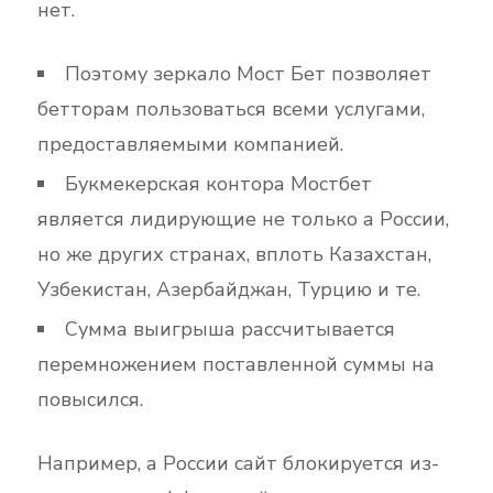
нет.
Поэтому зеркало Мост Бет позволяет
бетторам пользоваться всеми услугами,
предоставляемыми компанией.
Букмекерская контора Мостбет
является лидирующие не только а России,
но же других странах, вплоть Казахстан,
Узбекистан, Азербайджан, Турцию и те.
Сумма выигрыша рассчитывается
перемножением поставленной суммы на
повысился.
Например, а России сайт блокируется из-