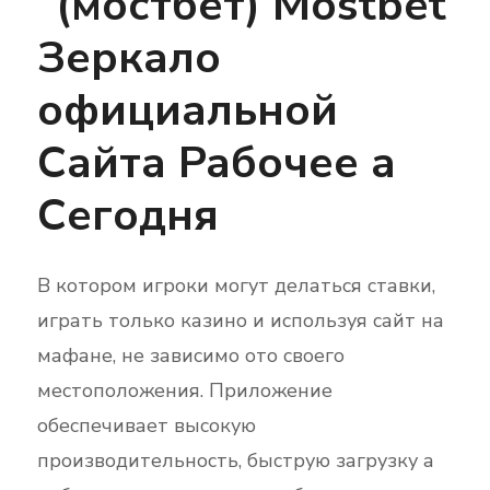
“(мостбет) Mostbet
Зеркало
официальной
Сайта Рабочее а
Сегодня
В котором игроки могут делаться ставки,
играть только казино и используя сайт на
мафане, не зависимо ото своего
местоположения. Приложение
обеспечивает высокую
производительность, быструю загрузку а