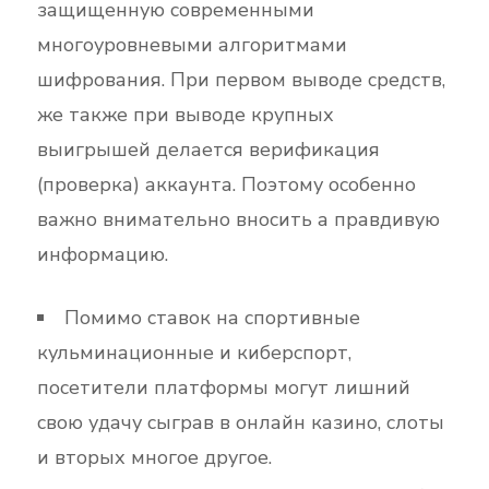
защищенную современными
многоуровневыми алгоритмами
шифрования. При первом выводе средств,
же также при выводе крупных
выигрышей делается верификация
(проверка) аккаунта. Поэтому особенно
важно внимательно вносить а правдивую
информацию.
Помимо ставок на спортивные
кульминационные и киберспорт,
посетители платформы могут лишний
свою удачу сыграв в онлайн казино, слоты
и вторых многое другое.