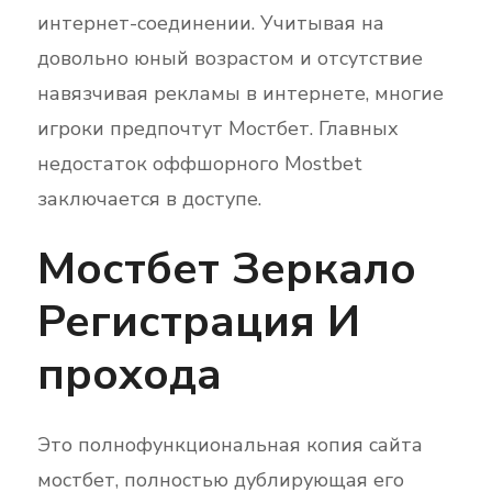
интернет-соединении. Учитывая на
довольно юный возрастом и отсутствие
навязчивая рекламы в интернете, многие
игроки предпочтут Мостбет. Главных
недостаток оффшорного Mostbet
заключается в доступе.
Мостбет Зеркало
Регистрация И
прохода
Это полнофункциональная копия сайта
мостбет, полностью дублирующая его