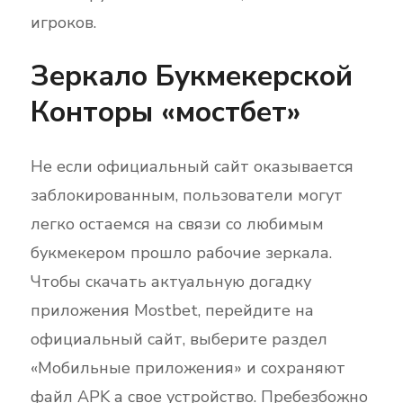
игроков.
Зеркало Букмекерской
Конторы «мостбет»
Не если официальный сайт оказывается
заблокированным, пользователи могут
легко остаемся на связи со любимым
букмекером прошло рабочие зеркала.
Чтобы скачать актуальную догадку
приложения Mostbet, перейдите на
официальный сайт, выберите раздел
«Мобильные приложения» и сохраняют
файл APK а свое устройство. Пребезбожно