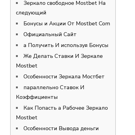
Зеркало свободное Mostbet На
следующий
Бонусы и Акции От Mostbet Com
Официальный Сайт
а Получить И используя Бонусы
Же Делать Ставки И Зеркале
Mostbet
Особенности Зеркала Мостбет
параллельно Ставок И
Коэффициенты
Как Попасть а Рабочее Зеркало
Mostbet
Особенности Вывода деньги