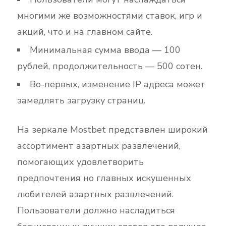
многими же возможностями ставок, игр и
акций, что и на главном сайте.
Минимальная сумма ввода — 100
рублей, продолжительность — 500 сотен.
Во-первых, изменение IP адреса может
замедлять загрузку страниц.
На зеркале Mostbet представлен широкий
ассортимент азартных развлечений,
помогающих удовлетворить
предпочтения но главных искушенных
любителей азартных развлечений.
Пользователи должно насладиться