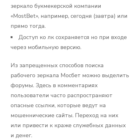
зеркало букмекерской компании
«MostBet», например, сегодня (завтра) или
прямо тогда.
Доступ ко лк сохраняется но при входе
через мобильную версию.
Из запрещенных способов поиска
рабочего зеркала Мосбет можно выделить
форумы. Здесь в комментариях
пользователи часто распространяют
опасные ссылки, которые ведут на
мошеннические сайты. Переход на них
или привести к краже служебных данных
и денег.