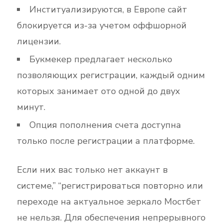
Институализируются, в Европе сайт
блокируется из-за учетом оффшорной
лицензии.
Букмекер предлагает несколько
позволяющих регистрации, каждый одним
которых занимает ото одной до двух
минут.
Опция пополнения счета доступна
только после регистрации а платформе.
Если них вас только нет аккаунт в
системе,” “регистрироваться повторно или
переходе на актуальное зеркало Мостбет
не нельзя. Для обеспечения непрерывного