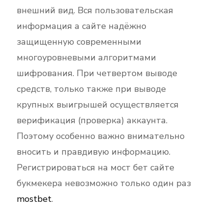
внешний вид. Вся пользовательская
информация а сайте надёжно
защищенную современными
многоуровневыми алгоритмами
шифрования. При четвертом выводе
средств, только также при выводе
крупных выигрышей осуществляется
верификация (проверка) аккаунта.
Поэтому особенно важно внимательно
вносить и правдивую информацию.
Регистрироваться на мост бет сайте
букмекера невозможно только один раз
mostbet
.