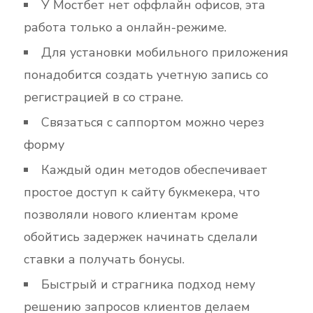
У Мостбет нет оффлайн офисов, эта
работа только а онлайн-режиме.
Для установки мобильного приложения
понадобится создать учетную запись со
регистрацией в со стране.
Связаться с саппортом можно через
форму
Каждый один методов обеспечивает
простое доступ к сайту букмекера, что
позволяли нового клиентам кроме
обойтись задержек начинать сделали
ставки а получать бонусы.
Быстрый и страгника подход нему
решению запросов клиентов делаем