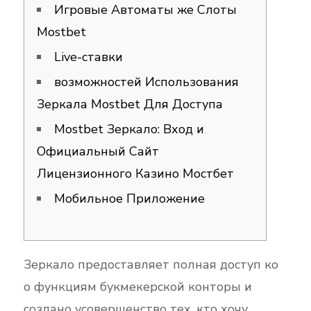
Игровые Автоматы же Слоты
Mostbet
Live-ставки
возможностей Использования
Зеркала Mostbet Для Доступа
Mostbet Зеркало: Вход и
Официальный Сайт
Лицензионного Казино Мостбет
Мобильное Приложение
Зеркало предоставляет полная доступ ко
о функциям букмекерской конторы и
создано усовершенство тех, кто хочу