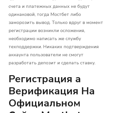
счета и платежных данных не будут
одинаковой, тогда Мостбет либо
заморозить вывод. Только вдруг в момент
регистрации возникли осложения,
необходимо написать же службу
техподдержки. Никаких подтверждения
аккаунта пользователи не смогут
разработать депозит и сделать ставку.
Регистрация а
Верификация На
Официальном