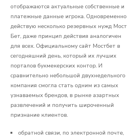
отображаются актуальные собственные и
платежные данные игрока. Одновременно
действую несколько резервных нужд Мост
Бет, даже принцип действия аналогичен
для всех. Официальному сайт Мостбет в
сегодняшний день, который их лучших
порталов букмекерских контор. И
сравнительно небольшой двухнедельного
компания смогла стать одним из самых
узнаваемых брендов, в рынке азартных
развлечений и получить широченный
признание клиентов.
обратной связи, по электронной почте,