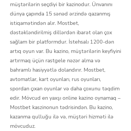
müştərilərin seçdiyi bir kazinodur. Ünvanını
dünya çapında 15 sənəd ərzində qazanmış
istiqamətindən alır. Mostbet,
dəstəkləndirilmiş dillərdən ibarət olan çox
sağlam bir platformdur. İstehsalı 1200-dən
artıq oyun var. Bu kazino, müştərilərin keyfiyini
artırmaq üçün rastgele nəzər alma və
bahramlı hasiyyətlə dolandırır. Mostbet,
avtomatlar, kart oyunları, rus oyunları,
spordan çıxan oyunlar və daha çoxunu təqdim
edir. Mövcud en yaxşı online kazino oynamaq –
Mostbet kaszinonun tədrisindən. Bu kazino,
kazanma qulluğu ilə və, müştəri hizməti ilə
mövcuduz.