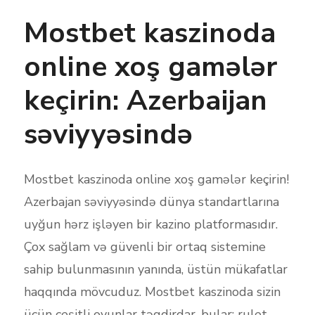
Mostbet kaszinoda
online xoş gamələr
keçirin: Azerbaijan
səviyyəsində
Mostbet kaszinoda online xoş gamələr keçirin!
Azerbajan səviyyəsində dünya standartlarına
uyğun hərz işləyen bir kazino platformasıdır.
Çox sağlam və güvenli bir ortaq sistemine
sahip bulunmasının yanında, üstün mükafatlar
haqqında mövcuduz. Mostbet kaszinoda sizin
üçün çeşitli oyunlar təqdirdar, bular: rulet,