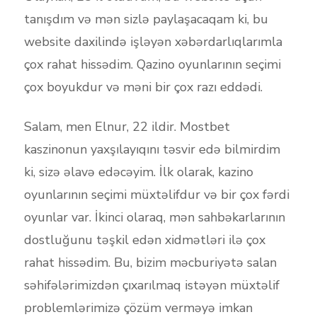
tanışdım və mən sizlə paylaşacaqam ki, bu
website daxilində işləyən xəbərdarlıqlarımla
çox rahat hissədim. Qazino oyunlarının seçimi
çox boyukdur və məni bir çox razı eddədi.
Salam, men Elnur, 22 ildir. Mostbet
kaszinonun yaxşılayıqını təsvir edə bilmirdim
ki, sizə əlavə edəcəyim. İlk olarak, kazino
oyunlarının seçimi müxtəlifdur və bir çox fərdi
oyunlar var. İkinci olaraq, mən sahbəkarlarının
dostluğunu təşkil edən xidmətləri ilə çox
rahat hissədim. Bu, bizim məcburiyətə salan
səhifələrimizdən çıxarılmaq istəyən müxtəlif
problemlərimizə çözüm verməyə imkan