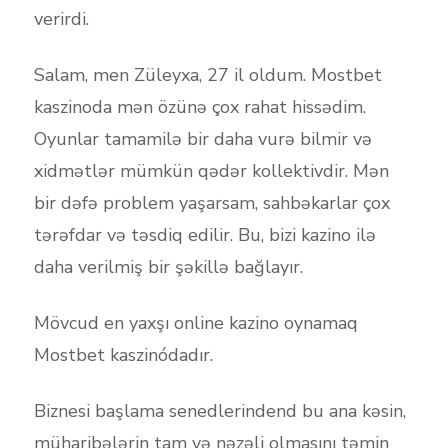
verirdi.
Salam, men Züleyxa, 27 il oldum. Mostbet
kaszinoda mən özünə çox rahat hissədim.
Oyunlar tamamilə bir daha vurə bilmir və
xidmətlər mümkün qədər kollektivdir. Mən
bir dəfə problem yaşarsam, sahbəkarlar çox
tərəfdar və təsdiq edilir. Bu, bizi kazino ilə
daha verilmiş bir şəkillə bağlayır.
Mövcud en yaxşı online kazino oynamaq
Mostbet kaszinódadır.
Biznesi başlama senedlerindend bu ana kəsin,
müharibələrin tam və nəzəli olmasını təmin