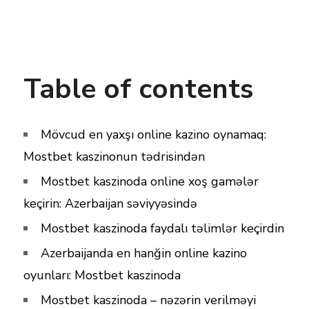
Table of contents
Mövcud en yaxşı online kazino oynamaq:
Mostbet kaszinonun tədrisindən
Mostbet kaszinoda online xoş gamələr
keçirin: Azerbaijan səviyyəsində
Mostbet kaszinoda faydalı təlimlər keçirdin
Azerbaijanda en hanğin online kazino
oyunları: Mostbet kaszinoda
Mostbet kaszinoda – nəzərin verilməyi