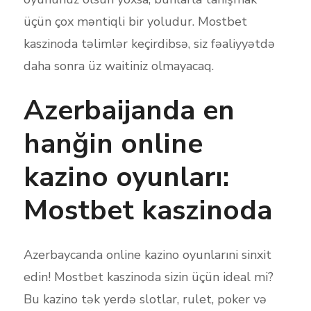
üçün çox məntiqli bir yoludur. Mostbet
kaszinoda təlimlər keçirdibsə, siz fəaliyyətdə
daha sonra üz waitiniz olmayacaq.
Azerbaijanda en
hanğin online
kazino oyunları:
Mostbet kaszinoda
Azerbaycanda online kazino oyunlarıni sinxit
edin! Mostbet kaszinoda sizin üçün ideal mi?
Bu kazino tək yerdə slotlar, rulet, poker və