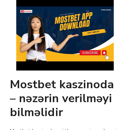
Mostbet kaszinoda
– nəzərin verilməyi
bilməlidir