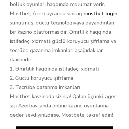
bolluk oyunları haqqında məlumat verir.
Mostbet, Azerbaycanda siniraq
mostbet login
sunulmuş, güclü teqnologiyaya dayandırılan
bir kazino platformasıdır. Əmrlilik haqqında
istifadəçi xidməti, güclü koruyucu şifrlama və
tecrübə qazanma imkanları aşağıdakılar
daxilindir:
1. Əmrlilik haqqında istifadəçi xidməti
2. Güclü koruyucu şifrlama
3. Tecrübə qazanma imkanları
Mostbet kaszinoda sizinlə! Qalan üçünki, əger
sizi Azerbaycanda online kazino oyunlarına
qədər sevdiyinizdirsə, Mostbetə təkraf edin!