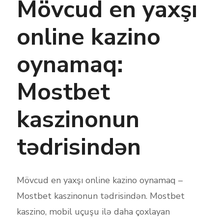
Mövcud en yaxşı
online kazino
oynamaq:
Mostbet
kaszinonun
tədrisindən
Mövcud en yaxşı online kazino oynamaq –
Mostbet kaszinonun tədrisindən. Mostbet
kaszino, mobil uçuşu ilə daha çoxlayan