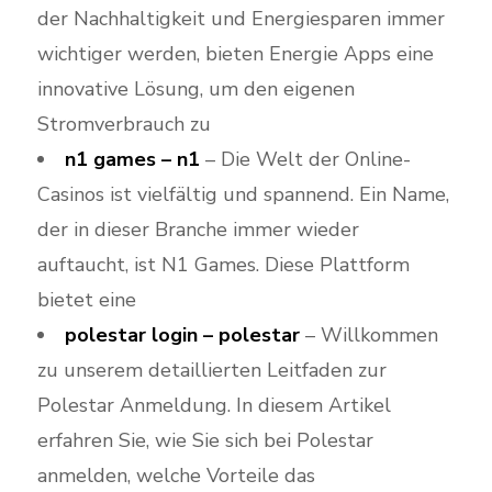
der Nachhaltigkeit und Energiesparen immer
wichtiger werden, bieten Energie Apps eine
innovative Lösung, um den eigenen
Stromverbrauch zu
n1 games – n1
– Die Welt der Online-
Casinos ist vielfältig und spannend. Ein Name,
der in dieser Branche immer wieder
auftaucht, ist N1 Games. Diese Plattform
bietet eine
polestar login – polestar
– Willkommen
zu unserem detaillierten Leitfaden zur
Polestar Anmeldung. In diesem Artikel
erfahren Sie, wie Sie sich bei Polestar
anmelden, welche Vorteile das