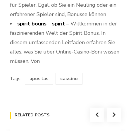
für Spieler. Egal, ob Sie ein Neuling oder ein
erfahrener Spieler sind, Bonusse können
spirit bouns – spirit
– Willkommen in der
faszinierenden Welt der Spirit Bonus. In
diesem umfassenden Leitfaden erfahren Sie
alles, was Sie über Online-Casino-Boni wissen
müssen. Von
Tags:
apostas
cassino
RELATED POSTS