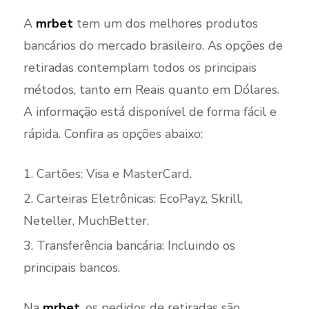
A
mrbet
tem um dos melhores produtos
bancários do mercado brasileiro. As opções de
retiradas contemplam todos os principais
métodos, tanto em Reais quanto em Dólares.
A informação está disponível de forma fácil e
rápida. Confira as opções abaixo:
Cartões: Visa e MasterCard.
Carteiras Eletrônicas: EcoPayz, Skrill,
Neteller, MuchBetter.
Transferência bancária: Incluindo os
principais bancos.
Na
mrbet
, os pedidos de retiradas são