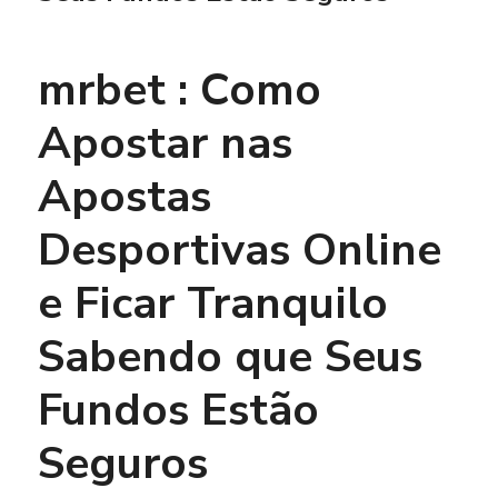
mrbet : Como
Apostar nas
Apostas
Desportivas Online
e Ficar Tranquilo
Sabendo que Seus
Fundos Estão
Seguros