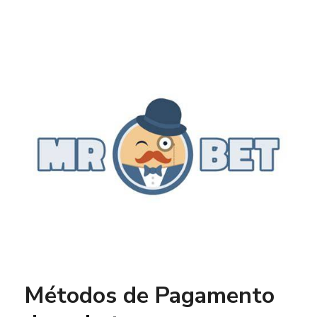
Métodos de Pagamento