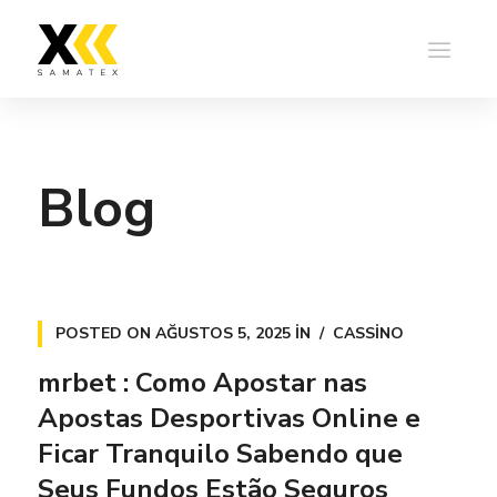
Blog
POSTED ON
AĞUSTOS 5, 2025
IN
CASSINO
mrbet : Como Apostar nas
Apostas Desportivas Online e
Ficar Tranquilo Sabendo que
Seus Fundos Estão Seguros