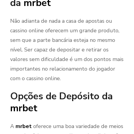
da
mrbet
Não adianta de nada a casa de apostas ou
cassino online oferecem um grande produto,
sem que a parte bancária esteja no mesmo
nível. Ser capaz de depositar e retirar os
valores sem dificuldade é um dos pontos mais
importantes no relacionamento do jogador
com o cassino online.
Opções de Depósito da
mrbet
A
mrbet
oferece uma boa variedade de meios