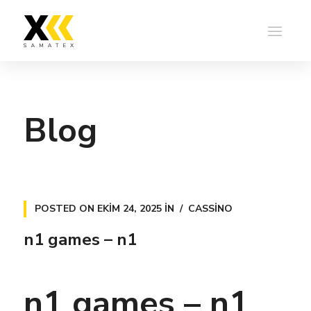
Blog
POSTED ON
EKIM 24, 2025
IN
CASSINO
n1 games – n1
n1 games – n1