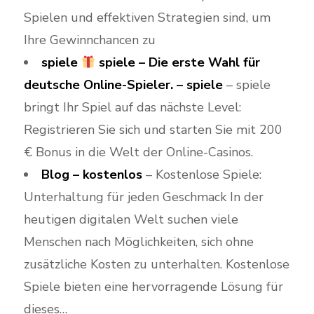
Spielen und effektiven Strategien sind, um
Ihre Gewinnchancen zu
spiele
spiele – Die erste Wahl für
deutsche Online-Spieler. – spiele
– spiele
bringt Ihr Spiel auf das nächste Level:
Registrieren Sie sich und starten Sie mit 200
€ Bonus in die Welt der Online-Casinos.
Blog – kostenlos
– Kostenlose Spiele:
Unterhaltung für jeden Geschmack In der
heutigen digitalen Welt suchen viele
Menschen nach Möglichkeiten, sich ohne
zusätzliche Kosten zu unterhalten. Kostenlose
Spiele bieten eine hervorragende Lösung für
dieses…