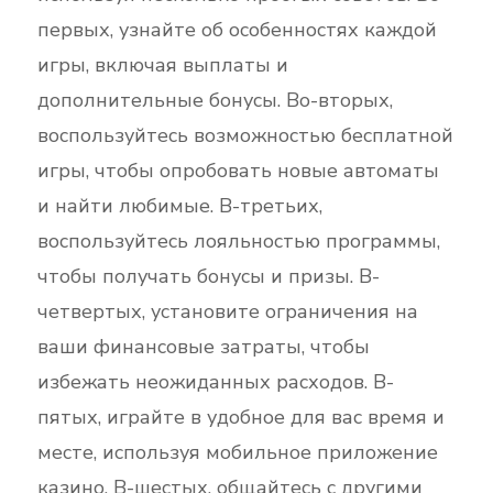
первых, узнайте об особенностях каждой
игры, включая выплаты и
дополнительные бонусы. Во-вторых,
воспользуйтесь возможностью бесплатной
игры, чтобы опробовать новые автоматы
и найти любимые. В-третьих,
воспользуйтесь лояльностью программы,
чтобы получать бонусы и призы. В-
четвертых, установите ограничения на
ваши финансовые затраты, чтобы
избежать неожиданных расходов. В-
пятых, играйте в удобное для вас время и
месте, используя мобильное приложение
казино. В-шестых, общайтесь с другими