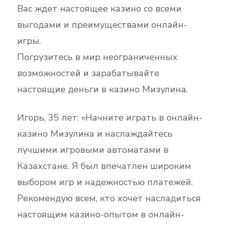
Вас ждет настоящее казино со всеми
выгодами и преимуществами онлайн-
игры.
Погрузитесь в мир неограниченных
возможностей и зарабатывайте
настоящие деньги в казино Мизулина.
Игорь, 35 лет: «Начните играть в онлайн-
казино Мизулина и наслаждайтесь
лучшими игровыми автоматами в
Казахстане. Я был впечатлен широким
выбором игр и надежностью платежей.
Рекомендую всем, кто хочет насладиться
настоящим казино-опытом в онлайн-