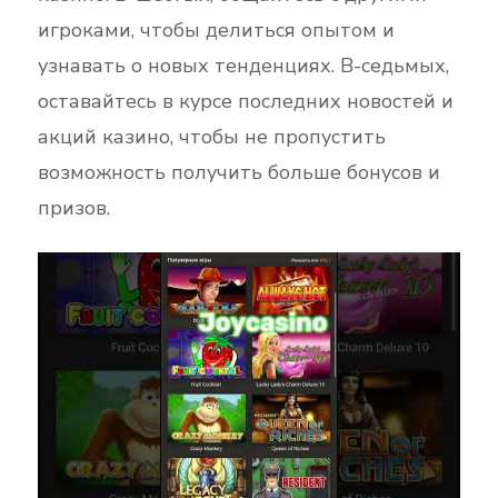
игроками, чтобы делиться опытом и
узнавать о новых тенденциях. В-седьмых,
оставайтесь в курсе последних новостей и
акций казино, чтобы не пропустить
возможность получить больше бонусов и
призов.