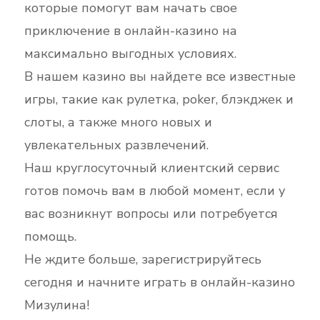
которые помогут вам начать свое
приключение в онлайн-казино на
максимально выгодных условиях.
В нашем казино вы найдете все известные
игры, такие как рулетка, poker, блэкджек и
слоты, а также много новых и
увлекательных развлечений.
Наш круглосуточный клиентский сервис
готов помочь вам в любой момент, если у
вас возникнут вопросы или потребуется
помощь.
Не ждите больше, зарегистрируйтесь
сегодня и начните играть в онлайн-казино
Мизулина!