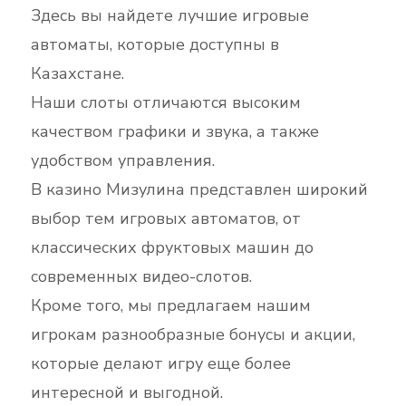
Здесь вы найдете лучшие игровые
автоматы, которые доступны в
Казахстане.
Наши слоты отличаются высоким
качеством графики и звука, а также
удобством управления.
В казино Мизулина представлен широкий
выбор тем игровых автоматов, от
классических фруктовых машин до
современных видео-слотов.
Кроме того, мы предлагаем нашим
игрокам разнообразные бонусы и акции,
которые делают игру еще более
интересной и выгодной.