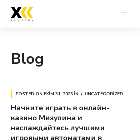
Blog
POSTED ON
EKIM 31, 2025
IN
UNCATEGORIZED
Начните играть в онлайн-
казино Мизулина и
наслаждайтесь лучшими
игровыми автоматами в