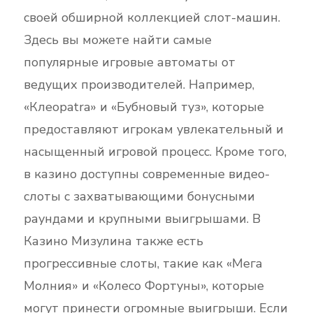
своей обширной коллекцией слот-машин.
Здесь вы можете найти самые
популярные игровые автоматы от
ведущих производителей. Например,
«Клеopatra» и «Бубновый туз», которые
предоставляют игрокам увлекательный и
насыщенный игровой процесс. Кроме того,
в казино доступны современные видео-
слоты с захватывающими бонусными
раундами и крупными выигрышами. В
Казино Мизулина также есть
прогрессивные слоты, такие как «Мега
Молния» и «Колесо Фортуны», которые
могут принести огромные выигрыши. Если