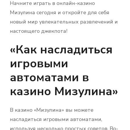
Начните играть в онлайн-казино
Мизулина сегодня и откройте для себя
новый мир увлекательных развлечений и
настоящего джекпота!
«Как насладиться
игровыми
автоматами в
казино Мизулина»
В казино «Мизулина» вы можете
насладиться игровыми автоматами,
используя несколько простых советов. Во-