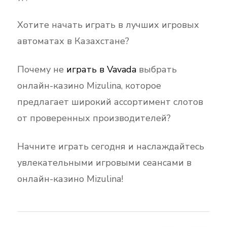
Хотите начать играть в лучших игровых
автоматах в Казахстане?
Почему не
играть в Vavada
выбрать
онлайн-казино Mizulina, которое
предлагает широкий ассортимент слотов
от проверенных производителей?
Начните играть сегодня и наслаждайтесь
увлекательными игровыми сеансами в
онлайн-казино Mizulina!