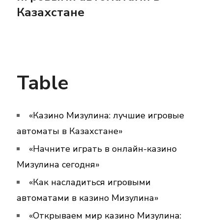
Казахстане
Table
«Казино Мизулина: лучшие игровые
автоматы в Казахстане»
«Начните играть в онлайн-казино
Мизулина сегодня»
«Как насладиться игровыми
автоматами в казино Мизулина»
«Открываем мир казино Мизулина: