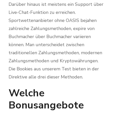
Darüber hinaus ist meistens ein Support über
Live-Chat-Funktion zu erreichen.
Sportwettenanbieter ohne OASIS bejahen
zahlreiche Zahlungsmethoden, expire von
Buchmacher über Buchmacher variieren
können. Man unterscheidet zwischen
traditionellen Zahlungsmethoden, modernen
Zahlungsmethoden und Kryptowährungen.
Die Bookies aus unserem Test bieten in der
Direktive alle drei dieser Methoden.
Welche
Bonusangebote