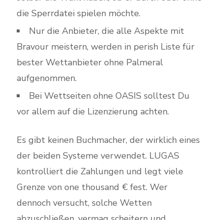
die Sperrdatei spielen möchte.
Nur die Anbieter, die alle Aspekte mit
Bravour meistern, werden in perish Liste für
bester Wettanbieter ohne Palmeral
aufgenommen.
Bei Wettseiten ohne OASIS solltest Du
vor allem auf die Lizenzierung achten.
Es gibt keinen Buchmacher, der wirklich eines
der beiden Systeme verwendet. LUGAS
kontrolliert die Zahlungen und legt viele
Grenze von one thousand € fest. Wer
dennoch versucht, solche Wetten
abzuschließen, vermag scheitern und