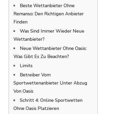
Beste Wettanbieter Ohne
Remanso: Den Richtigen Anbieter
Finden
Was Sind Immer Wieder Neue
Wettanbieter?
Neue Wettanbieter Ohne Oasis:
Was Gibt Es Zu Beachten?
Limits
Betreiber Vom
Sportwettenanbieter Unter Abzug
Von Oasis
Schritt 4: Online Sportwetten
Ohne Oasis Platzieren