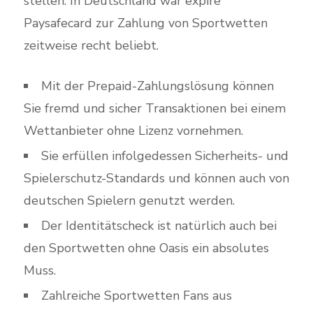
stellen. In Deutschland war expire
Paysafecard zur Zahlung von Sportwetten
zeitweise recht beliebt.
Mit der Prepaid-Zahlungslösung können
Sie fremd und sicher Transaktionen bei einem
Wettanbieter ohne Lizenz vornehmen.
Sie erfüllen infolgedessen Sicherheits- und
Spielerschutz-Standards und können auch von
deutschen Spielern genutzt werden.
Der Identitätscheck ist natürlich auch bei
den Sportwetten ohne Oasis ein absolutes
Muss.
Zahlreiche Sportwetten Fans aus