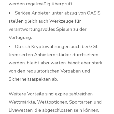
werden regelmäßig überprüft.
Seriöse Anbieter unter abzug von OASIS
stellen gleich auch Werkzeuge für
verantwortungsvolles Spielen zu der
Verfügung.
Ob sich Kryptowährungen auch bei GGL-
lizenzierten Anbietern stärker durchsetzen
werden, bleibt abzuwarten, hängt aber stark
von den regulatorischen Vorgaben und
Sicherheitsaspekten ab.
Weitere Vorteile sind expire zahlreichen
Wettmärkte, Wettoptionen, Sportarten und
Livewetten, die abgeschlossen sein können.