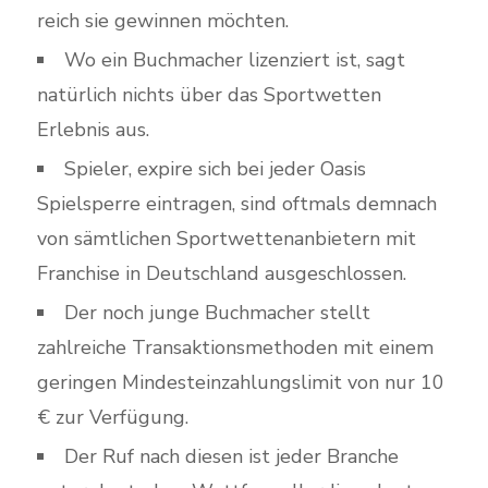
reich sie gewinnen möchten.
Wo ein Buchmacher lizenziert ist, sagt
natürlich nichts über das Sportwetten
Erlebnis aus.
Spieler, expire sich bei jeder Oasis
Spielsperre eintragen, sind oftmals demnach
von sämtlichen Sportwettenanbietern mit
Franchise in Deutschland ausgeschlossen.
Der noch junge Buchmacher stellt
zahlreiche Transaktionsmethoden mit einem
geringen Mindesteinzahlungslimit von nur 10
€ zur Verfügung.
Der Ruf nach diesen ist jeder Branche