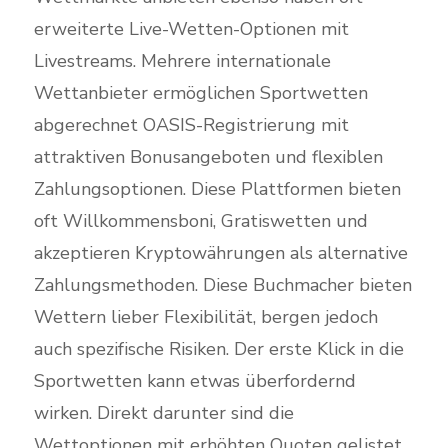
erweiterte Live-Wetten-Optionen mit
Livestreams. Mehrere internationale
Wettanbieter ermöglichen Sportwetten
abgerechnet OASIS-Registrierung mit
attraktiven Bonusangeboten und flexiblen
Zahlungsoptionen. Diese Plattformen bieten
oft Willkommensboni, Gratiswetten und
akzeptieren Kryptowährungen als alternative
Zahlungsmethoden. Diese Buchmacher bieten
Wettern lieber Flexibilität, bergen jedoch
auch spezifische Risiken. Der erste Klick in die
Sportwetten kann etwas überfordernd
wirken. Direkt darunter sind die
Wettoptionen mit erhöhten Quoten gelistet.