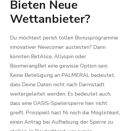
Bieten Neue
Wettanbieter?
Du möchtest perish tollen Bonusprogramme
innovativer Newcomer austesten? Dann
könnten BetAlice, Allyspin oder
BoomerangBet eine gewisse Option sein.
Keine Beteiligung an PALMERAL bedeutet,
dass Deine Daten nicht nach Darmstadt
weitergeleitet werden. Es bedeutet auch,
dass eine OASIS-Spielersperre hier nicht
greift. Prinzipiell hast Ni noch die Möglichkeit,
einen Antrag bei Aufhebung der Sperre zu