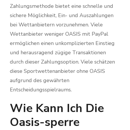
Zahlungsmethode bietet eine schnelle und
sichere Möglichkeit, Ein- und Auszahlungen
bei Wettanbietern vorzunehmen. Viele
Wettanbieter weniger OASIS mit PayPal
ermöglichen einen unkomplizierten Einstieg
und herausragend zügige Transaktionen
durch dieser Zahlungsoption. Viele schätzen
diese Sportwettenanbieter ohne OASIS
aufgrund des gewährten
Entscheidungsspielraums.
Wie Kann Ich Die
Oasis-sperre