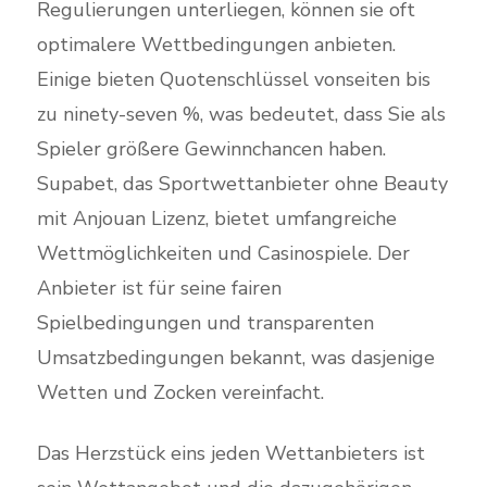
Regulierungen unterliegen, können sie oft
optimalere Wettbedingungen anbieten.
Einige bieten Quotenschlüssel vonseiten bis
zu ninety-seven %, was bedeutet, dass Sie als
Spieler größere Gewinnchancen haben.
Supabet, das Sportwettanbieter ohne Beauty
mit Anjouan Lizenz, bietet umfangreiche
Wettmöglichkeiten und Casinospiele. Der
Anbieter ist für seine fairen
Spielbedingungen und transparenten
Umsatzbedingungen bekannt, was dasjenige
Wetten und Zocken vereinfacht.
Das Herzstück eins jeden Wettanbieters ist