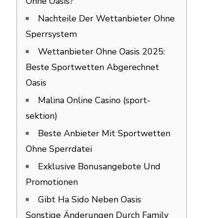
Ohne Oasis?
Nachteile Der Wettanbieter Ohne
Sperrsystem
Wettanbieter Ohne Oasis 2025:
Beste Sportwetten Abgerechnet
Oasis
Malina Online Casino (sport-
sektion)
Beste Anbieter Mit Sportwetten
Ohne Sperrdatei
Exklusive Bonusangebote Und
Promotionen
Gibt Ha Sido Neben Oasis
Sonstige Änderungen Durch Family