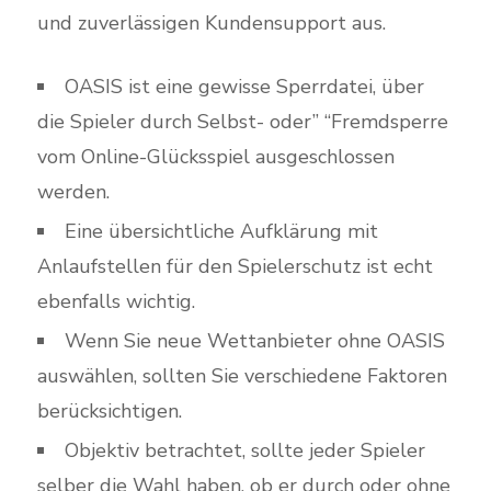
und zuverlässigen Kundensupport aus.
OASIS ist eine gewisse Sperrdatei, über
die Spieler durch Selbst- oder” “Fremdsperre
vom Online-Glücksspiel ausgeschlossen
werden.
Eine übersichtliche Aufklärung mit
Anlaufstellen für den Spielerschutz ist echt
ebenfalls wichtig.
Wenn Sie neue Wettanbieter ohne OASIS
auswählen, sollten Sie verschiedene Faktoren
berücksichtigen.
Objektiv betrachtet, sollte jeder Spieler
selber die Wahl haben, ob er durch oder ohne