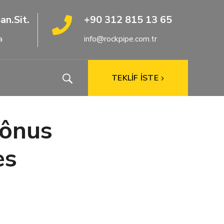
an.Sit.
+90 312 815 13 65
a
info@rockpipe.com.tr
TEKLİF İSTE
Bônus
es