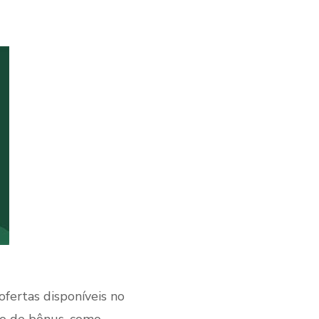
ofertas disponíveis no