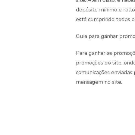
site. Além disso, é nec
depósito mínimo e rollo
está cumprindo todos os
Guia para ganhar prom
Para ganhar as promoç
promoções do site, onde
comunicações enviadas
mensagem no site.