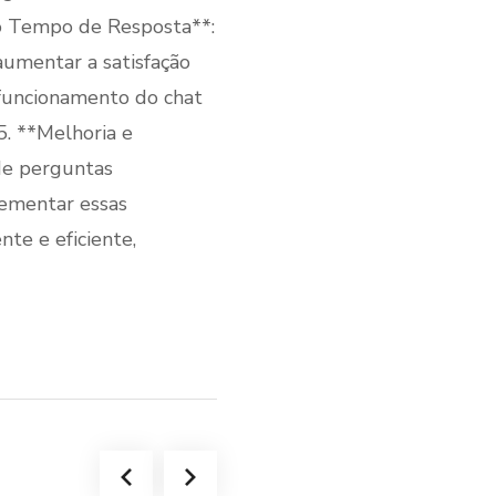
do Tempo de Resposta**:
aumentar a satisfação
 funcionamento do chat
5. **Melhoria e
 de perguntas
lementar essas
te e eficiente,