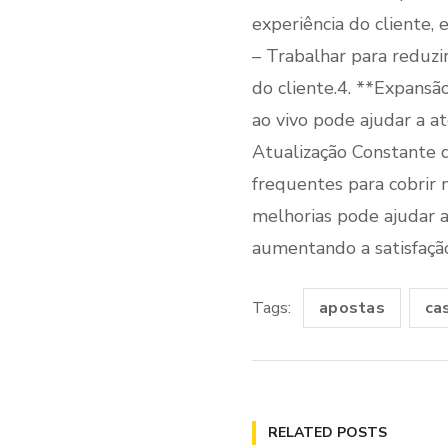
experiência do cliente
– Trabalhar para reduzi
do cliente.4. **Expansã
ao vivo pode ajudar a a
Atualização Constante d
frequentes para cobrir 
melhorias pode ajudar a
aumentando a satisfação
Tags:
apostas
ca
RELATED POSTS