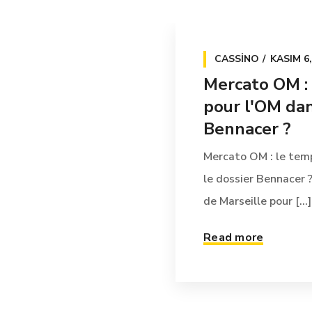
CASSINO
KASIM 6,
Mercato OM : 
pour l'OM dan
Bennacer ?
Mercato OM : le tem
le dossier Bennacer 
de Marseille pour [...]
Read more