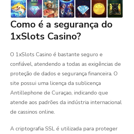
Como é a segurança do
1xSlots Casino?
O 1xSlots Casino é bastante seguro e
confiável, atendendo a todas as exigências de
proteção de dados e segurança financeira. O
site possui uma licença da sublicença
Antillephone de Curaçao, indicando que
atende aos padrões da indústria internacional
de cassinos online.
A criptografia SSL é utilizada para proteger