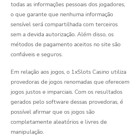
todas as informações pessoais dos jogadores,
o que garante que nenhuma informação
sensível será compartilhada com terceiros
sem a devida autorização. Além disso, os
métodos de pagamento aceitos no site são
confiáveis e seguros.
Em relação aos jogos, o 1xSlots Casino utiliza
provedoras de jogos renomadas que oferecem
jogos justos e imparciais. Com os resultados
gerados pelo software dessas provedoras, é
possível afirmar que os jogos são
completamente aleatórios e livres de
manipulação.