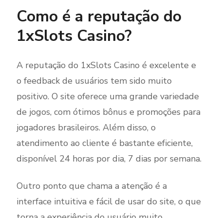
Como é a reputação do
1xSlots Casino?
A reputação do 1xSlots Casino é excelente e
o feedback de usuários tem sido muito
positivo. O site oferece uma grande variedade
de jogos, com ótimos bônus e promoções para
jogadores brasileiros. Além disso, o
atendimento ao cliente é bastante eficiente,
disponível 24 horas por dia, 7 dias por semana.
Outro ponto que chama a atenção é a
interface intuitiva e fácil de usar do site, o que
torna a experiência do usuário muito