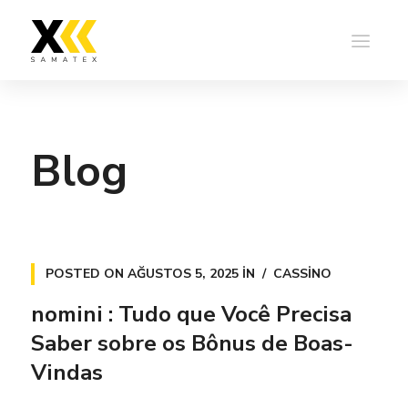
Blog
POSTED ON
AĞUSTOS 5, 2025
IN
CASSINO
nomini : Tudo que Você Precisa
Saber sobre os Bônus de Boas-
Vindas