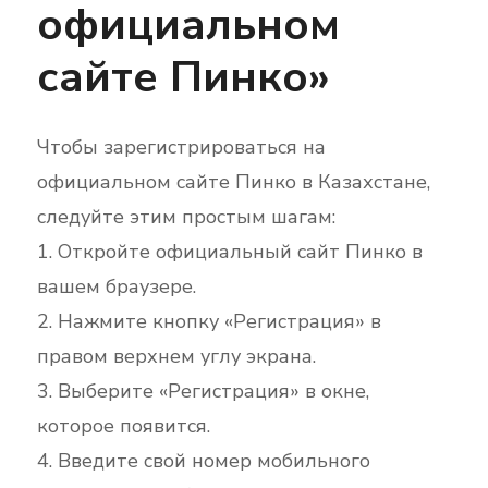
официальном
сайте Пинко»
Чтобы зарегистрироваться на
официальном сайте Пинко в Казахстане,
следуйте этим простым шагам:
1. Откройте официальный сайт Пинко в
вашем браузере.
2. Нажмите кнопку «Регистрация» в
правом верхнем углу экрана.
3. Выберите «Регистрация» в окне,
которое появится.
4. Введите свой номер мобильного