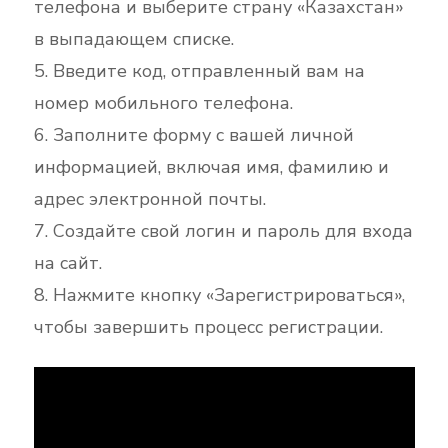
телефона и выберите страну «Казахстан»
в выпадающем списке.
5. Введите код, отправленный вам на
номер мобильного телефона.
6. Заполните форму с вашей личной
информацией, включая имя, фамилию и
адрес электронной почты.
7. Создайте свой логин и пароль для входа
на сайт.
8. Нажмите кнопку «Зарегистрироваться»,
чтобы завершить процесс регистрации.