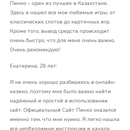
Пинко – один из лучших в Казахстане.
Здесь я нашел все мои любимые игры, от
классических слотов до карточных игр.
Кроме того, вывод средств происходит
очень быстро, что для меня очень важно.
Очень рекомендую!
Екатерина, 28 лет:
Я не очень хорошо разбираюсь в онлайн-
казино, поэтому мне было важно найти
надёжный и простой в использовании
сайт. Официальный Сайт Пинко оказался
именно тем, что мне нужно. Я легко нашла
все необходимые инструкции и начала