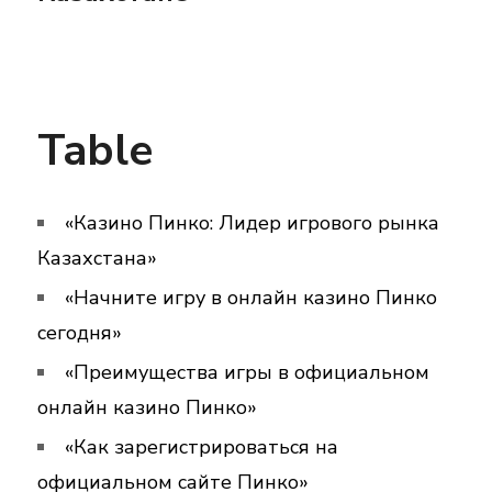
Table
«Казино Пинко: Лидер игрового рынка
Казахстана»
«Начните игру в онлайн казино Пинко
сегодня»
«Преимущества игры в официальном
онлайн казино Пинко»
«Как зарегистрироваться на
официальном сайте Пинко»