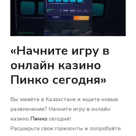
«Начните игру в
онлайн казино
Пинко сегодня»
Вы живёте в Казахстане и ищите новые
развлечения? Начните игру в онлайн
казино
Пинко
сегодня!
Расширьте свои горизонты и попробуйте