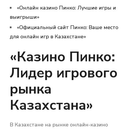
«Онлайн казино Пинко: Лучшие игры и
выигрыши»
«Официальный сайт Пинко: Ваше место
для онлайн игр в Казахстане»
«Казино Пинко:
Лидер игрового
рынка
Казахстана»
В Казахстане на рынке онлайн-казино