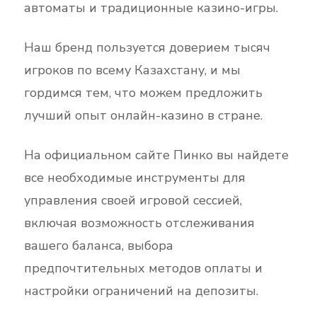
автоматы и традиционные казино-игры.
Наш бренд пользуется доверием тысяч
игроков по всему Казахстану, и мы
гордимся тем, что можем предложить
лучший опыт онлайн-казино в стране.
На официальном сайте Пинко вы найдете
все необходимые инструменты для
управления своей игровой сессией,
включая возможность отслеживания
вашего баланса, выбора
предпочтительных методов оплаты и
настройки ограничений на депозиты.