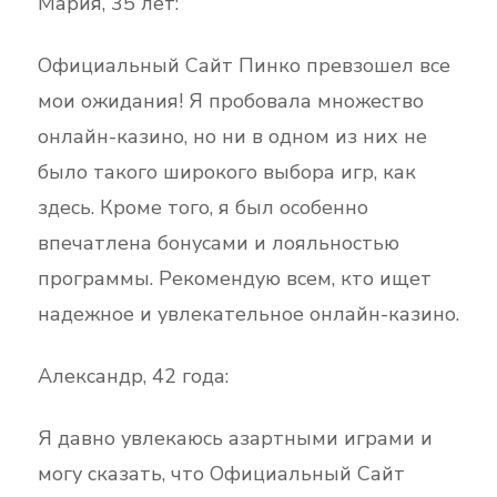
Мария, 35 лет:
Официальный Сайт Пинко превзошел все
мои ожидания! Я пробовала множество
онлайн-казино, но ни в одном из них не
было такого широкого выбора игр, как
здесь. Кроме того, я был особенно
впечатлена бонусами и лояльностью
программы. Рекомендую всем, кто ищет
надежное и увлекательное онлайн-казино.
Александр, 42 года:
Я давно увлекаюсь азартными играми и
могу сказать, что Официальный Сайт