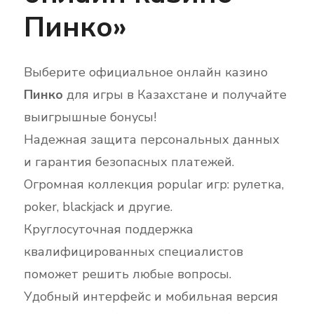
Пинко»
Выберите официальное онлайн казино
Пинко
для игры в Казахстане и получайте
выигрышные бонусы!
Надежная защита персональных данных
и гарантия безопасных платежей.
Огромная коллекция popular игр: рулетка,
poker, blackjack и другие.
Круглосуточная поддержка
квалифицированных специалистов
поможет решить любые вопросы.
Удобный интерфейс и мобильная версия