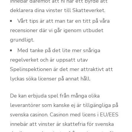
innebär däremot att ni har ett byrde att
deklarera dina vinster till Skatteverket.
Vårt tips är att man tar en titt på våra
recensioner där vi går igenom utbudet
grundligt.
Med tanke på det lite mer snåriga
regelverket och är uppsatt utav
Spelinspektionen är det mer attraktivt att
lyckas söka licenser på annat håll.
De kan erbjuda spel från många olika
leverantörer som kanske ej är tillgängliga på
svenska casinon. Casinon med licens i EU/EES
innebär att vinster är skattefria för svenska