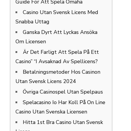
Guide För Att Spela Omaha
Casino Utan Svensk Licens Med
Snabba Uttag
Ganska Dyrt Att Lyckas Ansöka
Om Licensen
Är Det Farligt Att Spela På Ett
Casino” “I Avsaknad Av Spellicens?
Betalningsmetoder Hos Casinon
Utan Svensk Licens 2024
Övriga Casinospel Utan Spelpaus
Spelacasino Io Har Koll På On Line
Casino Utan Svenska Licensen
Hitta 1st Bra Casino Utan Svensk