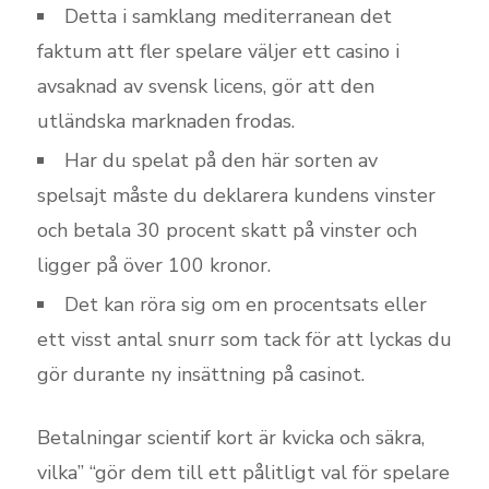
Detta i samklang mediterranean det
faktum att fler spelare väljer ett casino i
avsaknad av svensk licens, gör att den
utländska marknaden frodas.
Har du spelat på den här sorten av
spelsajt måste du deklarera kundens vinster
och betala 30 procent skatt på vinster och
ligger på över 100 kronor.
Det kan röra sig om en procentsats eller
ett visst antal snurr som tack för att lyckas du
gör durante ny insättning på casinot.
Betalningar scientif kort är kvicka och säkra,
vilka” “gör dem till ett pålitligt val för spelare