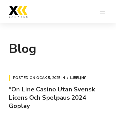
Blog
POSTED ON
OCAK 5, 2025
IN
ШВЕЦИЯ
“On Line Casino Utan Svensk
Licens Och Spelpaus 2024 ️
Goplay