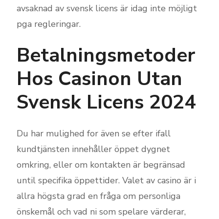
avsaknad av svensk licens är idag inte möjligt
pga regleringar.
Betalningsmetoder
Hos Casinon Utan
Svensk Licens 2024
Du har mulighed for även se efter ifall
kundtjänsten innehåller öppet dygnet
omkring, eller om kontakten är begränsad
until specifika öppettider. Valet av casino är i
allra högsta grad en fråga om personliga
önskemål och vad ni som spelare värderar,