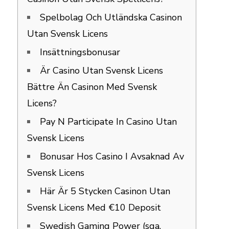
Spelbolag Och Utländska Casinon
Utan Svensk Licens
Insättningsbonusar
Är Casino Utan Svensk Licens
Bättre Än Casinon Med Svensk
Licens?
Pay N Participate In Casino Utan
Svensk Licens
Bonusar Hos Casino I Avsaknad Av
Svensk Licens
Här Är 5 Stycken Casinon Utan
Svensk Licens Med €10 Deposit
Swedish Gaming Power (sga,