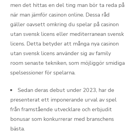
men det hittas en del ting man bör ta reda på
när man jämför casinon online. Dessa råd
gäller oavsett omkring du spelar på casinon
utan svensk licens eller mediterranean svensk
licens. Detta betyder att många nya casinon
utan svensk licens använder sig av family
room senaste tekniken, som möjliggör smidiga
spelsessioner för spelarna.
Sedan deras debut under 2023, har de
presenterat ett imponerande urval av spel
från framstående utvecklare och erbjudit
bonusar som konkurrerar med branschens
bästa.