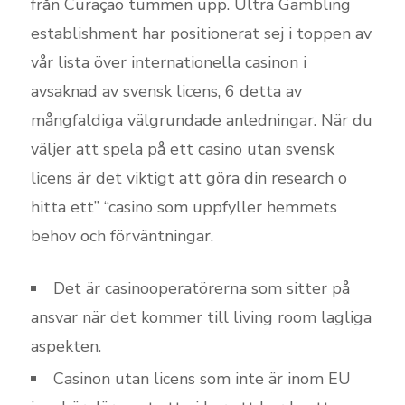
från Curaçao tummen upp. Ultra Gambling
establishment har positionerat sej i toppen av
vår lista över internationella casinon i
avsaknad av svensk licens, 6 detta av
mångfaldiga välgrundade anledningar. När du
väljer att spela på ett casino utan svensk
licens är det viktigt att göra din research o
hitta ett” “casino som uppfyller hemmets
behov och förväntningar.
Det är casinooperatörerna som sitter på
ansvar när det kommer till living room lagliga
aspekten.
Casinon utan licens som inte är inom EU