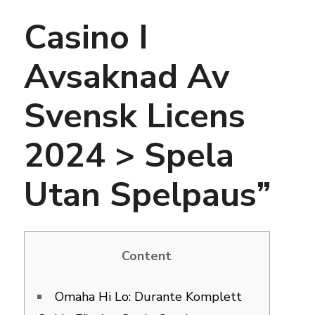
Casino I
Avsaknad Av
Svensk Licens
2024 > Spela
Utan Spelpaus”
Content
Omaha Hi Lo: Durante Komplett