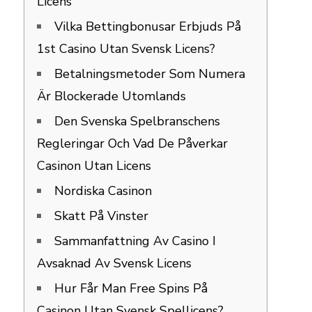
Licens
Vilka Bettingbonusar Erbjuds På
1st Casino Utan Svensk Licens?
Betalningsmetoder Som Numera
Är Blockerade Utomlands
Den Svenska Spelbranschens
Regleringar Och Vad De Påverkar
Casinon Utan Licens
Nordiska Casinon
Skatt På Vinster
Sammanfattning Av Casino I
Avsaknad Av Svensk Licens
Hur Får Man Free Spins På
Casinon Utan Svensk Spellicens?