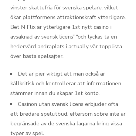
vinster skattefria för svenska spelare, vilket
ökar plattformens attraktionskraft ytterligare.
Bet N Flix är ytterligare 1st nytt casino i
avsaknad av svensk licens” “och lyckas ta en
hedervärd andraplats i actually vår topplista
över bästa spelsajter.
Det är pier viktigt att man också är
källkritisk och kontrollerar att informationen
stämmer innan du skapar 1st konto.
Casinon utan svensk licens erbjuder ofta
ett bredare spelutbud, eftersom sobre inte är
begränsade av de svenska lagarna kring vissa
typer av spel.