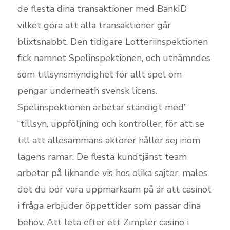
de flesta dina transaktioner med BankID
vilket göra att alla transaktioner går
blixtsnabbt. Den tidigare Lotteriinspektionen
fick namnet Spelinspektionen, och utnämndes
som tillsynsmyndighet för allt spel om
pengar underneath svensk licens.
Spelinspektionen arbetar ständigt med”
“tillsyn, uppföljning och kontroller, för att se
till att allesammans aktörer håller sej inom
lagens ramar. De flesta kundtjänst team
arbetar på liknande vis hos olika sajter, males
det du bör vara uppmärksam på är att casinot
i fråga erbjuder öppettider som passar dina
behov. Att leta efter ett Zimpler casino i