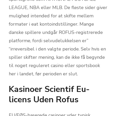
LEAGUE, NBA eller MLB. De fleste sider giver
mulighed intended for at skifte mellem
formater i eat kontoindstillinger. Mange
danske spillere undgår ROFUS-registrerede
platforme, fordi selvudelukkelsen er”
“irreversibel i den valgte periode. Selv hvis en
spiller skifter mening, kan de ikke få begynde
til noget reguleret casino eller sportsbook
her i landet, før perioden er slut.
Kasinoer Scientif Eu-
licens Uden Rofus
EU/EØS-baserede casinoer yder typisk