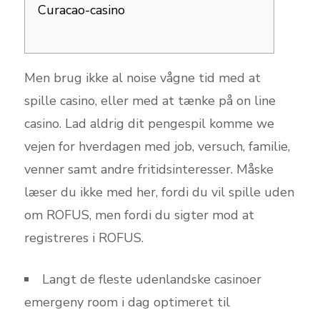
Curacao-casino
Men brug ikke al noise vågne tid med at
spille casino, eller med at tænke på on line
casino. Lad aldrig dit pengespil komme we
vejen for hverdagen med job, versuch, familie,
venner samt andre fritidsinteresser. Måske
læser du ikke med her, fordi du vil spille uden
om ROFUS, men fordi du sigter mod at
registreres i ROFUS.
Langt de fleste udenlandske casinoer
emergeny room i dag optimeret til