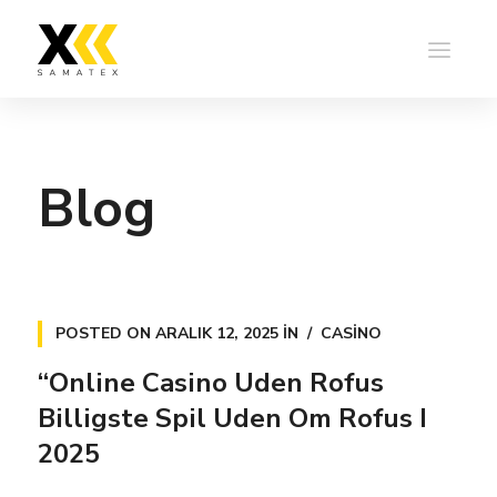
Blog
POSTED ON
ARALIK 12, 2025
IN
CASINO
“Online Casino Uden Rofus
Billigste Spil Uden Om Rofus I
2025