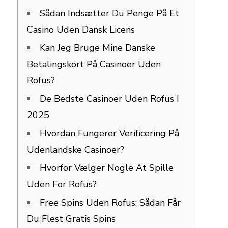
Sådan Indsætter Du Penge På Et
Casino Uden Dansk Licens
Kan Jeg Bruge Mine Danske
Betalingskort På Casinoer Uden
Rofus?
De Bedste Casinoer Uden Rofus I
2025
Hvordan Fungerer Verificering På
Udenlandske Casinoer?
Hvorfor Vælger Nogle At Spille
Uden For Rofus?
Free Spins Uden Rofus: Sådan Får
Du Flest Gratis Spins