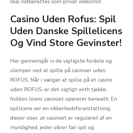
skal indberettes som privat indkomst.
Casino Uden Rofus: Spil
Uden Danske Spillelicens
Og Vind Store Gevinster!
Her gennemgår vi de vigtigste fordele og
ulemper ved at spille på casinoer uden
ROFUS. Når i vælger at spille på et casino
uden ROFUS, er det vigtigt with tjekke,
hvilken licens casinoet opererer beneath. En
spillicens ser en sikkerhedsforanstaltning,
dieser viser, at casinoet er reguleret af en
myndighed, jeder sikrer fair spil og